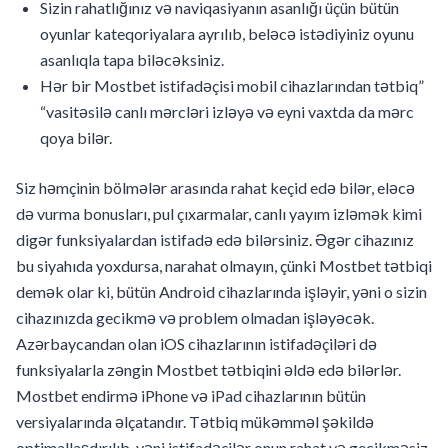
Sizin rahatlığınız və naviqasiyanın asanlığı üçün bütün
oyunlar kateqoriyalara ayrılıb, beləcə istədiyiniz oyunu
asanlıqla tapa biləcəksiniz.
Hər bir Mostbet istifadəçisi mobil cihazlarından tətbiq”
“vasitəsilə canlı mərcləri izləyə və eyni vaxtda da mərc
qoya bilər.
Siz həmçinin bölmələr arasında rahat keçid edə bilər, eləcə
də vurma bonusları, pul çıxarmalar, canlı yayım izləmək kimi
digər funksiyalardan istifadə edə bilərsiniz. Əgər cihazınız
bu siyahıda yoxdursa, narahat olmayın, çünki Mostbet tətbiqi
demək olar ki, bütün Android cihazlarında işləyir, yəni o sizin
cihazınızda gecikmə və problem olmadan işləyəcək.
Azərbaycandan olan iOS cihazlarının istifadəçiləri də
funksiyalarla zəngin Mostbet tətbiqini əldə edə bilərlər.
Mostbet endirmə iPhone və iPad cihazlarının bütün
versiyalarında əlçatandır. Tətbiq mükəmməl şəkildə
optimallaşdırılıb, yəni istifadəçilər onun rahat və gecikməsiz