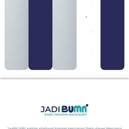
August 5,
2026
Daftar 4
Bank Milik
BUMN
yang
Tergabung
dalam
Himbara
August 4,
2026
JadiBUMN adalah platform bimbel persiapan Rekrutmen Bersama