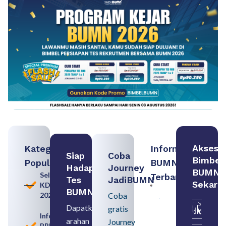
Akses
Kategori
Informasi
Siap
Coba
Bimbel
Populer
BUMN
Hadapi
Journey
BUMN
Seleksi
Terbaru:
Tes
JadiBUMN
Sekara
KDKMP
Persiapan
BUMN
2026
Coba
Seleksi
Rekrutmen
Dapatkan
gratis
dengan
Informasi
arahan
Memahami
Journey
RBB