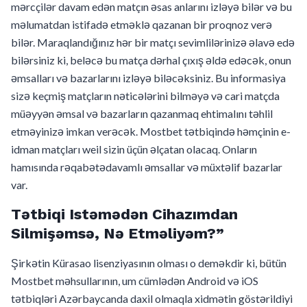
mərcçilər davam edən matçın əsas anlarını izləyə bilər və bu
məlumatdan istifadə etməklə qazanan bir proqnoz verə
bilər. Maraqlandığınız hər bir matçı sevimlilərinizə əlavə edə
bilərsiniz ki, beləcə bu matça dərhal çıxış əldə edəcək, onun
əmsalları və bazarlarını izləyə biləcəksiniz. Bu informasiya
sizə keçmiş matçların nəticələrini bilməyə və cari matçda
müəyyən əmsal və bazarların qazanmaq ehtimalını təhlil
etməyinizə imkan verəcək. Mostbet tətbiqində həmçinin e-
idman matçları weil sizin üçün əlçatan olacaq. Onların
hamısında rəqabətədavamlı əmsallar və müxtəlif bazarlar
var.
Tətbiqi Istəmədən Cihazımdan
Silmişəmsə, Nə Etməliyəm?”
Şirkətin Kürasao lisenziyasının olması o deməkdir ki, bütün
Mostbet məhsullarının, um cümlədən Android və iOS
tətbiqləri Azərbaycanda daxil olmaqla xidmətin göstərildiyi