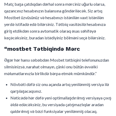
Matç başa çatdıqdan dərhal sonra mərciniz uğurlu olarsa,
qazancınız hesabınızın balansına göndəriləcək. Siz artıq
Mostbet üzvüsünüz və hesabınızı istənilən vaxt istənilən
yerdə istifadə edə bilərsiniz. Tətbiq vasitəsilə hesabınıza
giriş etdikdən sonra avtomatik olaraq əsas səhifəyə
keçəcəksiniz, buradan istədiyiniz bölməni seçə bilərsiniz.
“mostbet Tətbiqində Mərc
Əgər hər hansı səbəbdən Mosbet tətbiqini telefonunuzdan
silmisinizsə, narahat olmayın, çünki onu bütün əvvəlki
məlumatlarınızla birlikdə bərpa etmək mümkündür.”
Növbəti dəfə siz onu açanda artıq yenilənmiş versiya ilə
qarşılaşacaqsınız.
Nəticədə hər dəfə yeni optimallaşdırılmış versiyaya çıxış
əldə edəcəksiniz, bu versiyada çatışmazlıqlar aradan
qaldırılmış və bəzi funksiyalar yenilənmiş olacaq.