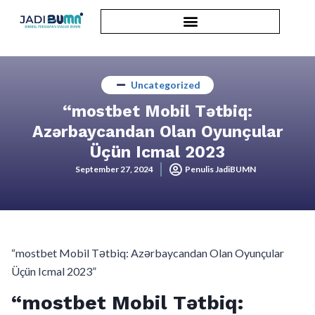
Uncategorized
“mostbet Mobil Tətbiq:
Azərbaycandan Olan Oyunçular
Üçün Icmal 2023
September 27, 2024
Penulis JadiBUMN
“mostbet Mobil Tətbiq: Azərbaycandan Olan Oyunçular
Üçün Icmal 2023”
“mostbet Mobil Tətbiq: