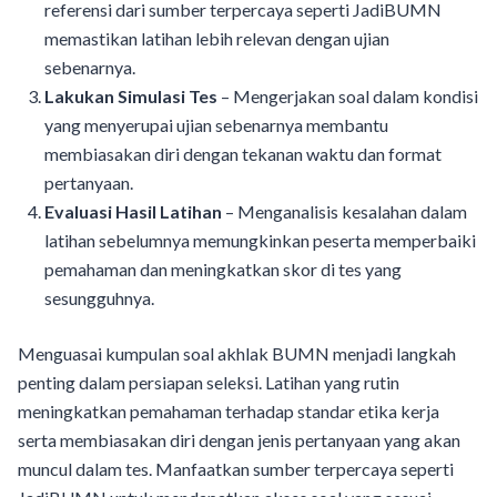
referensi dari sumber terpercaya seperti JadiBUMN
memastikan latihan lebih relevan dengan ujian
sebenarnya.
Lakukan Simulasi Tes
– Mengerjakan soal dalam kondisi
yang menyerupai ujian sebenarnya membantu
membiasakan diri dengan tekanan waktu dan format
pertanyaan.
Evaluasi Hasil Latihan
– Menganalisis kesalahan dalam
latihan sebelumnya memungkinkan peserta memperbaiki
pemahaman dan meningkatkan skor di tes yang
sesungguhnya.
Menguasai kumpulan soal akhlak BUMN menjadi langkah
penting dalam persiapan seleksi. Latihan yang rutin
meningkatkan pemahaman terhadap standar etika kerja
serta membiasakan diri dengan jenis pertanyaan yang akan
muncul dalam tes. Manfaatkan sumber terpercaya seperti