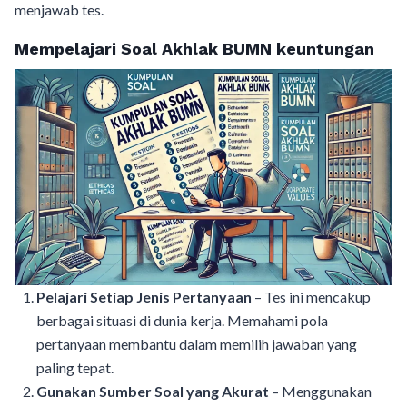
menjawab tes.
Mempelajari Soal Akhlak BUMN keuntungan
Pelajari Setiap Jenis Pertanyaan
– Tes ini mencakup
berbagai situasi di dunia kerja. Memahami pola
pertanyaan membantu dalam memilih jawaban yang
paling tepat.
Gunakan Sumber Soal yang Akurat
– Menggunakan