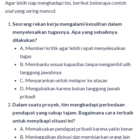
Agar lebih siap menghadapi tes, berikut beberapa contoh
soal yang sering muncul:
Seorang rekan kerja mengalami kesulitan dalam
menyelesaikan tugasnya. Apa yang sebaiknya
dilakukan?
A. Memberi kritik agar lebih cepat menyelesaikan
tugas
B. Membantu sesuai kapasitas tanpa mengambil alih
tanggung jawabnya
C. Menyarankan untuk melapor ke atasan
D. Mengabaikan karena bukan tanggung jawab
pribadi
Dalam suatu proyek, tim menghadapi perbedaan
pendapat yang cukup tajam. Bagaimana cara terbaik
untuk menyikapi situasi ini?
A. Memaksakan pendapat pribadi karena yakin benar
B. Meninggalkan diskusi dan membiarkan orang lain