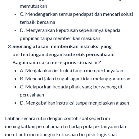
memutuskan
C. Mendengarkan semua pendapat dan mencari solusi
terbaik bersama
D. Menyerahkan keputusan sepenuhnya kepada
pimpinan tanpa memberikan masukan
Seorang atasan memberikan instruksi yang
bertentangan dengan kode etik perusahaan.
Bagaimana cara merespons situasi ini?
A. Menjalankan instruksi tanpa mempertanyakan
B. Mencari jalan tengah agar tidak melanggar aturan
C. Melaporkan kepada pihak yang berwenang di
perusahaan
D. Mengabaikan instruksi tanpa menjelaskan alasan
Latihan secara rutin dengan contoh soal seperti ini
meningkatkan pemahaman terhadap pola pertanyaan dan
membantu membangun kebiasaan berpikir logis saat