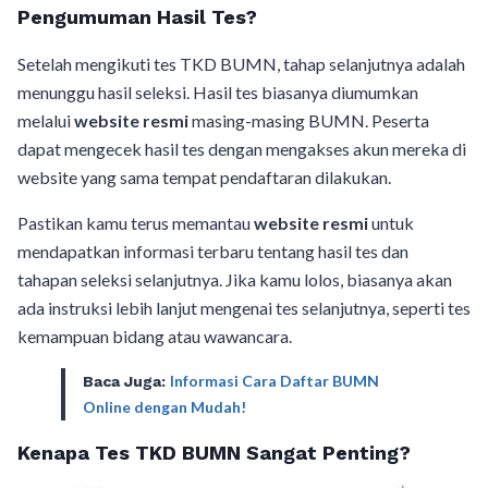
Pengumuman Hasil Tes?
Setelah mengikuti tes TKD BUMN, tahap selanjutnya adalah
menunggu hasil seleksi. Hasil tes biasanya diumumkan
melalui
website resmi
masing-masing BUMN. Peserta
dapat mengecek hasil tes dengan mengakses akun mereka di
website yang sama tempat pendaftaran dilakukan.
Pastikan kamu terus memantau
website resmi
untuk
mendapatkan informasi terbaru tentang hasil tes dan
tahapan seleksi selanjutnya. Jika kamu lolos, biasanya akan
ada instruksi lebih lanjut mengenai tes selanjutnya, seperti tes
kemampuan bidang atau wawancara.
Informasi Cara Daftar BUMN
Baca Juga:
Online dengan Mudah!
Kenapa Tes TKD BUMN Sangat Penting?