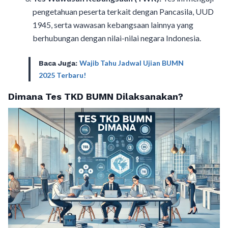
pengetahuan peserta terkait dengan Pancasila, UUD
1945, serta wawasan kebangsaan lainnya yang
berhubungan dengan nilai-nilai negara Indonesia.
Wajib Tahu Jadwal Ujian BUMN
Baca Juga:
2025 Terbaru!
Dimana Tes TKD BUMN Dilaksanakan?