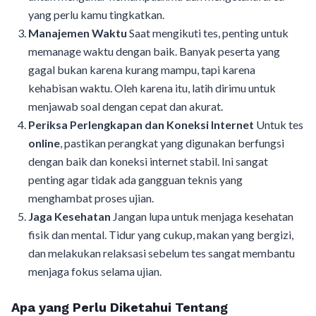
yang perlu kamu tingkatkan.
Manajemen Waktu
Saat mengikuti tes, penting untuk
memanage waktu dengan baik. Banyak peserta yang
gagal bukan karena kurang mampu, tapi karena
kehabisan waktu. Oleh karena itu, latih dirimu untuk
menjawab soal dengan cepat dan akurat.
Periksa Perlengkapan dan Koneksi Internet
Untuk tes
online
, pastikan perangkat yang digunakan berfungsi
dengan baik dan koneksi internet stabil. Ini sangat
penting agar tidak ada gangguan teknis yang
menghambat proses ujian.
Jaga Kesehatan
Jangan lupa untuk menjaga kesehatan
fisik dan mental. Tidur yang cukup, makan yang bergizi,
dan melakukan relaksasi sebelum tes sangat membantu
menjaga fokus selama ujian.
Apa yang Perlu Diketahui Tentang