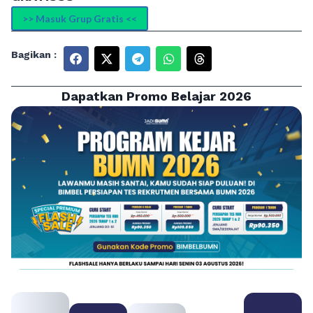
>> Masuk Grup Gratis <<
Bagikan :
Dapatkan Promo Belajar 2026