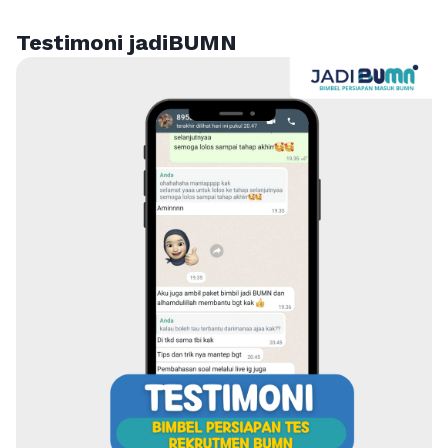
Testimoni jadiBUMN