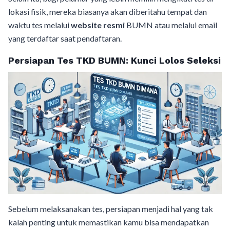
lokasi fisik, mereka biasanya akan diberitahu tempat dan
waktu tes melalui
website resmi
BUMN atau melalui email
yang terdaftar saat pendaftaran.
Persiapan Tes TKD BUMN: Kunci Lolos Seleksi
Sebelum melaksanakan tes, persiapan menjadi hal yang tak
kalah penting untuk memastikan kamu bisa mendapatkan