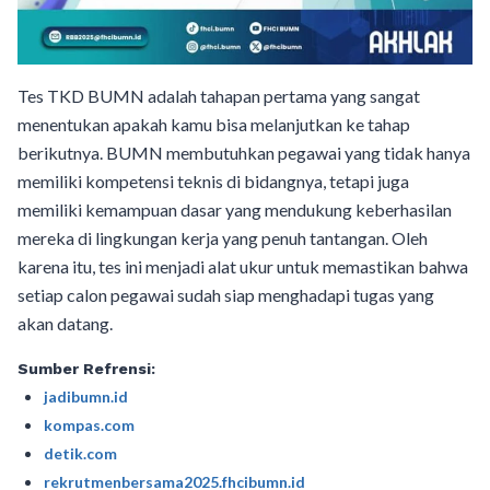
Tes TKD BUMN adalah tahapan pertama yang sangat
menentukan apakah kamu bisa melanjutkan ke tahap
berikutnya. BUMN membutuhkan pegawai yang tidak hanya
memiliki kompetensi teknis di bidangnya, tetapi juga
memiliki kemampuan dasar yang mendukung keberhasilan
mereka di lingkungan kerja yang penuh tantangan. Oleh
karena itu, tes ini menjadi alat ukur untuk memastikan bahwa
setiap calon pegawai sudah siap menghadapi tugas yang
akan datang.
Sumber Refrensi:
jadibumn.id
kompas.com
detik.com
rekrutmenbersama2025.fhcibumn.id