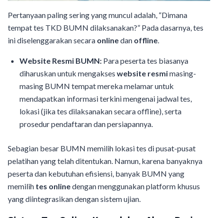
Pertanyaan paling sering yang muncul adalah, “Dimana
tempat tes TKD BUMN dilaksanakan?” Pada dasarnya, tes
ini diselenggarakan secara
online
dan
offline
.
Website Resmi BUMN:
Para peserta tes biasanya
diharuskan untuk mengakses
website resmi
masing-
masing BUMN tempat mereka melamar untuk
mendapatkan informasi terkini mengenai jadwal tes,
lokasi (jika tes dilaksanakan secara offline), serta
prosedur pendaftaran dan persiapannya.
Sebagian besar BUMN memilih lokasi tes di pusat-pusat
pelatihan yang telah ditentukan. Namun, karena banyaknya
peserta dan kebutuhan efisiensi, banyak BUMN yang
memilih
tes online
dengan menggunakan platform khusus
yang diintegrasikan dengan sistem ujian.