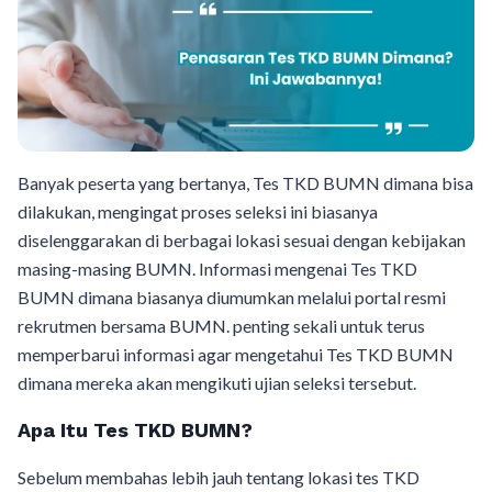
Banyak peserta yang bertanya, Tes TKD BUMN dimana bisa
dilakukan, mengingat proses seleksi ini biasanya
diselenggarakan di berbagai lokasi sesuai dengan kebijakan
masing-masing BUMN. Informasi mengenai Tes TKD
BUMN dimana biasanya diumumkan melalui portal resmi
rekrutmen bersama BUMN. penting sekali untuk terus
memperbarui informasi agar mengetahui Tes TKD BUMN
dimana mereka akan mengikuti ujian seleksi tersebut.
Apa Itu Tes TKD BUMN?
Sebelum membahas lebih jauh tentang lokasi tes TKD