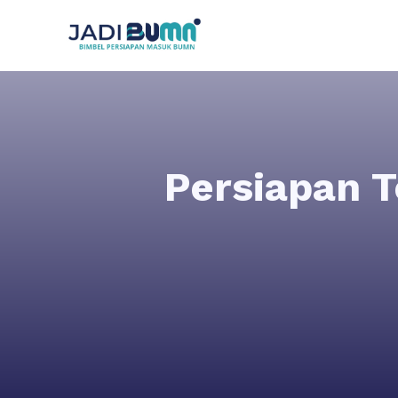
Persiapan T