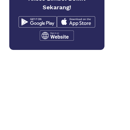
Sekarang!