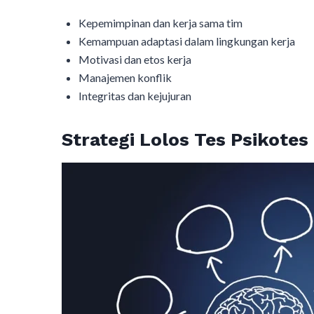
Kepemimpinan dan kerja sama tim
Kemampuan adaptasi dalam lingkungan kerja
Motivasi dan etos kerja
Manajemen konflik
Integritas dan kejujuran
Strategi Lolos Tes Psikote