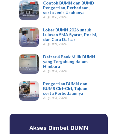
Contoh BUMN dan BUMD
Pengertian, Perbedaan,
serta Jenis Usahanya
August 6, 2026
Loker BUMN 2026 untuk
Lulusan SMA Syarat, Posisi,
dan Cara Daftar
August 5, 2026
Daftar 4 Bank Milik BUMN
yang Tergabung dalam
Himbara
August 4, 2026
Pengertian BUMN dan
BUMS Ciri-Ciri, Tujuan,
serta Perbedaannya
August 3, 2026
Akses Bimbel BUMN