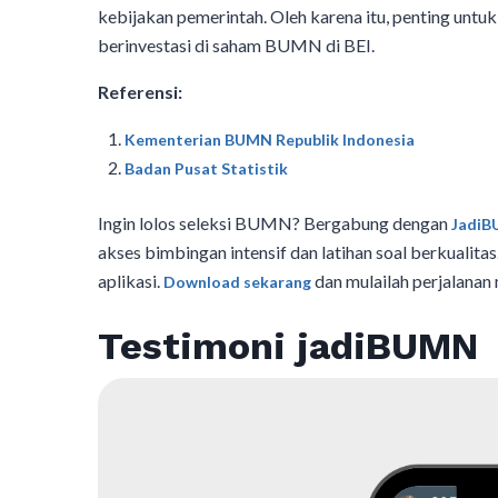
kebijakan pemerintah. Oleh karena itu, penting unt
berinvestasi di saham BUMN di BEI.
Referensi:
Kementerian BUMN Republik Indonesia
Badan Pusat Statistik
Ingin lolos seleksi BUMN? Bergabung dengan
Jadi
akses bimbingan intensif dan latihan soal berkuali
aplikasi.
dan mulailah perjalanan
Download sekarang
Testimoni jadiBUMN