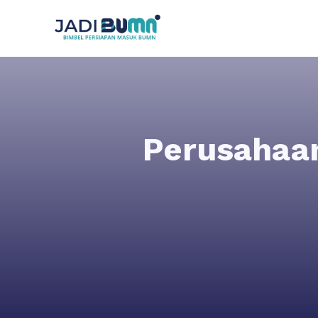
Perusahaan