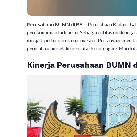
Perusahaan BUMN di BEI
– Perusahaan Badan Usah
perekonomian Indonesia. Sebagai entitas milik negar
menjadi perhatian utama investor. Pertanyaan menda
perusahaan ini selalu mencatat keuntungan? Mari kita
Kinerja Perusahaan BUMN d