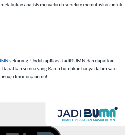
uk melakukan analisis menyeluruh sebelum memutuskan untuk
sekarang. Unduh aplikasi JadiBUMN dan dapatkan
BUMN
tas. Dapatkan semua yang Kamu butuhkan hanya dalam satu
 menuju karir impianmu!