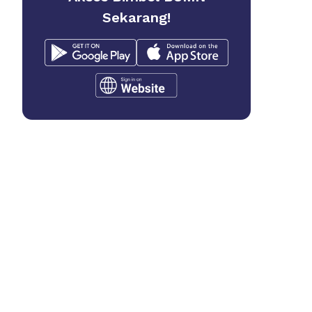
Sekarang!