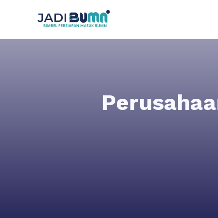
Perusahaa