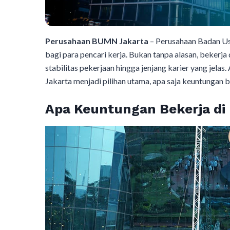
Perusahaan BUMN Jakarta
– Perusahaan Badan Us
bagi para pencari kerja. Bukan tanpa alasan, beker
stabilitas pekerjaan hingga jenjang karier yang je
Jakarta menjadi pilihan utama, apa saja keuntungan b
Apa Keuntungan Bekerja d