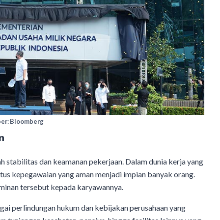
er: Bloomberg
n
 stabilitas dan keamanan pekerjaan. Dalam dunia kerja yang
tatus kepegawaian yang aman menjadi impian banyak orang.
aminan tersebut kepada karyawannya.
gai perlindungan hukum dan kebijakan perusahaan yang