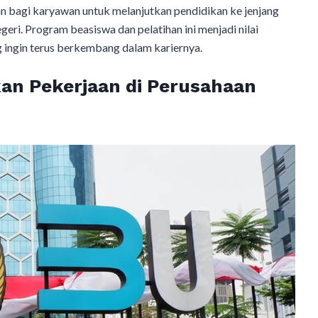
n bagi karyawan untuk melanjutkan pendidikan ke jenjang
egeri. Program beasiswa dan pelatihan ini menjadi nilai
g ingin terus berkembang dalam kariernya.
an Pekerjaan di Perusahaan