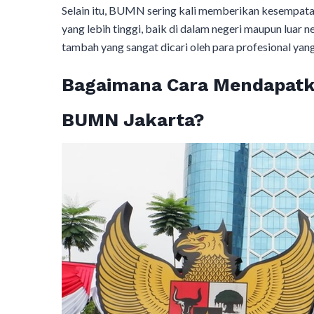
Selain itu, BUMN sering kali memberikan kesempata
yang lebih tinggi, baik di dalam negeri maupun luar n
tambah yang sangat dicari oleh para profesional yan
Bagaimana Cara Mendapatk
BUMN Jakarta?