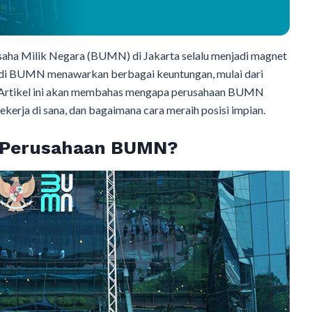
aha Milik Negara (BUMN) di Jakarta selalu menjadi magnet
ja di BUMN menawarkan berbagai keuntungan, mulai dari
las. Artikel ini akan membahas mengapa perusahaan BUMN
ekerja di sana, dan bagaimana cara meraih posisi impian.
i Perusahaan BUMN?