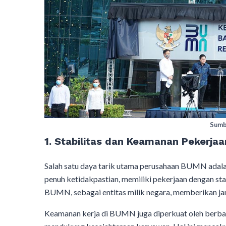
Sumb
1. Stabilitas dan Keamanan Pekerjaa
Salah satu daya tarik utama perusahaan BUMN adalah
penuh ketidakpastian, memiliki pekerjaan dengan s
BUMN, sebagai entitas milik negara, memberikan j
Keamanan kerja di BUMN juga diperkuat oleh berba