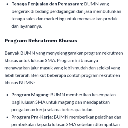
Tenaga Penjualan dan Pemasaran:
BUMN yang
bergerak di bidang perdagangan dan jasa membutuhkan
tenaga sales dan marketing untuk memasarkan produk
dan layanannya.
Program Rekrutmen Khusus
Banyak BUMN yang menyelenggarakan program rekrutmen
khusus untuk lulusan SMA. Program ini biasanya
menawarkan jalur masuk yang lebih mudah dan seleksi yang
lebih terarah. Berikut beberapa contoh program rekrutmen
khusus BUMN:
Program Magang:
BUMN memberikan kesempatan
bagi lulusan SMA untuk magang dan mendapatkan
pengalaman kerja selama beberapa bulan.
Program Pra-Kerja:
BUMN memberikan pelatihan dan
pembekalan kepada lulusan SMA sebelum ditempatkan