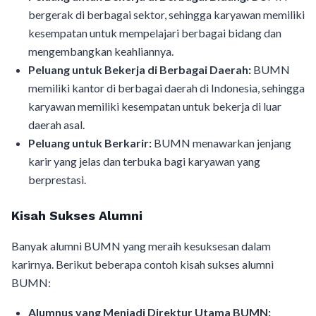
bergerak di berbagai sektor, sehingga karyawan memiliki
kesempatan untuk mempelajari berbagai bidang dan
mengembangkan keahliannya.
Peluang untuk Bekerja di Berbagai Daerah:
BUMN
memiliki kantor di berbagai daerah di Indonesia, sehingga
karyawan memiliki kesempatan untuk bekerja di luar
daerah asal.
Peluang untuk Berkarir:
BUMN menawarkan jenjang
karir yang jelas dan terbuka bagi karyawan yang
berprestasi.
Kisah Sukses Alumni
Banyak alumni BUMN yang meraih kesuksesan dalam
karirnya. Berikut beberapa contoh kisah sukses alumni
BUMN:
Alumnus yang Menjadi Direktur Utama BUMN: