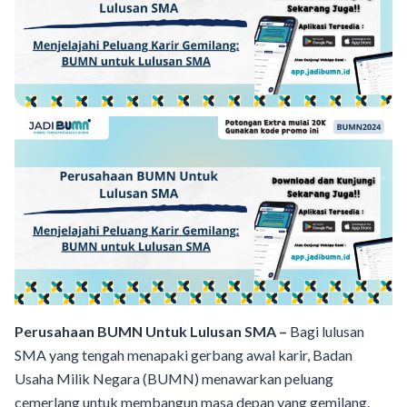
Perusahaan BUMN Untuk Lulusan SMA –
Bagi lulusan
SMA yang tengah menapaki gerbang awal karir, Badan
Usaha Milik Negara (BUMN) menawarkan peluang
cemerlang untuk membangun masa depan yang gemilang.