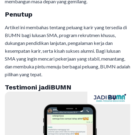
membangun masa depan yang gemilang.
Penutup
Artikel ini membahas tentang peluang karir yang tersedia di
BUMN bagi lulusan SMA, program rekrutmen khusus,
dukungan pendidikan lanjutan, pengalaman kerja dan
kesempatan karir, serta kisah sukses alumni. Bagi lulusan
SMA yang ingin mencari pekerjaan yang stabil, menantang,
dan membuka pintu menuju berbagai peluang, BUMN adalah
pilihan yang tepat.
Testimoni jadiBUMN