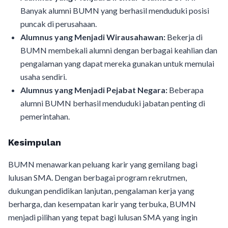
Banyak alumni BUMN yang berhasil menduduki posisi
puncak di perusahaan.
Alumnus yang Menjadi Wirausahawan:
Bekerja di
BUMN membekali alumni dengan berbagai keahlian dan
pengalaman yang dapat mereka gunakan untuk memulai
usaha sendiri.
Alumnus yang Menjadi Pejabat Negara:
Beberapa
alumni BUMN berhasil menduduki jabatan penting di
pemerintahan.
Kesimpulan
BUMN menawarkan peluang karir yang gemilang bagi
lulusan SMA. Dengan berbagai program rekrutmen,
dukungan pendidikan lanjutan, pengalaman kerja yang
berharga, dan kesempatan karir yang terbuka, BUMN
menjadi pilihan yang tepat bagi lulusan SMA yang ingin