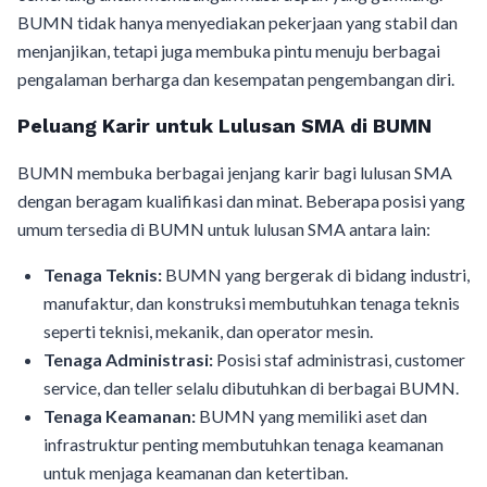
BUMN tidak hanya menyediakan pekerjaan yang stabil dan
menjanjikan, tetapi juga membuka pintu menuju berbagai
pengalaman berharga dan kesempatan pengembangan diri.
Peluang Karir untuk Lulusan SMA di BUMN
BUMN membuka berbagai jenjang karir bagi lulusan SMA
dengan beragam kualifikasi dan minat. Beberapa posisi yang
umum tersedia di BUMN untuk lulusan SMA antara lain:
Tenaga Teknis:
BUMN yang bergerak di bidang industri,
manufaktur, dan konstruksi membutuhkan tenaga teknis
seperti teknisi, mekanik, dan operator mesin.
Tenaga Administrasi:
Posisi staf administrasi, customer
service, dan teller selalu dibutuhkan di berbagai BUMN.
Tenaga Keamanan:
BUMN yang memiliki aset dan
infrastruktur penting membutuhkan tenaga keamanan
untuk menjaga keamanan dan ketertiban.