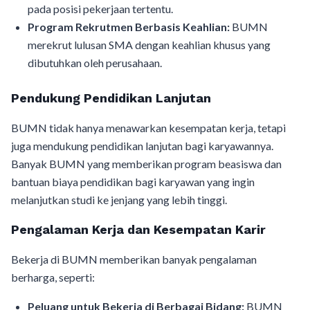
pada posisi pekerjaan tertentu.
Program Rekrutmen Berbasis Keahlian:
BUMN
merekrut lulusan SMA dengan keahlian khusus yang
dibutuhkan oleh perusahaan.
Pendukung Pendidikan Lanjutan
BUMN tidak hanya menawarkan kesempatan kerja, tetapi
juga mendukung pendidikan lanjutan bagi karyawannya.
Banyak BUMN yang memberikan program beasiswa dan
bantuan biaya pendidikan bagi karyawan yang ingin
melanjutkan studi ke jenjang yang lebih tinggi.
Pengalaman Kerja dan Kesempatan Karir
Bekerja di BUMN memberikan banyak pengalaman
berharga, seperti:
Peluang untuk Bekerja di Berbagai Bidang:
BUMN