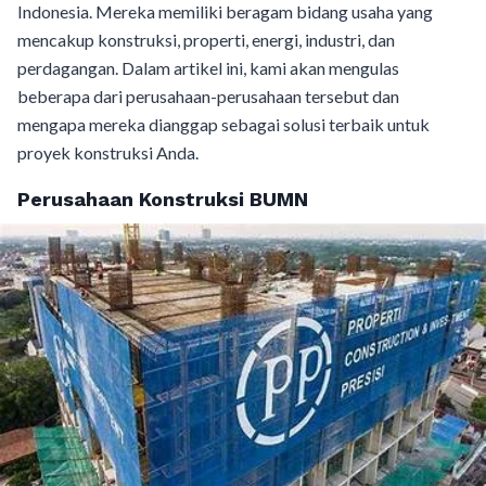
Indonesia. Mereka memiliki beragam bidang usaha yang
mencakup konstruksi, properti, energi, industri, dan
perdagangan. Dalam artikel ini, kami akan mengulas
beberapa dari perusahaan-perusahaan tersebut dan
mengapa mereka dianggap sebagai solusi terbaik untuk
proyek konstruksi Anda.
Perusahaan Konstruksi BUMN