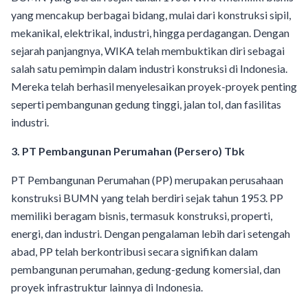
yang mencakup berbagai bidang, mulai dari konstruksi sipil,
mekanikal, elektrikal, industri, hingga perdagangan. Dengan
sejarah panjangnya, WIKA telah membuktikan diri sebagai
salah satu pemimpin dalam industri konstruksi di Indonesia.
Mereka telah berhasil menyelesaikan proyek-proyek penting
seperti pembangunan gedung tinggi, jalan tol, dan fasilitas
industri.
3. PT Pembangunan Perumahan (Persero) Tbk
PT Pembangunan Perumahan (PP) merupakan perusahaan
konstruksi BUMN yang telah berdiri sejak tahun 1953. PP
memiliki beragam bisnis, termasuk konstruksi, properti,
energi, dan industri. Dengan pengalaman lebih dari setengah
abad, PP telah berkontribusi secara signifikan dalam
pembangunan perumahan, gedung-gedung komersial, dan
proyek infrastruktur lainnya di Indonesia.