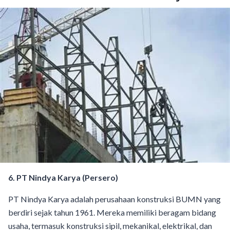
6. PT Nindya Karya (Persero)
PT Nindya Karya adalah perusahaan konstruksi BUMN yang
berdiri sejak tahun 1961. Mereka memiliki beragam bidang
usaha, termasuk konstruksi sipil, mekanikal, elektrikal, dan