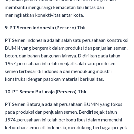
membantu mengurangi kemacetan lalu lintas dan
meningkatkan konektivitas antar kota.
9. PT Semen Indonesia (Persero) Tbk
PT Semen Indonesia adalah salah satu perusahaan konstruksi
BUMN yang bergerak dalam produksi dan penjualan semen,
beton, dan bahan bangunan lainnya. Didirikan pada tahun
1957, perusahaan ini telah menjadi salah satu produsen
semen terbesar di Indonesia dan mendukung industri
konstruksi dengan pasokan material berkualitas.
10. PT Semen Baturaja (Persero) Tbk
PT Semen Baturaja adalah perusahaan BUMN yang fokus
pada produksi dan penjualan semen. Berdiri sejak tahun
1974, perusahaan ini telah berkontribusi dalam memenuhi
kebutuhan semen di Indonesia, mendukung berbagai proyek