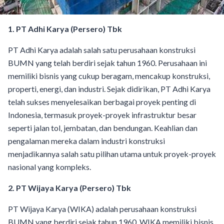
1. PT Adhi Karya (Persero) Tbk
PT Adhi Karya adalah salah satu perusahaan konstruksi
BUMN yang telah berdiri sejak tahun 1960. Perusahaan ini
memiliki bisnis yang cukup beragam, mencakup konstruksi,
properti, energi, dan industri. Sejak didirikan, PT Adhi Karya
telah sukses menyelesaikan berbagai proyek penting di
Indonesia, termasuk proyek-proyek infrastruktur besar
seperti jalan tol, jembatan, dan bendungan. Keahlian dan
pengalaman mereka dalam industri konstruksi
menjadikannya salah satu pilihan utama untuk proyek-proyek
nasional yang kompleks.
2. PT Wijaya Karya (Persero) Tbk
PT Wijaya Karya (WIKA) adalah perusahaan konstruksi
BUMN yang berdiri sejak tahun 1960. WIKA memiliki bisnis