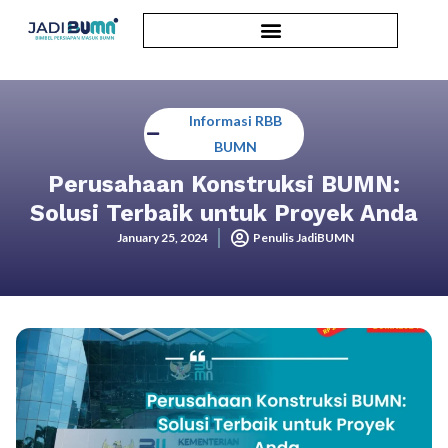
Informasi RBB
BUMN
Perusahaan Konstruksi BUMN:
Solusi Terbaik untuk Proyek Anda
January 25, 2024
Penulis JadiBUMN