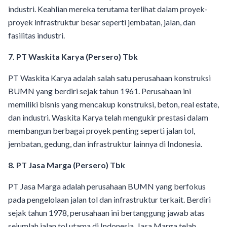
industri. Keahlian mereka terutama terlihat dalam proyek-
proyek infrastruktur besar seperti jembatan, jalan, dan
fasilitas industri.
7. PT Waskita Karya (Persero) Tbk
PT Waskita Karya adalah salah satu perusahaan konstruksi
BUMN yang berdiri sejak tahun 1961. Perusahaan ini
memiliki bisnis yang mencakup konstruksi, beton, real estate,
dan industri. Waskita Karya telah mengukir prestasi dalam
membangun berbagai proyek penting seperti jalan tol,
jembatan, gedung, dan infrastruktur lainnya di Indonesia.
8. PT Jasa Marga (Persero) Tbk
PT Jasa Marga adalah perusahaan BUMN yang berfokus
pada pengelolaan jalan tol dan infrastruktur terkait. Berdiri
sejak tahun 1978, perusahaan ini bertanggung jawab atas
sejumlah jalan tol utama di Indonesia. Jasa Marga telah