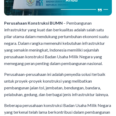
Perusahaan Konstruksi BUMN
– Pembangunan
infrastruktur yang kuat dan berkualitas adalah salah satu
pilar utama dalam mendukung pertumbuhan ekonomi suatu
negara. Dalam rangka memenuhi kebutuhan infrastruktur
yang semakin meningkat, Indonesia memiliki sejumlah
perusahaan konstruksi Badan Usaha Milik Negara yang
memegang peran penting dalam pembangunan nasional.
Perusahaan-perusahaan ini adalah penyedia solusi terbaik
untuk proyek-proyek konstruksi yang melibatkan
pembangunan jalan tol, jembatan, bendungan, bandara,
pelabuhan, gedung, dan berbagai jenis infrastruktur lainnya.
Beberapa perusahaan konstruksi Badan Usaha Milik Negara
yang terkenal telah lama berkontribusi dalam pembangunan