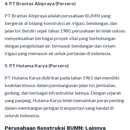
4. PT Brantas Abipraya (Persero)
PT Brantas Abipraya adalah perusahaan BUMN yang
bergerak di bidang konstruksi air, irigasi, bendungan, dan
jalan tol. Berdiri sejak tahun 1980, perusahaan ini telah sukses
menyelesaikan berbagai proyek vital yang berhubungan
dengan pengelolaan air, termasuk bendungan dan sistem
irigasi yang memasok air untuk pertanian di Indonesia.
5. PT Hutama Karya (Persero)
PT Hutama Karya didirikan pada tahun 1961 dan memiliki
keahlian khusus dalam pembangunan jalan tol, jembatan,
gedung, dan berbagai infrastruktur lainnya. Dengan sejarah
yang panjang, Hutama Karya telah memainkan peran penting
dalam membangun jaringan transportasi yang handal di
seluruh Indonesia.
Perusahaan Konstruksi BUMN: Lainnya