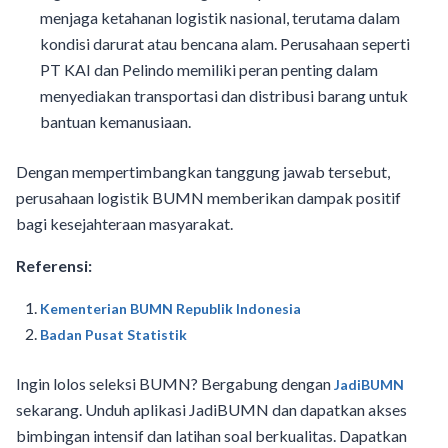
menjaga ketahanan logistik nasional, terutama dalam
kondisi darurat atau bencana alam. Perusahaan seperti
PT KAI dan Pelindo memiliki peran penting dalam
menyediakan transportasi dan distribusi barang untuk
bantuan kemanusiaan.
Dengan mempertimbangkan tanggung jawab tersebut,
perusahaan logistik BUMN memberikan dampak positif
bagi kesejahteraan masyarakat.
Referensi:
Kementerian BUMN Republik Indonesia
Badan Pusat Statistik
Ingin lolos seleksi BUMN? Bergabung dengan
JadiBUMN
sekarang. Unduh aplikasi JadiBUMN dan dapatkan akses
bimbingan intensif dan latihan soal berkualitas. Dapatkan