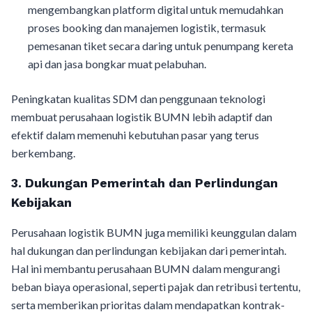
mengembangkan platform digital untuk memudahkan
proses booking dan manajemen logistik, termasuk
pemesanan tiket secara daring untuk penumpang kereta
api dan jasa bongkar muat pelabuhan.
Peningkatan kualitas SDM dan penggunaan teknologi
membuat perusahaan logistik BUMN lebih adaptif dan
efektif dalam memenuhi kebutuhan pasar yang terus
berkembang.
3.
Dukungan Pemerintah dan Perlindungan
Kebijakan
Perusahaan logistik BUMN juga memiliki keunggulan dalam
hal dukungan dan perlindungan kebijakan dari pemerintah.
Hal ini membantu perusahaan BUMN dalam mengurangi
beban biaya operasional, seperti pajak dan retribusi tertentu,
serta memberikan prioritas dalam mendapatkan kontrak-