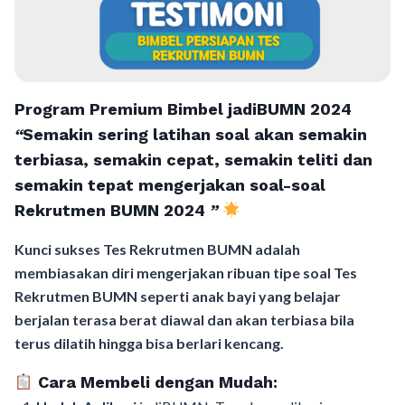
Program Premium Bimbel jadiBUMN 202
4
“
Semakin sering latihan soal akan semakin
terbiasa, semakin cepat, semakin teliti dan
semakin tepat mengerjakan soal-soal
Rekrutmen BUMN 2024
”
Kunci sukses Tes Rekrutmen BUMN adalah
membiasakan diri mengerjakan ribuan tipe soal Tes
Rekrutmen BUMN seperti anak bayi yang belajar
berjalan terasa berat diawal dan akan terbiasa bila
terus dilatih hingga bisa berlari kencang.
Cara Membeli dengan Mudah: