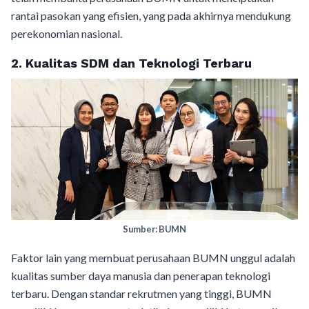
rantai pasokan yang efisien, yang pada akhirnya mendukung
perekonomian nasional.
2.
Kualitas SDM dan Teknologi Terbaru
Sumber: BUMN
Faktor lain yang membuat perusahaan BUMN unggul adalah
kualitas sumber daya manusia dan penerapan teknologi
terbaru. Dengan standar rekrutmen yang tinggi, BUMN