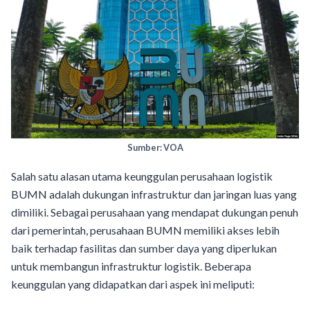
Sumber: VOA
Salah satu alasan utama keunggulan perusahaan logistik
BUMN adalah dukungan infrastruktur dan jaringan luas yang
dimiliki. Sebagai perusahaan yang mendapat dukungan penuh
dari pemerintah, perusahaan BUMN memiliki akses lebih
baik terhadap fasilitas dan sumber daya yang diperlukan
untuk membangun infrastruktur logistik. Beberapa
keunggulan yang didapatkan dari aspek ini meliputi: