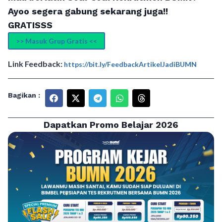
Ayoo segera gabung sekarang juga!!
GRATISSS
>> Masuk Grup Gratis <<
Link Feedback:
https://bit.ly/FeedbackArtikelJadiBUMN
Bagikan :
Dapatkan Promo Belajar 2026