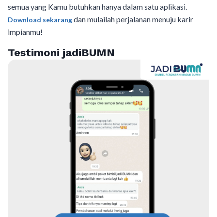
semua yang Kamu butuhkan hanya dalam satu aplikasi.
dan mulailah perjalanan menuju karir
Download sekarang
impianmu!
Testimoni jadiBUMN