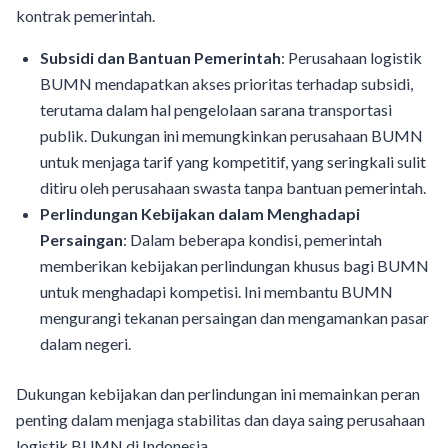
kontrak pemerintah.
Subsidi dan Bantuan Pemerintah
: Perusahaan logistik
BUMN mendapatkan akses prioritas terhadap subsidi,
terutama dalam hal pengelolaan sarana transportasi
publik. Dukungan ini memungkinkan perusahaan BUMN
untuk menjaga tarif yang kompetitif, yang seringkali sulit
ditiru oleh perusahaan swasta tanpa bantuan pemerintah.
Perlindungan Kebijakan dalam Menghadapi
Persaingan
: Dalam beberapa kondisi, pemerintah
memberikan kebijakan perlindungan khusus bagi BUMN
untuk menghadapi kompetisi. Ini membantu BUMN
mengurangi tekanan persaingan dan mengamankan pasar
dalam negeri.
Dukungan kebijakan dan perlindungan ini memainkan peran
penting dalam menjaga stabilitas dan daya saing perusahaan
logistik BUMN di Indonesia.