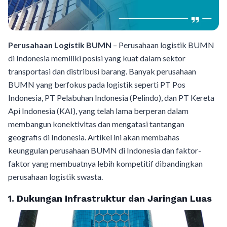
Perusahaan Logistik BUMN
– Perusahaan logistik BUMN
di Indonesia memiliki posisi yang kuat dalam sektor
transportasi dan distribusi barang. Banyak perusahaan
BUMN yang berfokus pada logistik seperti PT Pos
Indonesia, PT Pelabuhan Indonesia (Pelindo), dan PT Kereta
Api Indonesia (KAI), yang telah lama berperan dalam
membangun konektivitas dan mengatasi tantangan
geografis di Indonesia. Artikel ini akan membahas
keunggulan perusahaan BUMN di Indonesia dan faktor-
faktor yang membuatnya lebih kompetitif dibandingkan
perusahaan logistik swasta.
1.
Dukungan Infrastruktur dan Jaringan Luas