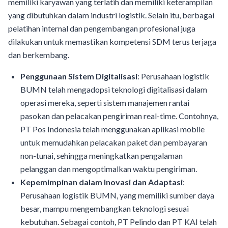
memiliki karyawan yang terlatih dan memiliki keterampilan
yang dibutuhkan dalam industri logistik. Selain itu, berbagai
pelatihan internal dan pengembangan profesional juga
dilakukan untuk memastikan kompetensi SDM terus terjaga
dan berkembang.
Penggunaan Sistem Digitalisasi
: Perusahaan logistik
BUMN telah mengadopsi teknologi digitalisasi dalam
operasi mereka, seperti sistem manajemen rantai
pasokan dan pelacakan pengiriman real-time. Contohnya,
PT Pos Indonesia telah menggunakan aplikasi mobile
untuk memudahkan pelacakan paket dan pembayaran
non-tunai, sehingga meningkatkan pengalaman
pelanggan dan mengoptimalkan waktu pengiriman.
Kepemimpinan dalam Inovasi dan Adaptasi
:
Perusahaan logistik BUMN, yang memiliki sumber daya
besar, mampu mengembangkan teknologi sesuai
kebutuhan. Sebagai contoh, PT Pelindo dan PT KAI telah