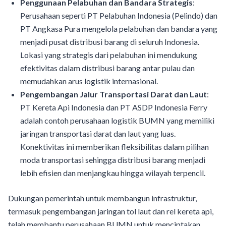
Penggunaan Pelabuhan dan Bandara Strategis
:
Perusahaan seperti PT Pelabuhan Indonesia (Pelindo) dan
PT Angkasa Pura mengelola pelabuhan dan bandara yang
menjadi pusat distribusi barang di seluruh Indonesia.
Lokasi yang strategis dari pelabuhan ini mendukung
efektivitas dalam distribusi barang antar pulau dan
memudahkan arus logistik internasional.
Pengembangan Jalur Transportasi Darat dan Laut
:
PT Kereta Api Indonesia dan PT ASDP Indonesia Ferry
adalah contoh perusahaan logistik BUMN yang memiliki
jaringan transportasi darat dan laut yang luas.
Konektivitas ini memberikan fleksibilitas dalam pilihan
moda transportasi sehingga distribusi barang menjadi
lebih efisien dan menjangkau hingga wilayah terpencil.
Dukungan pemerintah untuk membangun infrastruktur,
termasuk pengembangan jaringan tol laut dan rel kereta api,
telah membantu perusahaan BUMN untuk menciptakan