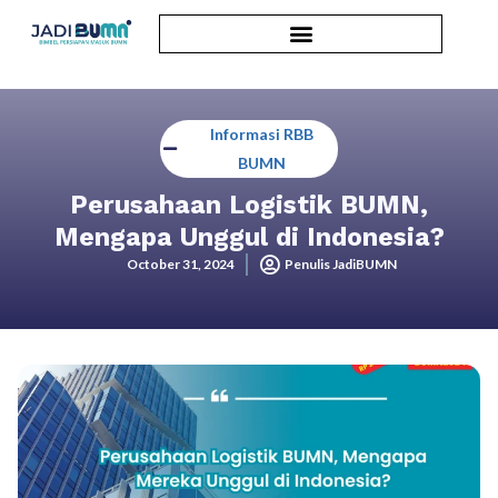
Informasi RBB
BUMN
Perusahaan Logistik BUMN,
Mengapa Unggul di Indonesia?
October 31, 2024
Penulis JadiBUMN