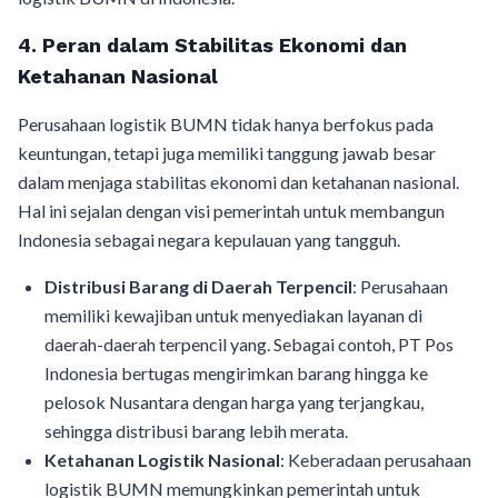
4.
Peran dalam Stabilitas Ekonomi dan
Ketahanan Nasional
Perusahaan logistik BUMN tidak hanya berfokus pada
keuntungan, tetapi juga memiliki tanggung jawab besar
dalam menjaga stabilitas ekonomi dan ketahanan nasional.
Hal ini sejalan dengan visi pemerintah untuk membangun
Indonesia sebagai negara kepulauan yang tangguh.
Distribusi Barang di Daerah Terpencil
: Perusahaan
memiliki kewajiban untuk menyediakan layanan di
daerah-daerah terpencil yang. Sebagai contoh, PT Pos
Indonesia bertugas mengirimkan barang hingga ke
pelosok Nusantara dengan harga yang terjangkau,
sehingga distribusi barang lebih merata.
Ketahanan Logistik Nasional
: Keberadaan perusahaan
logistik BUMN memungkinkan pemerintah untuk