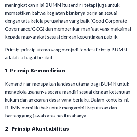
meningkatkan nilai BUMN itu sendiri, tetapi juga untuk
memastikan bahwa kegiatan bisnisnya berjalan sesuai
dengan tata kelola perusahaan yang baik (Good Corporate
Governance/GCG) dan memberikan manfaat yang maksimal
kepada masyarakat sesuai dengan kepentingan publik.
Prinsip-prinsip utama yang menjadi fondasi Prinsip BUMN
adalah sebagai berikut:
1. Prinsip Kemandirian
Kemandirian merupakan landasan utama bagi BUMN untuk
mengelola usahanya secara mandiri sesuai dengan ketentuan
hukum dan anggaran dasar yang berlaku. Dalam konteks ini,
BUMN memiliki hak untuk mengambil keputusan dan
bertanggung jawab atas hasil usahanya.
2. Prinsip Akuntabilitas