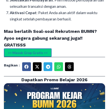
selesaikan transaksi dengan aman.
Aktivasi Cepat
: Paket Anda akan aktif dalam waktu
singkat setelah pembayaran berhasil.
Mau berlatih Soal-soal Rekrutmen BUMN?
Ayoo segera gabung sekarang juga!!
GRATISSS
>> Masuk Grup Gratis <<
Bagikan :
Dapatkan Promo Belajar 2026