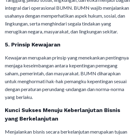
integral dari operasional BUMN. BUMN wajib menjalankan
usahanya dengan memperhatikan aspek hukum, sosial, dan
lingkungan, serta menghindari segala tindakan yang
merugikan negara, masyarakat, dan lingkungan sekitar.
5. Prinsip Kewajaran
Kewajaran merupakan prinsip yang menekankan pentingnya
menjaga keseimbangan antara kepentingan pemegang
saham, pemerintah, dan masyarakat. BUMN diharapkan
untuk menghormati hak-hak pemangku kepentingan sesuai
dengan peraturan perundang-undangan dan norma-norma
yang berlaku.
Kunci Sukses Menuju Keberlanjutan Bisnis
yang Berkelanjutan
Menjalankan bisnis secara berkelanjutan merupakan tujuan