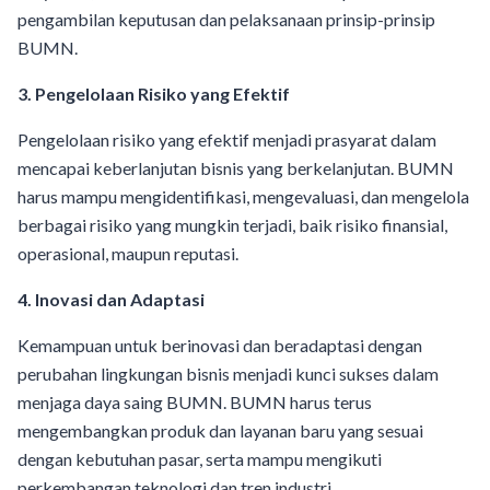
pengambilan keputusan dan pelaksanaan prinsip-prinsip
BUMN.
3. Pengelolaan Risiko yang Efektif
Pengelolaan risiko yang efektif menjadi prasyarat dalam
mencapai keberlanjutan bisnis yang berkelanjutan. BUMN
harus mampu mengidentifikasi, mengevaluasi, dan mengelola
berbagai risiko yang mungkin terjadi, baik risiko finansial,
operasional, maupun reputasi.
4. Inovasi dan Adaptasi
Kemampuan untuk berinovasi dan beradaptasi dengan
perubahan lingkungan bisnis menjadi kunci sukses dalam
menjaga daya saing BUMN. BUMN harus terus
mengembangkan produk dan layanan baru yang sesuai
dengan kebutuhan pasar, serta mampu mengikuti
perkembangan teknologi dan tren industri.