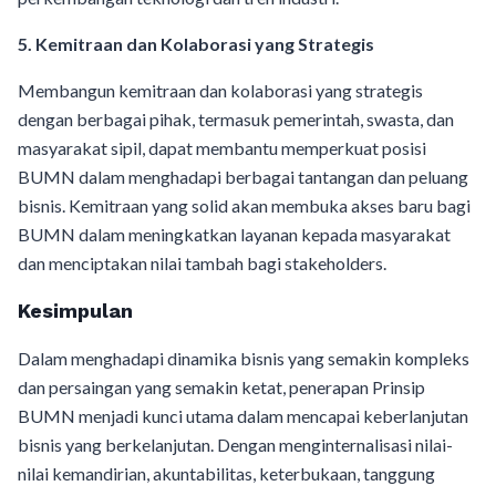
5. Kemitraan dan Kolaborasi yang Strategis
Membangun kemitraan dan kolaborasi yang strategis
dengan berbagai pihak, termasuk pemerintah, swasta, dan
masyarakat sipil, dapat membantu memperkuat posisi
BUMN dalam menghadapi berbagai tantangan dan peluang
bisnis. Kemitraan yang solid akan membuka akses baru bagi
BUMN dalam meningkatkan layanan kepada masyarakat
dan menciptakan nilai tambah bagi stakeholders.
Kesimpulan
Dalam menghadapi dinamika bisnis yang semakin kompleks
dan persaingan yang semakin ketat, penerapan Prinsip
BUMN menjadi kunci utama dalam mencapai keberlanjutan
bisnis yang berkelanjutan. Dengan menginternalisasi nilai-
nilai kemandirian, akuntabilitas, keterbukaan, tanggung