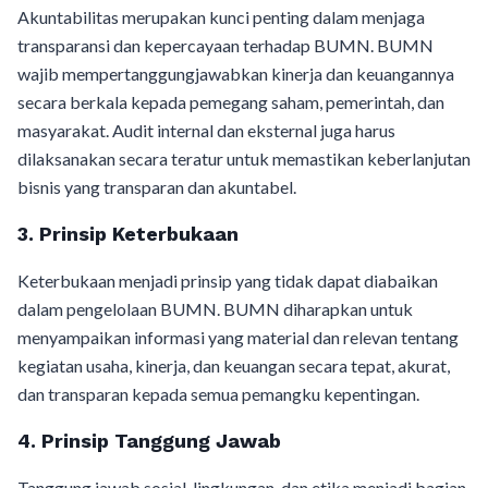
Akuntabilitas merupakan kunci penting dalam menjaga
transparansi dan kepercayaan terhadap BUMN. BUMN
wajib mempertanggungjawabkan kinerja dan keuangannya
secara berkala kepada pemegang saham, pemerintah, dan
masyarakat. Audit internal dan eksternal juga harus
dilaksanakan secara teratur untuk memastikan keberlanjutan
bisnis yang transparan dan akuntabel.
3. Prinsip Keterbukaan
Keterbukaan menjadi prinsip yang tidak dapat diabaikan
dalam pengelolaan BUMN. BUMN diharapkan untuk
menyampaikan informasi yang material dan relevan tentang
kegiatan usaha, kinerja, dan keuangan secara tepat, akurat,
dan transparan kepada semua pemangku kepentingan.
4. Prinsip Tanggung Jawab
Tanggung jawab sosial, lingkungan, dan etika menjadi bagian