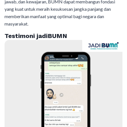
jawab, dan kewajaran, BUMN dapat membangun fondasi
yang kuat untuk meraih kesuksesan jangka panjang dan
memberikan manfaat yang optimal bagi negara dan
masyarakat.
Testimoni jadiBUMN