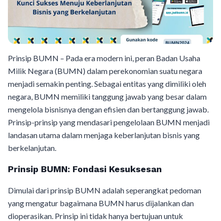
Prinsip BUMN – Pada era modern ini, peran Badan Usaha
Milik Negara (BUMN) dalam perekonomian suatu negara
menjadi semakin penting. Sebagai entitas yang dimiliki oleh
negara, BUMN memiliki tanggung jawab yang besar dalam
mengelola bisnisnya dengan efisien dan bertanggung jawab.
Prinsip-prinsip yang mendasari pengelolaan BUMN menjadi
landasan utama dalam menjaga keberlanjutan bisnis yang
berkelanjutan.
Prinsip BUMN: Fondasi Kesuksesan
Dimulai dari prinsip BUMN adalah seperangkat pedoman
yang mengatur bagaimana BUMN harus dijalankan dan
dioperasikan. Prinsip ini tidak hanya bertujuan untuk