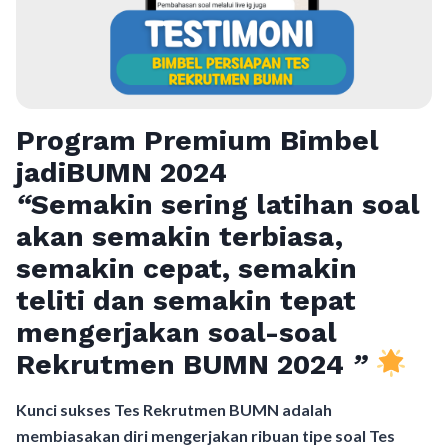
Program Premium Bimbel
jadiBUMN 202
4
“
Semakin sering latihan soal
akan semakin terbiasa,
semakin cepat, semakin
teliti dan semakin tepat
mengerjakan soal-soal
Rekrutmen BUMN 2024
”
Kunci sukses Tes Rekrutmen BUMN adalah
membiasakan diri mengerjakan ribuan tipe soal Tes