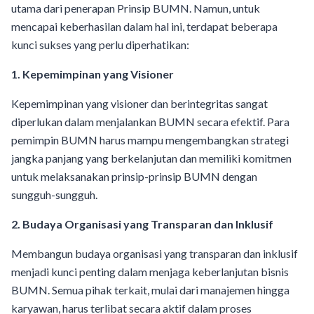
utama dari penerapan Prinsip BUMN. Namun, untuk
mencapai keberhasilan dalam hal ini, terdapat beberapa
kunci sukses yang perlu diperhatikan:
1. Kepemimpinan yang Visioner
Kepemimpinan yang visioner dan berintegritas sangat
diperlukan dalam menjalankan BUMN secara efektif. Para
pemimpin BUMN harus mampu mengembangkan strategi
jangka panjang yang berkelanjutan dan memiliki komitmen
untuk melaksanakan prinsip-prinsip BUMN dengan
sungguh-sungguh.
2. Budaya Organisasi yang Transparan dan Inklusif
Membangun budaya organisasi yang transparan dan inklusif
menjadi kunci penting dalam menjaga keberlanjutan bisnis
BUMN. Semua pihak terkait, mulai dari manajemen hingga
karyawan, harus terlibat secara aktif dalam proses