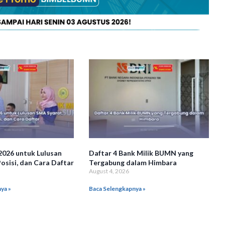
026 untuk Lulusan
Daftar 4 Bank Milik BUMN yang
osisi, dan Cara Daftar
Tergabung dalam Himbara
August 4, 2026
ya »
Baca Selengkapnya »