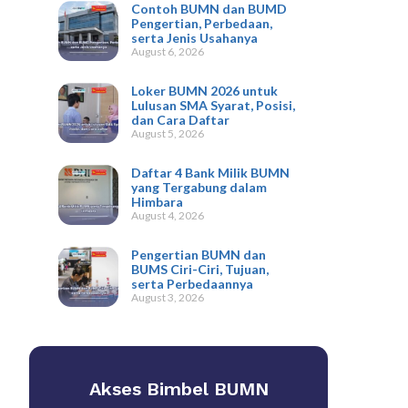
Contoh BUMN dan BUMD
Pengertian, Perbedaan,
serta Jenis Usahanya
August 6, 2026
Loker BUMN 2026 untuk
Lulusan SMA Syarat, Posisi,
dan Cara Daftar
August 5, 2026
Daftar 4 Bank Milik BUMN
yang Tergabung dalam
Himbara
August 4, 2026
Pengertian BUMN dan
BUMS Ciri-Ciri, Tujuan,
serta Perbedaannya
August 3, 2026
Akses Bimbel BUMN