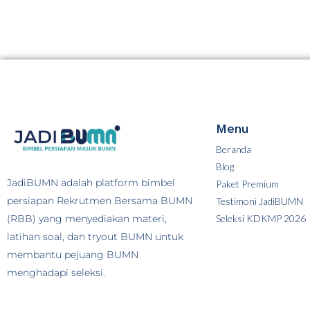
Menu
Beranda
Blog
JadiBUMN adalah platform bimbel
Paket Premium
persiapan Rekrutmen Bersama BUMN
Testimoni JadiBUMN
(RBB) yang menyediakan materi,
Seleksi KDKMP 2026
latihan soal, dan tryout BUMN untuk
membantu pejuang BUMN
menghadapi seleksi.