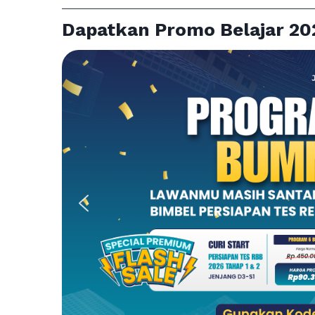
Dapatkan Promo Belajar 20