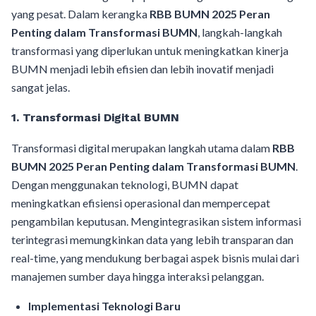
yang pesat. Dalam kerangka
RBB BUMN 2025 Peran
Penting dalam Transformasi BUMN
, langkah-langkah
transformasi yang diperlukan untuk meningkatkan kinerja
BUMN menjadi lebih efisien dan lebih inovatif menjadi
sangat jelas.
1.
Transformasi Digital BUMN
Transformasi digital merupakan langkah utama dalam
RBB
BUMN 2025 Peran Penting dalam Transformasi BUMN
.
Dengan menggunakan teknologi, BUMN dapat
meningkatkan efisiensi operasional dan mempercepat
pengambilan keputusan. Mengintegrasikan sistem informasi
terintegrasi memungkinkan data yang lebih transparan dan
real-time, yang mendukung berbagai aspek bisnis mulai dari
manajemen sumber daya hingga interaksi pelanggan.
Implementasi Teknologi Baru