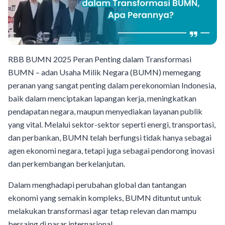
RBB BUMN 2025 Peran Penting dalam Transformasi
BUMN – adan Usaha Milik Negara (BUMN) memegang
peranan yang sangat penting dalam perekonomian Indonesia,
baik dalam menciptakan lapangan kerja, meningkatkan
pendapatan negara, maupun menyediakan layanan publik
yang vital. Melalui sektor-sektor seperti energi, transportasi,
dan perbankan, BUMN telah berfungsi tidak hanya sebagai
agen ekonomi negara, tetapi juga sebagai pendorong inovasi
dan perkembangan berkelanjutan.
Dalam menghadapi perubahan global dan tantangan
ekonomi yang semakin kompleks, BUMN dituntut untuk
melakukan transformasi agar tetap relevan dan mampu
bersaing di pasar internasional.