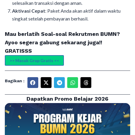
selesaikan transaksi dengan aman.
Aktivasi Cepat
: Paket Anda akan aktif dalam waktu
singkat setelah pembayaran berhasil.
Mau berlatih Soal-soal Rekrutmen BUMN?
Ayoo segera gabung sekarang juga!!
GRATISSS
>> Masuk Grup Gratis <<
Bagikan :
Dapatkan Promo Belajar 2026