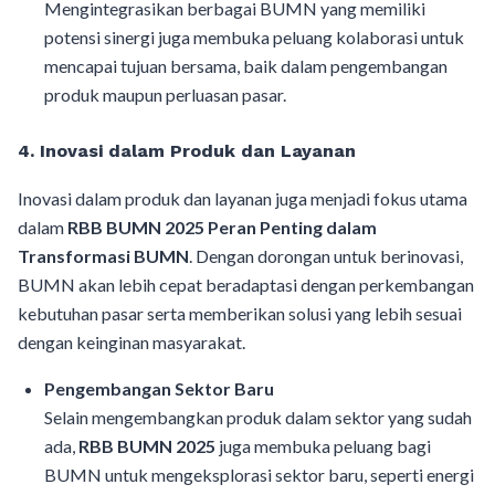
Mengintegrasikan berbagai BUMN yang memiliki
potensi sinergi juga membuka peluang kolaborasi untuk
mencapai tujuan bersama, baik dalam pengembangan
produk maupun perluasan pasar.
4.
Inovasi dalam Produk dan Layanan
Inovasi dalam produk dan layanan juga menjadi fokus utama
dalam
RBB BUMN 2025 Peran Penting dalam
Transformasi BUMN
. Dengan dorongan untuk berinovasi,
BUMN akan lebih cepat beradaptasi dengan perkembangan
kebutuhan pasar serta memberikan solusi yang lebih sesuai
dengan keinginan masyarakat.
Pengembangan Sektor Baru
Selain mengembangkan produk dalam sektor yang sudah
ada,
RBB BUMN 2025
juga membuka peluang bagi
BUMN untuk mengeksplorasi sektor baru, seperti energi