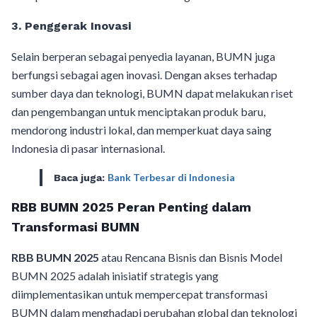
3. Penggerak Inovasi
Selain berperan sebagai penyedia layanan, BUMN juga
berfungsi sebagai agen inovasi. Dengan akses terhadap
sumber daya dan teknologi, BUMN dapat melakukan riset
dan pengembangan untuk menciptakan produk baru,
mendorong industri lokal, dan memperkuat daya saing
Indonesia di pasar internasional.
Bank Terbesar di Indonesia
Baca juga:
RBB BUMN 2025 Peran Penting dalam
Transformasi BUMN
RBB BUMN 2025
atau Rencana Bisnis dan Bisnis Model
BUMN 2025 adalah inisiatif strategis yang
diimplementasikan untuk mempercepat transformasi
BUMN dalam menghadapi perubahan global dan teknologi