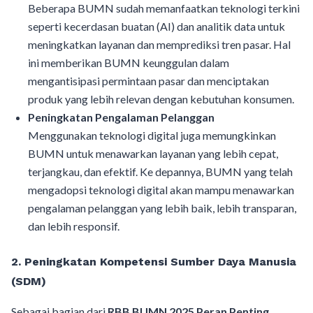
Beberapa BUMN sudah memanfaatkan teknologi terkini
seperti kecerdasan buatan (AI) dan analitik data untuk
meningkatkan layanan dan memprediksi tren pasar. Hal
ini memberikan BUMN keunggulan dalam
mengantisipasi permintaan pasar dan menciptakan
produk yang lebih relevan dengan kebutuhan konsumen.
Peningkatan Pengalaman Pelanggan
Menggunakan teknologi digital juga memungkinkan
BUMN untuk menawarkan layanan yang lebih cepat,
terjangkau, dan efektif. Ke depannya, BUMN yang telah
mengadopsi teknologi digital akan mampu menawarkan
pengalaman pelanggan yang lebih baik, lebih transparan,
dan lebih responsif.
2.
Peningkatan Kompetensi Sumber Daya Manusia
(SDM)
Sebagai bagian dari
RBB BUMN 2025 Peran Penting