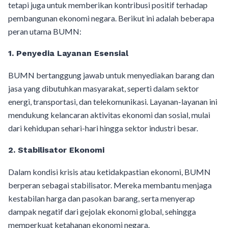
tetapi juga untuk memberikan kontribusi positif terhadap
pembangunan ekonomi negara. Berikut ini adalah beberapa
peran utama BUMN:
1. Penyedia Layanan Esensial
BUMN bertanggung jawab untuk menyediakan barang dan
jasa yang dibutuhkan masyarakat, seperti dalam sektor
energi, transportasi, dan telekomunikasi. Layanan-layanan ini
mendukung kelancaran aktivitas ekonomi dan sosial, mulai
dari kehidupan sehari-hari hingga sektor industri besar.
2. Stabilisator Ekonomi
Dalam kondisi krisis atau ketidakpastian ekonomi, BUMN
berperan sebagai stabilisator. Mereka membantu menjaga
kestabilan harga dan pasokan barang, serta menyerap
dampak negatif dari gejolak ekonomi global, sehingga
memperkuat ketahanan ekonomi negara.