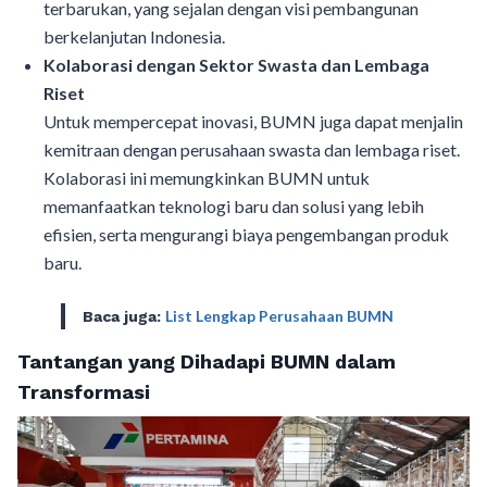
terbarukan, yang sejalan dengan visi pembangunan
berkelanjutan Indonesia.
Kolaborasi dengan Sektor Swasta dan Lembaga
Riset
Untuk mempercepat inovasi, BUMN juga dapat menjalin
kemitraan dengan perusahaan swasta dan lembaga riset.
Kolaborasi ini memungkinkan BUMN untuk
memanfaatkan teknologi baru dan solusi yang lebih
efisien, serta mengurangi biaya pengembangan produk
baru.
List Lengkap Perusahaan BUMN
Baca juga:
Tantangan yang Dihadapi BUMN dalam
Transformasi