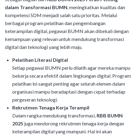
dalam Transformasi BUMN
, meningkatkan kualitas dan
kompetensi SDM menjadi salah satu prioritas. Melalui
berbagai program pelatihan dan pengembangan
keterampilan digital, pegawai BUMN akan dibekali dengan
kemampuan yang relevan untuk mendukung transformasi
digital dan teknologi yang lebih maju.
Pelatihan Literasi Digital
Setiap pegawai BUMN perlu dilatih agar mereka mampu
bekerja secara efektif dalam lingkungan digital. Program
pelatihan ini sangat penting agar seluruh elemen dalam
organisasi mampu beradaptasi dengan cepat terhadap
pergeseran teknologi.
Rekrutmen Tenaga Kerja Terampil
Dalam rangka mendukung transformasi,
RBB BUMN
2025
juga mendorong rekrutmen tenaga kerja dengan
keterampilan digital yang mumpuni. Hal ini akan