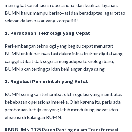
meningkatkan efisiensi operasional dan kualitas layanan.
BUMN harus mampu berinovasi dan beradaptasi agar tetap
relevan dalam pasar yang kompetitif.
2.
Perubahan Teknologi yang Cepat
Perkembangan teknologi yang begitu cepat menuntut
BUMN untuk berinvestasi dalam infrastruktur digital yang
canggih. Jika tidak segera mengadopsi teknologi baru,
BUMN akan tertinggal dan kehilangan daya saing.
3.
Regulasi Pemerintah yang Ketat
BUMN seringkali terhambat oleh regulasi yang membatasi
kebebasan operasional mereka. Oleh karena itu, perlu ada
pembaruan kebijakan yang lebih mendukung inovasi dan
efisiensi di kalangan BUMN.
RBB BUMN 2025 Peran Penting dalam Transformasi