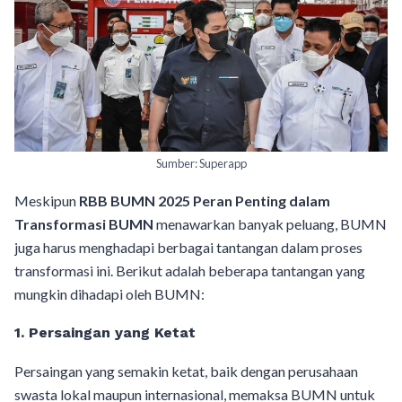
Sumber: Superapp
Meskipun
RBB BUMN 2025 Peran Penting dalam
Transformasi BUMN
menawarkan banyak peluang, BUMN
juga harus menghadapi berbagai tantangan dalam proses
transformasi ini. Berikut adalah beberapa tantangan yang
mungkin dihadapi oleh BUMN:
1.
Persaingan yang Ketat
Persaingan yang semakin ketat, baik dengan perusahaan
swasta lokal maupun internasional, memaksa BUMN untuk