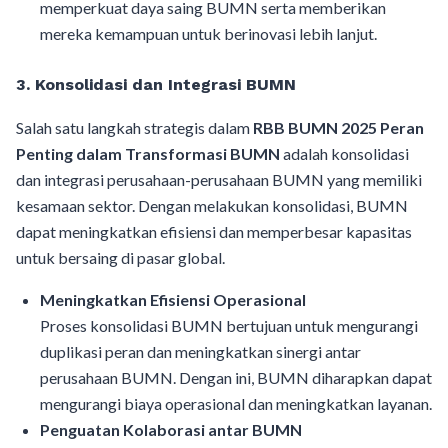
memperkuat daya saing BUMN serta memberikan
mereka kemampuan untuk berinovasi lebih lanjut.
3.
Konsolidasi dan Integrasi BUMN
Salah satu langkah strategis dalam
RBB BUMN 2025 Peran
Penting dalam Transformasi BUMN
adalah konsolidasi
dan integrasi perusahaan-perusahaan BUMN yang memiliki
kesamaan sektor. Dengan melakukan konsolidasi, BUMN
dapat meningkatkan efisiensi dan memperbesar kapasitas
untuk bersaing di pasar global.
Meningkatkan Efisiensi Operasional
Proses konsolidasi BUMN bertujuan untuk mengurangi
duplikasi peran dan meningkatkan sinergi antar
perusahaan BUMN. Dengan ini, BUMN diharapkan dapat
mengurangi biaya operasional dan meningkatkan layanan.
Penguatan Kolaborasi antar BUMN