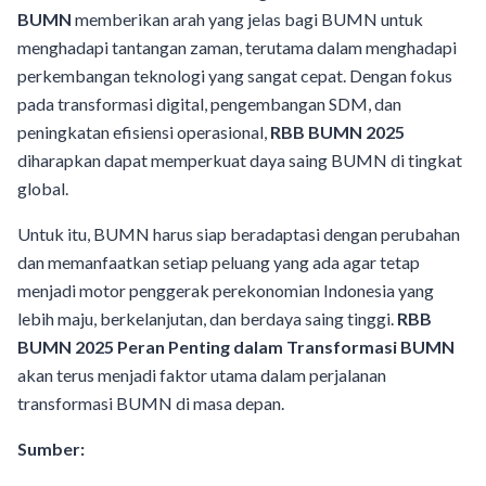
BUMN
memberikan arah yang jelas bagi BUMN untuk
menghadapi tantangan zaman, terutama dalam menghadapi
perkembangan teknologi yang sangat cepat. Dengan fokus
pada transformasi digital, pengembangan SDM, dan
peningkatan efisiensi operasional,
RBB BUMN 2025
diharapkan dapat memperkuat daya saing BUMN di tingkat
global.
Untuk itu, BUMN harus siap beradaptasi dengan perubahan
dan memanfaatkan setiap peluang yang ada agar tetap
menjadi motor penggerak perekonomian Indonesia yang
lebih maju, berkelanjutan, dan berdaya saing tinggi.
RBB
BUMN 2025 Peran Penting dalam Transformasi BUMN
akan terus menjadi faktor utama dalam perjalanan
transformasi BUMN di masa depan.
Sumber: