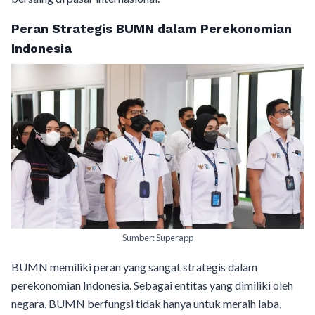
Peran Strategis BUMN dalam Perekonomian
Indonesia
Sumber: Superapp
BUMN memiliki peran yang sangat strategis dalam
perekonomian Indonesia. Sebagai entitas yang dimiliki oleh
negara, BUMN berfungsi tidak hanya untuk meraih laba,