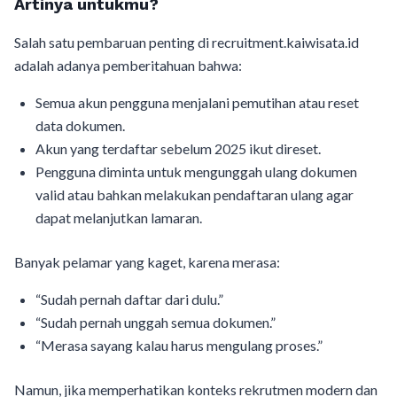
Artinya untukmu?
Salah satu pembaruan penting di recruitment.kaiwisata.id
adalah adanya pemberitahuan bahwa:
Semua akun pengguna menjalani pemutihan atau reset
data dokumen.
Akun yang terdaftar sebelum 2025 ikut direset.
Pengguna diminta untuk mengunggah ulang dokumen
valid atau bahkan melakukan pendaftaran ulang agar
dapat melanjutkan lamaran.
Banyak pelamar yang kaget, karena merasa:
“Sudah pernah daftar dari dulu.”
“Sudah pernah unggah semua dokumen.”
“Merasa sayang kalau harus mengulang proses.”
Namun, jika memperhatikan konteks rekrutmen modern dan