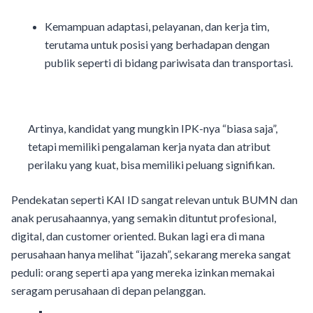
Kemampuan adaptasi, pelayanan, dan kerja tim,
terutama untuk posisi yang berhadapan dengan
publik seperti di bidang pariwisata dan transportasi.
Artinya, kandidat yang mungkin IPK-nya “biasa saja”,
tetapi memiliki pengalaman kerja nyata dan atribut
perilaku yang kuat, bisa memiliki peluang signifikan.
Pendekatan seperti KAI ID sangat relevan untuk BUMN dan
anak perusahaannya, yang semakin dituntut profesional,
digital, dan customer oriented. Bukan lagi era di mana
perusahaan hanya melihat “ijazah”, sekarang mereka sangat
peduli: orang seperti apa yang mereka izinkan memakai
seragam perusahaan di depan pelanggan.