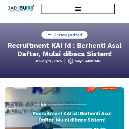
Uncategorized
Recruitment KAI id : Berhenti Asal
Daftar, Mulai dibaca Sistem!
January 28, 2026
Naiya JadiBUMN