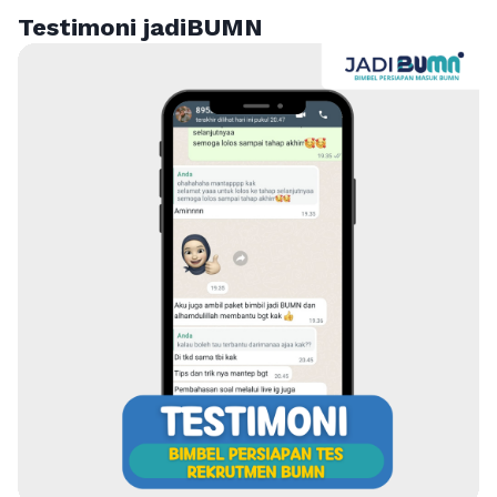
Testimoni jadiBUMN