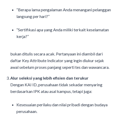
“Berapa lama pengalaman Anda menangani pelanggan
langsung per hari?”
“Sertifikasi apa yang Anda miliki terkait keselamatan
kerja?”
bukan ditulis secara acak. Pertanyaan ini diambil dari
daftar Key Attribute Indicator yang ingin diukur sejak
awal sebelum proses panjang seperti tes dan wawancara.
Alur seleksi yang lebih efisien dan terukur
Dengan KAI ID, perusahaan tidak sekadar menyaring
berdasarkan IPK atau asal kampus, tetapi juga:
Kesesuaian perilaku dan nilai pribadi dengan budaya
perusahaan.