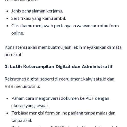
Jenis pengalaman kerjamu.
Sertifikasi yang kamu ambil.
Cara kamu menjawab pertanyaan wawancara atau form
online.
Konsistensi akan membuatmu jauh lebih meyakinkan di mata
perekrut.
3. Latih Keterampilan Digital dan Administratif
Rekrutmen digital seperti di recruitment.kaiwisata.id dan
RBB menuntutmu:
Paham cara mengonversi dokumen ke PDF dengan
ukuran yang sesuai.
Terbiasa mengisi form online panjang tanpa malas dan
tanpa asal.