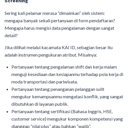
Screening
Sering kali pelamar merasa “dimainkan” oleh sistem:
mengapa banyak sekali pertanyaan di form pendaftaran?
Mengapa harus mengisi data pengalaman dengan sangat
detail?
Jika dilihat melalui kacamata KAI ID, sebagian besar itu
adalah instrumen pengukuran atribut. Misalnya:
Pertanyaan tentang pengalaman shift dan kerja malam
menguji kesediaan dan kesiapanmu terhadap pola kerja di
moda transportasi dan pariwisata.
Pertanyaan tentang penanganan pelanggan sulit
mengukur kemampuanmu mengatasi konflik, yang sangat
dibutuhkan di layanan publik.
Pertanyaan tentang sertifikasi (Bahasa Inggris, HSE,
customer service) mengukur komponen kompetensi yang
dianggap “nilai plus” atau bahkan “wajib”.