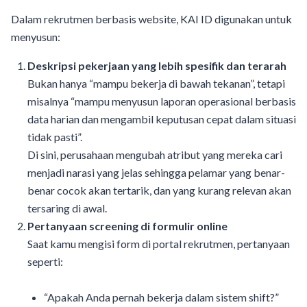
Dalam rekrutmen berbasis website, KAI ID digunakan untuk
menyusun:
Deskripsi pekerjaan yang lebih spesifik dan terarah
Bukan hanya “mampu bekerja di bawah tekanan”, tetapi
misalnya “mampu menyusun laporan operasional berbasis
data harian dan mengambil keputusan cepat dalam situasi
tidak pasti”.
Di sini, perusahaan mengubah atribut yang mereka cari
menjadi narasi yang jelas sehingga pelamar yang benar-
benar cocok akan tertarik, dan yang kurang relevan akan
tersaring di awal.
Pertanyaan screening di formulir online
Saat kamu mengisi form di portal rekrutmen, pertanyaan
seperti:
“Apakah Anda pernah bekerja dalam sistem shift?”