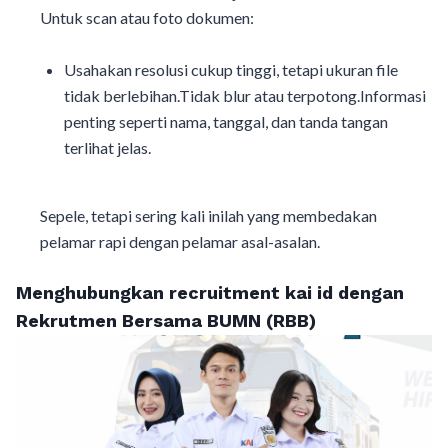
Untuk scan atau foto dokumen:
Usahakan resolusi cukup tinggi, tetapi ukuran file
tidak berlebihan.Tidak blur atau terpotong.Informasi
penting seperti nama, tanggal, dan tanda tangan
terlihat jelas.
Sepele, tetapi sering kali inilah yang membedakan
pelamar rapi dengan pelamar asal-asalan.
Menghubungkan recruitment kai id dengan
Rekrutmen Bersama BUMN (RBB)