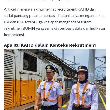
Artikel ini mengajakmu melihat recruitment KAI ID dari
sudut pandang pelamar cerdas—bukan hanya mengandalkan
CV dan IPK, tetapi juga kesiapan menghadapi sistem
rekrutmen BUMN yang semakin berbasis data dan indikator
kompetensi.
Apa Itu KAI ID dalam Konteks Rekrutmen?