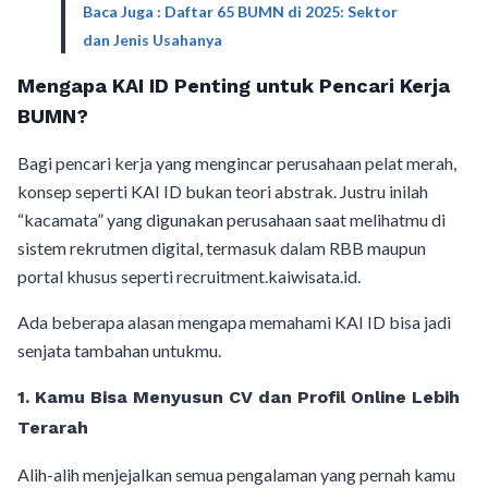
Baca Juga : Daftar 65 BUMN di 2025: Sektor
dan Jenis Usahanya
Mengapa KAI ID Penting untuk Pencari Kerja
BUMN?
Bagi pencari kerja yang mengincar perusahaan pelat merah,
konsep seperti KAI ID bukan teori abstrak. Justru inilah
“kacamata” yang digunakan perusahaan saat melihatmu di
sistem rekrutmen digital, termasuk dalam RBB maupun
portal khusus seperti recruitment.kaiwisata.id.
Ada beberapa alasan mengapa memahami KAI ID bisa jadi
senjata tambahan untukmu.
1. Kamu Bisa Menyusun CV dan Profil Online Lebih
Terarah
Alih-alih menjejalkan semua pengalaman yang pernah kamu