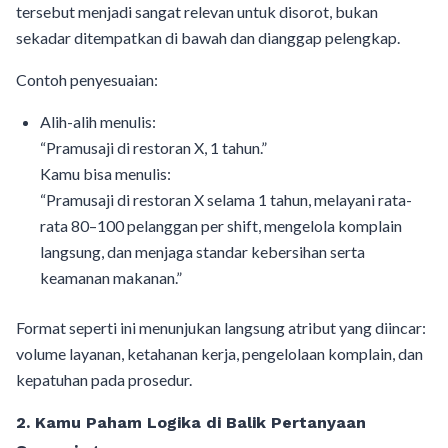
tersebut menjadi sangat relevan untuk disorot, bukan
sekadar ditempatkan di bawah dan dianggap pelengkap.
Contoh penyesuaian:
Alih-alih menulis:
“Pramusaji di restoran X, 1 tahun.”
Kamu bisa menulis:
“Pramusaji di restoran X selama 1 tahun, melayani rata-
rata 80–100 pelanggan per shift, mengelola komplain
langsung, dan menjaga standar kebersihan serta
keamanan makanan.”
Format seperti ini menunjukan langsung atribut yang diincar:
volume layanan, ketahanan kerja, pengelolaan komplain, dan
kepatuhan pada prosedur.
2. Kamu Paham Logika di Balik Pertanyaan