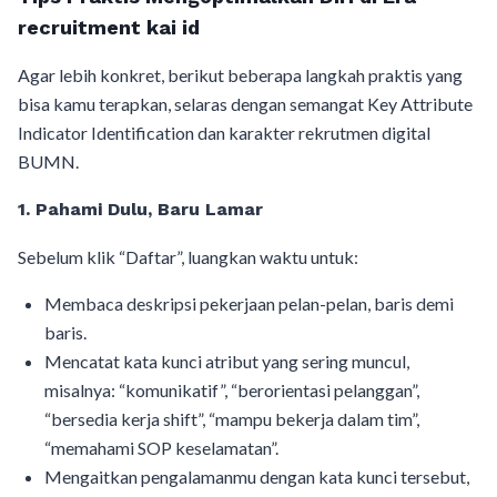
recruitment kai id
Agar lebih konkret, berikut beberapa langkah praktis yang
bisa kamu terapkan, selaras dengan semangat Key Attribute
Indicator Identification dan karakter rekrutmen digital
BUMN.
1. Pahami Dulu, Baru Lamar
Sebelum klik “Daftar”, luangkan waktu untuk:
Membaca deskripsi pekerjaan pelan-pelan, baris demi
baris.
Mencatat kata kunci atribut yang sering muncul,
misalnya: “komunikatif”, “berorientasi pelanggan”,
“bersedia kerja shift”, “mampu bekerja dalam tim”,
“memahami SOP keselamatan”.
Mengaitkan pengalamanmu dengan kata kunci tersebut,