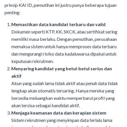
prinsip KAI ID, pemutihan ini justru punya beberapa tujuan
penting:
Memastikan data kandidat terbaru dan valid
Dokumen seperti KTP, KK, SKCK, atau sertifikat sering
memiliki masa berlaku. Dengan pemutihan, perusahaan
memaksa sistem untuk hanya memproses data terbaru
dan mengurangi risiko data kadaluwarsa dipakai untuk
keputusan rekrutmen.
Menyaring kandidat yang betul-betul serius dan
aktif
Akun yang sudah lama tidak aktif atau penuh data tidak
lengkap akan otomatis tersaring. Hanya mereka yang
bersedia meluangkan waktu memperbarui profil yang
akan tersisa sebagai kandidat aktif.
Menjaga keamanan data dan kerapian sistem
Sistem rekrutmen yang menyimpan data terlalu lama