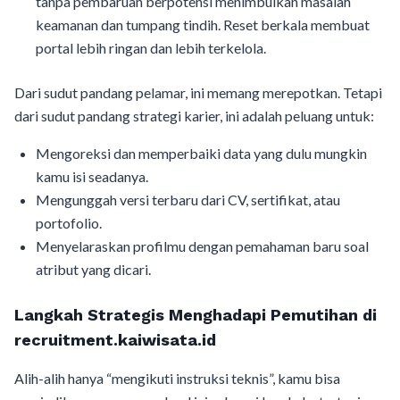
tanpa pembaruan berpotensi menimbulkan masalah
keamanan dan tumpang tindih. Reset berkala membuat
portal lebih ringan dan lebih terkelola.
Dari sudut pandang pelamar, ini memang merepotkan. Tetapi
dari sudut pandang strategi karier, ini adalah peluang untuk:
Mengoreksi dan memperbaiki data yang dulu mungkin
kamu isi seadanya.
Mengunggah versi terbaru dari CV, sertifikat, atau
portofolio.
Menyelaraskan profilmu dengan pemahaman baru soal
atribut yang dicari.
Langkah Strategis Menghadapi Pemutihan di
recruitment.kaiwisata.id
Alih-alih hanya “mengikuti instruksi teknis”, kamu bisa