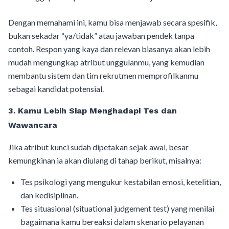
Dengan memahami ini, kamu bisa menjawab secara spesifik,
bukan sekadar “ya/tidak” atau jawaban pendek tanpa
contoh. Respon yang kaya dan relevan biasanya akan lebih
mudah mengungkap atribut unggulanmu, yang kemudian
membantu sistem dan tim rekrutmen memprofilkanmu
sebagai kandidat potensial.
3. Kamu Lebih Siap Menghadapi Tes dan
Wawancara
Jika atribut kunci sudah dipetakan sejak awal, besar
kemungkinan ia akan diulang di tahap berikut, misalnya:
Tes psikologi yang mengukur kestabilan emosi, ketelitian,
dan kedisiplinan.
Tes situasional (situational judgement test) yang menilai
bagaimana kamu bereaksi dalam skenario pelayanan