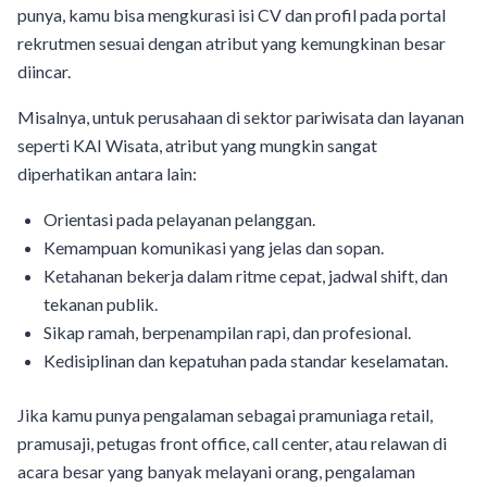
punya, kamu bisa mengkurasi isi CV dan profil pada portal
rekrutmen sesuai dengan atribut yang kemungkinan besar
diincar.
Misalnya, untuk perusahaan di sektor pariwisata dan layanan
seperti KAI Wisata, atribut yang mungkin sangat
diperhatikan antara lain:
Orientasi pada pelayanan pelanggan.
Kemampuan komunikasi yang jelas dan sopan.
Ketahanan bekerja dalam ritme cepat, jadwal shift, dan
tekanan publik.
Sikap ramah, berpenampilan rapi, dan profesional.
Kedisiplinan dan kepatuhan pada standar keselamatan.
Jika kamu punya pengalaman sebagai pramuniaga retail,
pramusaji, petugas front office, call center, atau relawan di
acara besar yang banyak melayani orang, pengalaman