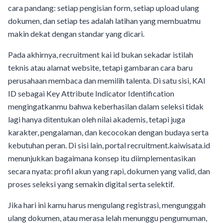
cara pandang: setiap pengisian form, setiap upload ulang
dokumen, dan setiap tes adalah latihan yang membuatmu
makin dekat dengan standar yang dicari.
Pada akhirnya, recruitment kai id bukan sekadar istilah
teknis atau alamat website, tetapi gambaran cara baru
perusahaan membaca dan memilih talenta. Di satu sisi, KAI
ID sebagai Key Attribute Indicator Identification
mengingatkanmu bahwa keberhasilan dalam seleksi tidak
lagi hanya ditentukan oleh nilai akademis, tetapi juga
karakter, pengalaman, dan kecocokan dengan budaya serta
kebutuhan peran. Di sisi lain, portal recruitment.kaiwisata.id
menunjukkan bagaimana konsep itu diimplementasikan
secara nyata: profil akun yang rapi, dokumen yang valid, dan
proses seleksi yang semakin digital serta selektif.
Jika hari ini kamu harus mengulang registrasi, mengunggah
ulang dokumen, atau merasa lelah menunggu pengumuman,