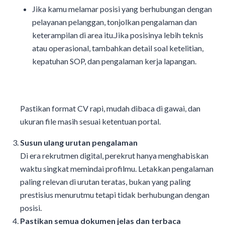
Jika kamu melamar posisi yang berhubungan dengan
pelayanan pelanggan, tonjolkan pengalaman dan
keterampilan di area itu.Jika posisinya lebih teknis
atau operasional, tambahkan detail soal ketelitian,
kepatuhan SOP, dan pengalaman kerja lapangan.
Pastikan format CV rapi, mudah dibaca di gawai, dan
ukuran file masih sesuai ketentuan portal.
Susun ulang urutan pengalaman
Di era rekrutmen digital, perekrut hanya menghabiskan
waktu singkat memindai profilmu. Letakkan pengalaman
paling relevan di urutan teratas, bukan yang paling
prestisius menurutmu tetapi tidak berhubungan dengan
posisi.
Pastikan semua dokumen jelas dan terbaca