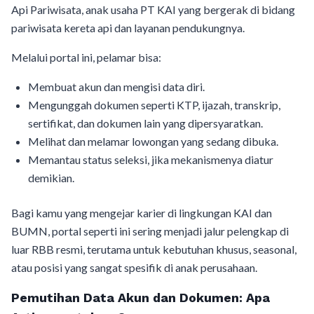
Api Pariwisata, anak usaha PT KAI yang bergerak di bidang
pariwisata kereta api dan layanan pendukungnya.
Melalui portal ini, pelamar bisa:
Membuat akun dan mengisi data diri.
Mengunggah dokumen seperti KTP, ijazah, transkrip,
sertifikat, dan dokumen lain yang dipersyaratkan.
Melihat dan melamar lowongan yang sedang dibuka.
Memantau status seleksi, jika mekanismenya diatur
demikian.
Bagi kamu yang mengejar karier di lingkungan KAI dan
BUMN, portal seperti ini sering menjadi jalur pelengkap di
luar RBB resmi, terutama untuk kebutuhan khusus, seasonal,
atau posisi yang sangat spesifik di anak perusahaan.
Pemutihan Data Akun dan Dokumen: Apa