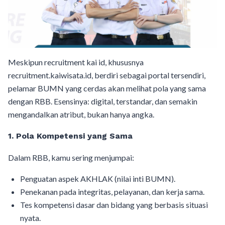
Meskipun recruitment kai id, khususnya
recruitment.kaiwisata.id, berdiri sebagai portal tersendiri,
pelamar BUMN yang cerdas akan melihat pola yang sama
dengan RBB. Esensinya: digital, terstandar, dan semakin
mengandalkan atribut, bukan hanya angka.
1. Pola Kompetensi yang Sama
Dalam RBB, kamu sering menjumpai:
Penguatan aspek AKHLAK (nilai inti BUMN).
Penekanan pada integritas, pelayanan, dan kerja sama.
Tes kompetensi dasar dan bidang yang berbasis situasi
nyata.