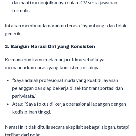
dan nanti menonjolkannya dalam CV serta jawaban
formulir.
Ini akan membuat lamaranmu terasa “nyambung” dan tidak
generik.
2. Bangun Narasi Diri yang Konsisten
Ke mana pun kamu melamar, profilmu sebaiknya
memancarkan narasi yang konsisten, misalnya:
“Saya adalah profesional muda yang kuat di layanan
pelanggan dan siap bekerja di sektor transportasi dan
pariwisata.”
Atau: “Saya fokus di kerja operasional lapangan dengan
kedisiplinan tinggi.”
Narasi ini tidak ditulis secara eksplisit sebagai slogan, tetapi
terlihat dari pola: