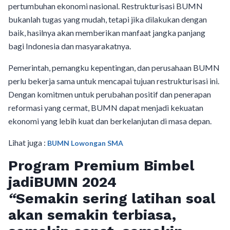
pertumbuhan ekonomi nasional. Restrukturisasi BUMN
bukanlah tugas yang mudah, tetapi jika dilakukan dengan
baik, hasilnya akan memberikan manfaat jangka panjang
bagi Indonesia dan masyarakatnya.
Pemerintah, pemangku kepentingan, dan perusahaan BUMN
perlu bekerja sama untuk mencapai tujuan restrukturisasi ini.
Dengan komitmen untuk perubahan positif dan penerapan
reformasi yang cermat, BUMN dapat menjadi kekuatan
ekonomi yang lebih kuat dan berkelanjutan di masa depan.
Lihat juga :
BUMN Lowongan SMA
Program Premium Bimbel
jadiBUMN 202
4
“
Semakin sering latihan soal
akan semakin terbiasa,