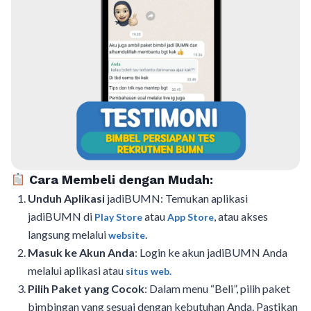
Cara Membeli dengan Mudah:
Unduh Aplikasi
jadiBUMN: Temukan aplikasi
jadiBUMN di
atau
, atau akses
Play Store
App Store
langsung melalui
.
website
Masuk ke Akun Anda
: Login ke akun jadiBUMN Anda
melalui aplikasi atau
situs web.
Pilih Paket yang Cocok
: Dalam menu “Beli”, pilih paket
bimbingan yang sesuai dengan kebutuhan Anda. Pastikan