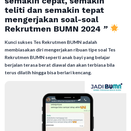
semakin cepat, semakin
teliti dan semakin tepat
mengerjakan soal-soal
Rekrutmen BUMN 2024
”
Kunci sukses Tes Rekrutmen BUMN adalah
membiasakan diri mengerjakan ribuan tipe soal Tes
Rekrutmen BUMN seperti anak bayi yang belajar
berjalan terasa berat diawal dan akan terbiasa bila
terus dilatih hingga bisa berlari kencang.