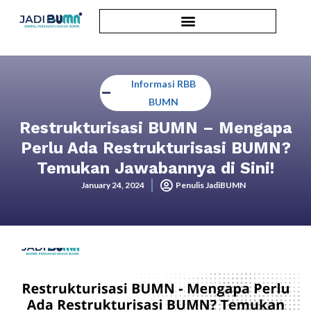
Informasi RBB
BUMN
Restrukturisasi BUMN – Mengapa
Perlu Ada Restrukturisasi BUMN?
Temukan Jawabannya di Sini!
January 24, 2024
Penulis JadiBUMN