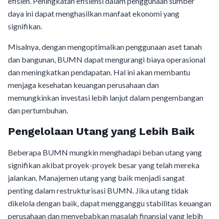
efisien. Peningkatan efisiensi dalam penggunaan sumber
daya ini dapat menghasilkan manfaat ekonomi yang
signifikan.
Misalnya, dengan mengoptimalkan penggunaan aset tanah
dan bangunan, BUMN dapat mengurangi biaya operasional
dan meningkatkan pendapatan. Hal ini akan membantu
menjaga kesehatan keuangan perusahaan dan
memungkinkan investasi lebih lanjut dalam pengembangan
dan pertumbuhan.
Pengelolaan Utang yang Lebih Baik
Beberapa BUMN mungkin menghadapi beban utang yang
signifikan akibat proyek-proyek besar yang telah mereka
jalankan. Manajemen utang yang baik menjadi sangat
penting dalam restrukturisasi BUMN. Jika utang tidak
dikelola dengan baik, dapat mengganggu stabilitas keuangan
perusahaan dan menyebabkan masalah finansial yang lebih