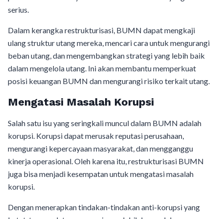
serius.
Dalam kerangka restrukturisasi, BUMN dapat mengkaji
ulang struktur utang mereka, mencari cara untuk mengurangi
beban utang, dan mengembangkan strategi yang lebih baik
dalam mengelola utang. Ini akan membantu memperkuat
posisi keuangan BUMN dan mengurangi risiko terkait utang.
Mengatasi Masalah Korupsi
Salah satu isu yang seringkali muncul dalam BUMN adalah
korupsi. Korupsi dapat merusak reputasi perusahaan,
mengurangi kepercayaan masyarakat, dan mengganggu
kinerja operasional. Oleh karena itu, restrukturisasi BUMN
juga bisa menjadi kesempatan untuk mengatasi masalah
korupsi.
Dengan menerapkan tindakan-tindakan anti-korupsi yang