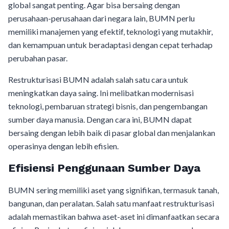
global sangat penting. Agar bisa bersaing dengan
perusahaan-perusahaan dari negara lain, BUMN perlu
memiliki manajemen yang efektif, teknologi yang mutakhir,
dan kemampuan untuk beradaptasi dengan cepat terhadap
perubahan pasar.
Restrukturisasi BUMN adalah salah satu cara untuk
meningkatkan daya saing. Ini melibatkan modernisasi
teknologi, pembaruan strategi bisnis, dan pengembangan
sumber daya manusia. Dengan cara ini, BUMN dapat
bersaing dengan lebih baik di pasar global dan menjalankan
operasinya dengan lebih efisien.
Efisiensi Penggunaan Sumber Daya
BUMN sering memiliki aset yang signifikan, termasuk tanah,
bangunan, dan peralatan. Salah satu manfaat restrukturisasi
adalah memastikan bahwa aset-aset ini dimanfaatkan secara