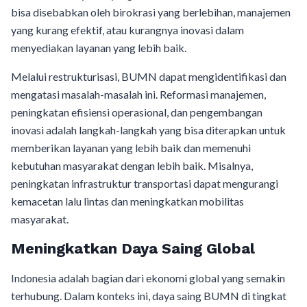
bisa disebabkan oleh birokrasi yang berlebihan, manajemen
yang kurang efektif, atau kurangnya inovasi dalam
menyediakan layanan yang lebih baik.
Melalui restrukturisasi, BUMN dapat mengidentifikasi dan
mengatasi masalah-masalah ini. Reformasi manajemen,
peningkatan efisiensi operasional, dan pengembangan
inovasi adalah langkah-langkah yang bisa diterapkan untuk
memberikan layanan yang lebih baik dan memenuhi
kebutuhan masyarakat dengan lebih baik. Misalnya,
peningkatan infrastruktur transportasi dapat mengurangi
kemacetan lalu lintas dan meningkatkan mobilitas
masyarakat.
Meningkatkan Daya Saing Global
Indonesia adalah bagian dari ekonomi global yang semakin
terhubung. Dalam konteks ini, daya saing BUMN di tingkat