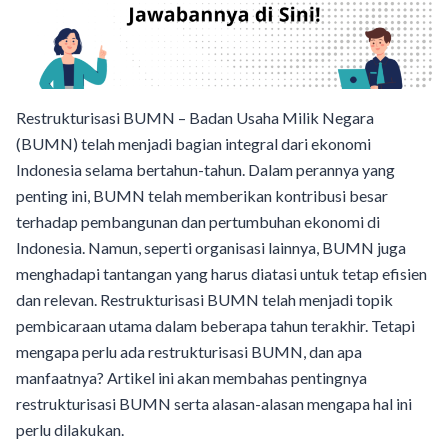
Restrukturisasi BUMN – Badan Usaha Milik Negara
(BUMN) telah menjadi bagian integral dari ekonomi
Indonesia selama bertahun-tahun. Dalam perannya yang
penting ini, BUMN telah memberikan kontribusi besar
terhadap pembangunan dan pertumbuhan ekonomi di
Indonesia. Namun, seperti organisasi lainnya, BUMN juga
menghadapi tantangan yang harus diatasi untuk tetap efisien
dan relevan. Restrukturisasi BUMN telah menjadi topik
pembicaraan utama dalam beberapa tahun terakhir. Tetapi
mengapa perlu ada restrukturisasi BUMN, dan apa
manfaatnya? Artikel ini akan membahas pentingnya
restrukturisasi BUMN serta alasan-alasan mengapa hal ini
perlu dilakukan.