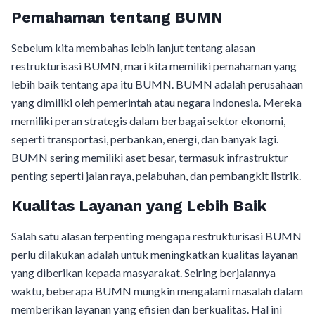
Pemahaman tentang BUMN
Sebelum kita membahas lebih lanjut tentang alasan
restrukturisasi BUMN, mari kita memiliki pemahaman yang
lebih baik tentang apa itu BUMN. BUMN adalah perusahaan
yang dimiliki oleh pemerintah atau negara Indonesia. Mereka
memiliki peran strategis dalam berbagai sektor ekonomi,
seperti transportasi, perbankan, energi, dan banyak lagi.
BUMN sering memiliki aset besar, termasuk infrastruktur
penting seperti jalan raya, pelabuhan, dan pembangkit listrik.
Kualitas Layanan yang Lebih Baik
Salah satu alasan terpenting mengapa restrukturisasi BUMN
perlu dilakukan adalah untuk meningkatkan kualitas layanan
yang diberikan kepada masyarakat. Seiring berjalannya
waktu, beberapa BUMN mungkin mengalami masalah dalam
memberikan layanan yang efisien dan berkualitas. Hal ini