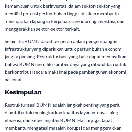
kemampuan untuk berinvestasi dalam sektor-sektor yang
memiliki potensi pertumbuhan tinggi. Ini akan membantu
menciptakan lapangan kerja baru, mendorong investasi, dan
menggerakkan sektor-sektor terkait.
Selain itu, BUMN dapat berperan dalam pengembangan
infrastruktur yang diperlukan untuk pertumbuhan ekonomi
jangka panjang. Restrukturisasi yang baik dapat memastikan
bahwa BUMN memiliki sumber daya yang dibutuhkan untuk
berkontribusi secara maksimal pada pembangunan ekonomi
nasional.
Kesimpulan
Restrukturisasi BUMN adalah langkah penting yang perlu
diambil untuk meningkatkan kualitas layanan, daya saing,
efisiensi, dan keberlanjutan BUMN. Hal ini juga dapat
membantu mengatasi masalah korupsi dan menggerakkan