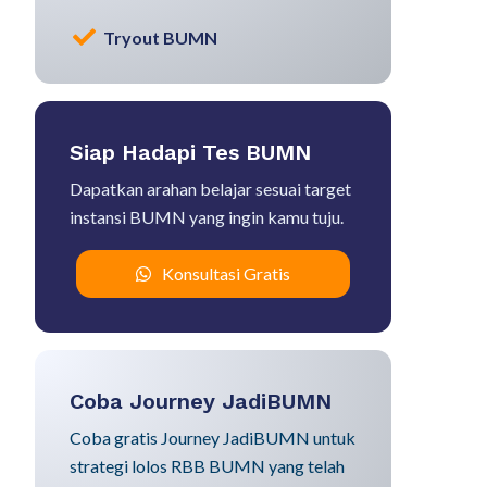
Tryout BUMN
Siap Hadapi Tes BUMN
Dapatkan arahan belajar sesuai target
instansi BUMN yang ingin kamu tuju.
Konsultasi Gratis
Coba Journey JadiBUMN
Coba gratis Journey JadiBUMN untuk
strategi lolos RBB BUMN yang telah