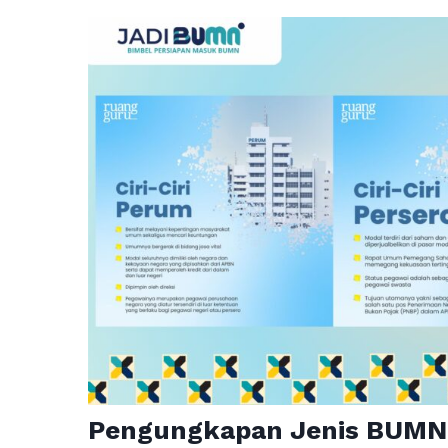
Pengungkapan Jenis BUMN