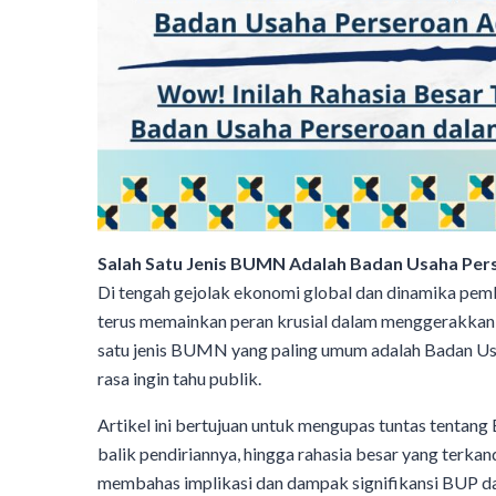
Salah Satu Jenis BUMN Adalah Badan Usaha Pers
Di tengah gejolak ekonomi global dan dinamika pe
terus memainkan peran krusial dalam menggerakkan
satu jenis BUMN yang paling umum adalah Badan U
rasa ingin tahu publik.
Artikel ini bertujuan untuk mengupas tuntas tentang
balik pendiriannya, hingga rahasia besar yang terkand
membahas implikasi dan dampak signifikansi BUP d