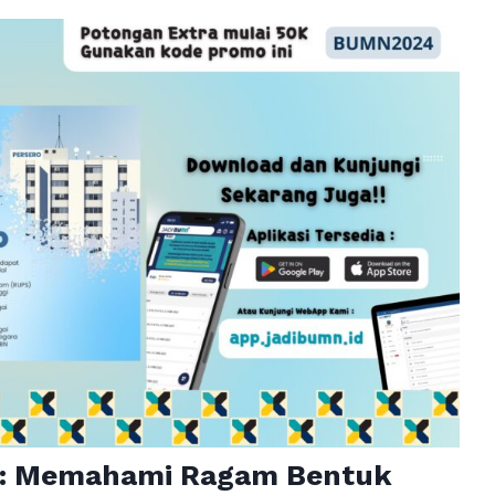
: Memahami Ragam Bentuk