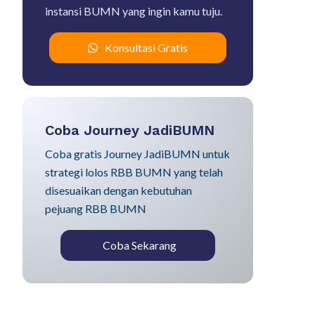
instansi BUMN yang ingin kamu tuju.
Konsultasi Gratis
Coba Journey JadiBUMN
Coba gratis Journey JadiBUMN untuk
strategi lolos RBB BUMN yang telah
disesuaikan dengan kebutuhan
pejuang RBB BUMN
Coba Sekarang