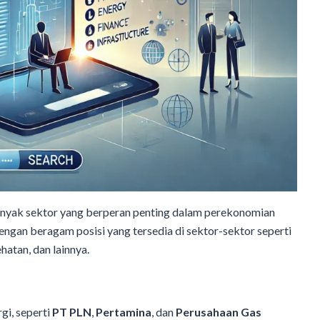
nyak sektor yang berperan penting dalam perekonomian
gan beragam posisi yang tersedia di sektor-sektor seperti
hatan, dan lainnya.
gi, seperti
PT PLN
,
Pertamina
, dan
Perusahaan Gas