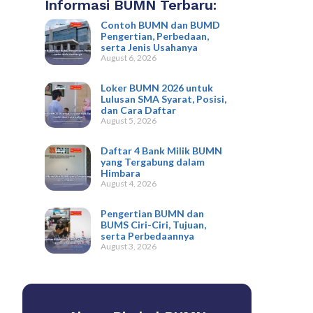
Informasi BUMN Terbaru:
Contoh BUMN dan BUMD
Pengertian, Perbedaan,
serta Jenis Usahanya
August 6, 2026
Loker BUMN 2026 untuk
Lulusan SMA Syarat, Posisi,
dan Cara Daftar
August 5, 2026
Daftar 4 Bank Milik BUMN
yang Tergabung dalam
Himbara
August 4, 2026
Pengertian BUMN dan
BUMS Ciri-Ciri, Tujuan,
serta Perbedaannya
August 3, 2026