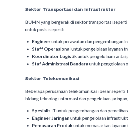
Sektor Transportasi dan Infrastruktur
BUMN yang bergerak di sektor transportasi seperti
untuk posisi seperti:
Engineer
untuk perawatan dan pengembangan inf
Staff Operasional
untuk pengelolaan layanan tra
Koordinator Logistik
untuk pengelolaan rantai 
Staf Administrasi Bandara
untuk pengelolaan 
Sektor Telekomunikasi
Beberapa perusahaan telekomunikasi besar seperti
bidang teknologi informasi dan pengelolaan jaringan, 
Spesialis IT
untuk pengembangan dan pemelihara
Engineer Jaringan
untuk pengelolaan infrastrukt
Pemasaran Produk
untuk memasarkan layanan 