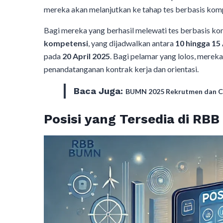
mereka akan melanjutkan ke tahap tes berbasis kom
Bagi mereka yang berhasil melewati tes berbasis k
kompetensi
, yang dijadwalkan antara
10 hingga 15 
pada
20 April 2025
. Bagi pelamar yang lolos, mereka
penandatanganan kontrak kerja dan orientasi.
Baca Juga:
BUMN 2025 Rekrutmen dan Ca
Posisi yang Tersedia di RB