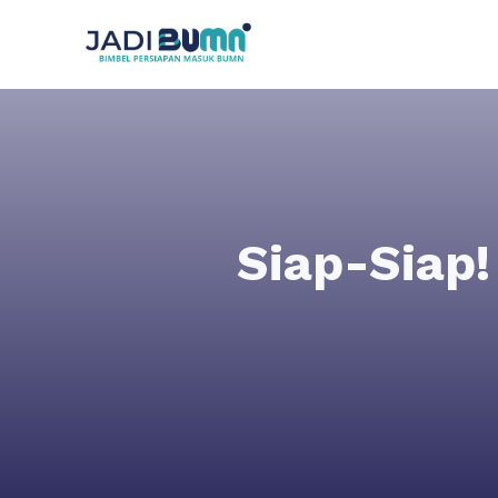
Siap-Siap