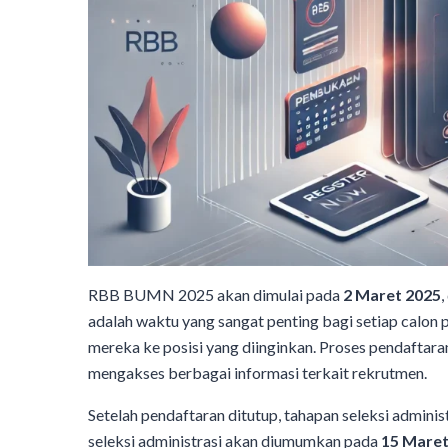
RBB BUMN 2025 akan dimulai pada
2 Maret 2025
,
adalah waktu yang sangat penting bagi setiap calon
mereka ke posisi yang diinginkan. Proses pendaftar
mengakses berbagai informasi terkait rekrutmen.
Setelah pendaftaran ditutup, tahapan seleksi admini
seleksi administrasi akan diumumkan pada
15 Maret