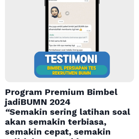
Program Premium Bimbel
jadiBUMN 202
4
“
Semakin sering latihan soal
akan semakin terbiasa,
semakin cepat, semakin