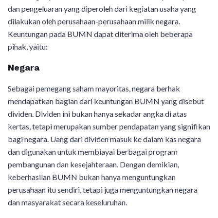
dan pengeluaran yang diperoleh dari kegiatan usaha yang
dilakukan oleh perusahaan-perusahaan milik negara.
Keuntungan pada BUMN dapat diterima oleh beberapa
pihak, yaitu:
Negara
Sebagai pemegang saham mayoritas, negara berhak
mendapatkan bagian dari keuntungan BUMN yang disebut
dividen. Dividen ini bukan hanya sekadar angka di atas
kertas, tetapi merupakan sumber pendapatan yang signifikan
bagi negara. Uang dari dividen masuk ke dalam kas negara
dan digunakan untuk membiayai berbagai program
pembangunan dan kesejahteraan. Dengan demikian,
keberhasilan BUMN bukan hanya menguntungkan
perusahaan itu sendiri, tetapi juga menguntungkan negara
dan masyarakat secara keseluruhan.