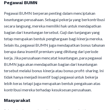
Pegawai BUMN
Pegawai BUMN berperan penting dalam menciptakan
keuntungan perusahaan. Sebagai pekerja yang berkontribusi
secara langsung, mereka memiliki hak untuk mendapatkan
bagian dari keuntungan tersebut. Gaji dan tunjangan yang
tetap merupakan bentuk penghargaan bagi kinerja mereka.
Selain itu, pegawai BUMN juga mendapatkan bonus tahunan
berupa dana insentif premium yang dihitung dari periode
kerja. Jika perusahaan mencatat keuntungan, para pegawai
BUMN juga akan mendapatkan bagian dari keuntungan
tersebut melalui bonus kinerja atau bonus profit-sharing. Ini
tidak hanya menjadi insentif bagi pegawai untuk bekerja
lebih keras tetapi juga merupakan bentuk pengakuan atas
kontribusi mereka terhadap kesuksesan perusahaan.
Masyarakat