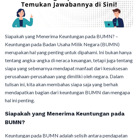
Siapakah yang Menerima Keuntungan pada BUMN? –
Keuntungan pada Badan Usaha Milik Negara (BUMN)
merupakan hal yang penting untuk dipahami. Ini bukan hanya
tentang angka-angka di neraca keuangan, tetapi juga tentang
siapa yang sebenarnya mendapat manfaat dari kesuksesan
perusahaan-perusahaan yang dimiliki oleh negara. Dalam
tulisan ini, kita akan membahas siapa saja yang berhak
mendapatkan bagian dari keuntungan BUMN dan mengapa
hal ini penting.
Siapakah yang Menerima Keuntungan pada
BUMN?
Keuntungan pada BUMN adalah selisih antara pendapatan