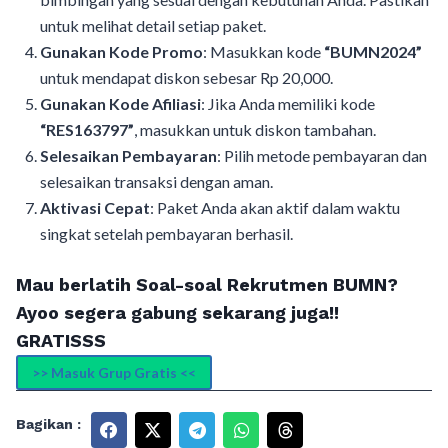
untuk melihat detail setiap paket.
Gunakan Kode Promo
: Masukkan kode
“BUMN2024”
untuk mendapat diskon sebesar Rp 20,000.
Gunakan Kode Afiliasi
: Jika Anda memiliki kode
“RES163797”
, masukkan untuk diskon tambahan.
Selesaikan Pembayaran
: Pilih metode pembayaran dan
selesaikan transaksi dengan aman.
Aktivasi Cepat
: Paket Anda akan aktif dalam waktu
singkat setelah pembayaran berhasil.
Mau berlatih Soal-soal Rekrutmen BUMN?
Ayoo segera gabung sekarang juga!!
GRATISSS
>> Masuk Grup Gratis <<
Bagikan :