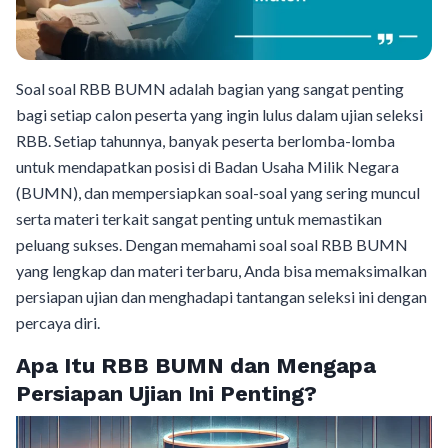
Soal soal RBB BUMN adalah bagian yang sangat penting
bagi setiap calon peserta yang ingin lulus dalam ujian seleksi
RBB. Setiap tahunnya, banyak peserta berlomba-lomba
untuk mendapatkan posisi di Badan Usaha Milik Negara
(BUMN), dan mempersiapkan soal-soal yang sering muncul
serta materi terkait sangat penting untuk memastikan
peluang sukses. Dengan memahami soal soal RBB BUMN
yang lengkap dan materi terbaru, Anda bisa memaksimalkan
persiapan ujian dan menghadapi tantangan seleksi ini dengan
percaya diri.
Apa Itu RBB BUMN dan Mengapa
Persiapan Ujian Ini Penting?