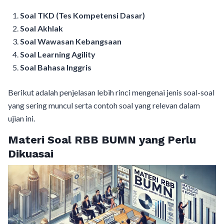
Soal TKD (Tes Kompetensi Dasar)
Soal Akhlak
Soal Wawasan Kebangsaan
Soal Learning Agility
Soal Bahasa Inggris
Berikut adalah penjelasan lebih rinci mengenai jenis soal-soal
yang sering muncul serta contoh soal yang relevan dalam
ujian ini.
Materi Soal RBB BUMN yang Perlu
Dikuasai