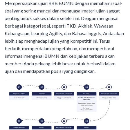
Mempersiapkan ujian RBB BUMN dengan memahami soal-
soal yang sering muncul dan menguasai materi ujian sangat
penting untuk sukses dalam seleksi ini. Dengan menguasai
berbagai kategori soal, seperti TKD, Akhlak, Wawasan
Kebangsaan, Learning Agility, dan Bahasa Inggris, Anda akan
lebih siap menghadapi ujian yang kompetitif ini. Terus
berlatih, memperdalam pengetahuan, dan memperbarui
informasi mengenai BUMN dan kebijakan terbaru akan
memberi Anda peluang lebih besar untuk berhasil dalam
ujian dan mendapatkan posisi yang diinginkan.