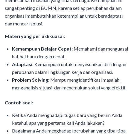
memecahkan masalah yang tidak terduga. Kemampuan ini
sangat penting di BUMN, karena setiap perubahan dalam
organisasi membutuhkan keterampilan untuk beradaptasi
dan mencari solusi.
Materi yang perlu dikuasai:
Kemampuan Belajar Cepat:
Memahami dan menguasai
hal-hal baru dengan cepat.
Adaptasi:
Kemampuan untuk menyesuaikan diri dengan
perubahan dalam lingkungan kerja dan organisasi.
Problem Solving:
Mampu mengidentifikasi masalah,
menganalisis situasi, dan menemukan solusi yang efektif.
Contoh soal:
Ketika Anda menghadapi tugas baru yang belum Anda
ketahui, apa yang pertama kali Anda lakukan?
Bagaimana Anda menghadapi perubahan yang tiba-tiba