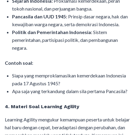
Sejarah Indonesia:
Proklamasi kemerdekaan, peran
tokoh nasional, dan perjuangan bangsa.
Pancasila dan UUD 1945:
Prinsip dasar negara, hak dan
kewajiban warga negara, serta demokrasi Indonesia.
Politik dan Pemerintahan Indonesia:
Sistem
pemerintahan, partisipasi politik, dan pembangunan
negara.
Contoh soal:
Siapa yang memproklamasikan kemerdekaan Indonesia
pada 17 Agustus 1945?
Apa saja yang terkandung dalam sila pertama Pancasila?
4. Materi Soal Learning Agility
Learning Agility mengukur kemampuan peserta untuk belajar
hal baru dengan cepat, beradaptasi dengan perubahan, dan