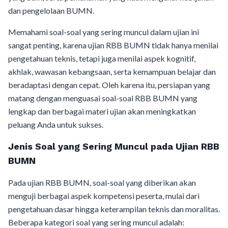
dan pengelolaan BUMN.
Memahami soal-soal yang sering muncul dalam ujian ini
sangat penting, karena ujian RBB BUMN tidak hanya menilai
pengetahuan teknis, tetapi juga menilai aspek kognitif,
akhlak, wawasan kebangsaan, serta kemampuan belajar dan
beradaptasi dengan cepat. Oleh karena itu, persiapan yang
matang dengan menguasai soal-soal RBB BUMN yang
lengkap dan berbagai materi ujian akan meningkatkan
peluang Anda untuk sukses.
Jenis Soal yang Sering Muncul pada Ujian RBB
BUMN
Pada ujian RBB BUMN, soal-soal yang diberikan akan
menguji berbagai aspek kompetensi peserta, mulai dari
pengetahuan dasar hingga keterampilan teknis dan moralitas.
Beberapa kategori soal yang sering muncul adalah: