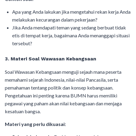
Apa yang Anda lakukan jika mengetahui rekan kerja Anda
melakukan kecurangan dalam pekerjaan?
Jika Anda mendapati teman yang sedang berbuat tidak
etis di tempat kerja, bagaimana Anda menanggapi situasi
tersebut?
3. Materi Soal Wawasan Kebangsaan
Soal Wawasan Kebangsaan menguji sejauh mana peserta
memahami sejarah Indonesia, nilai-nilai Pancasila, serta
pemahaman tentang politik dan konsep kebangsaan.
Pengetahuan ini penting karena BUMN harus memiliki
pegawai yang paham akan nilai kebangsaan dan menjaga
kesatuan bangsa.
Materi yang perlu dikuasai: