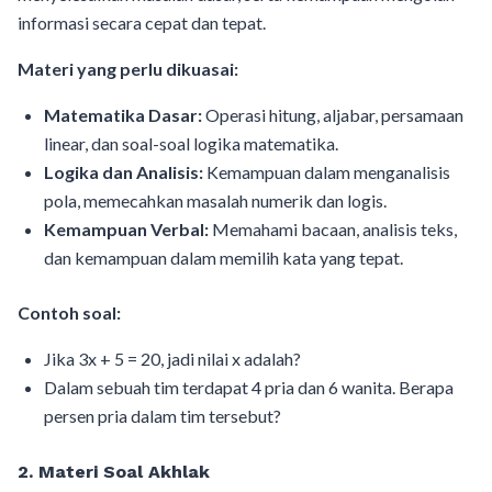
informasi secara cepat dan tepat.
Materi yang perlu dikuasai:
Matematika Dasar:
Operasi hitung, aljabar, persamaan
linear, dan soal-soal logika matematika.
Logika dan Analisis:
Kemampuan dalam menganalisis
pola, memecahkan masalah numerik dan logis.
Kemampuan Verbal:
Memahami bacaan, analisis teks,
dan kemampuan dalam memilih kata yang tepat.
Contoh soal:
Jika 3x + 5 = 20, jadi nilai x adalah?
Dalam sebuah tim terdapat 4 pria dan 6 wanita. Berapa
persen pria dalam tim tersebut?
2. Materi Soal Akhlak