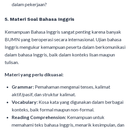
dalam pekerjaan?
5. Materi Soal Bahasa Inggris
Kemampuan Bahasa Inggris sangat penting karena banyak
BUMN yang beroperasi secara internasional. Ujian bahasa
Inggris mengukur kemampuan peserta dalam berkomunikasi
dalam bahasa Inggris, baik dalam konteks lisan maupun
tulisan.
Materi yang perlu dikuasai:
Grammar:
Pemahaman mengenai tenses, kalimat
aktif/pasif, dan struktur kalimat.
Vocabulary:
Kosa kata yang digunakan dalam berbagai
konteks, baik formal maupun non-formal.
Reading Comprehension:
Kemampuan untuk
memahami teks bahasa Inggris, menarik kesimpulan, dan