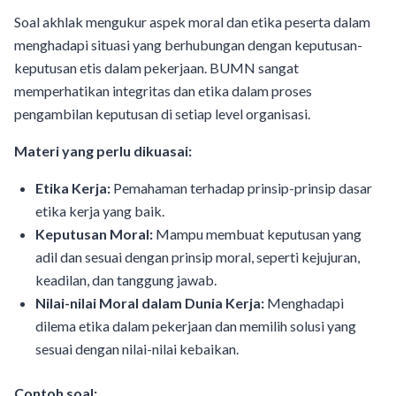
Soal akhlak mengukur aspek moral dan etika peserta dalam
menghadapi situasi yang berhubungan dengan keputusan-
keputusan etis dalam pekerjaan. BUMN sangat
memperhatikan integritas dan etika dalam proses
pengambilan keputusan di setiap level organisasi.
Materi yang perlu dikuasai:
Etika Kerja:
Pemahaman terhadap prinsip-prinsip dasar
etika kerja yang baik.
Keputusan Moral:
Mampu membuat keputusan yang
adil dan sesuai dengan prinsip moral, seperti kejujuran,
keadilan, dan tanggung jawab.
Nilai-nilai Moral dalam Dunia Kerja:
Menghadapi
dilema etika dalam pekerjaan dan memilih solusi yang
sesuai dengan nilai-nilai kebaikan.
Contoh soal: