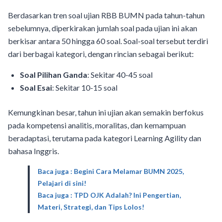
Berdasarkan tren soal ujian RBB BUMN pada tahun-tahun
sebelumnya, diperkirakan jumlah soal pada ujian ini akan
berkisar antara 50 hingga 60 soal. Soal-soal tersebut terdiri
dari berbagai kategori, dengan rincian sebagai berikut:
Soal Pilihan Ganda
: Sekitar 40-45 soal
Soal Esai
: Sekitar 10-15 soal
Kemungkinan besar, tahun ini ujian akan semakin berfokus
pada kompetensi analitis, moralitas, dan kemampuan
beradaptasi, terutama pada kategori Learning Agility dan
bahasa Inggris.
Baca juga : Begini Cara Melamar BUMN 2025,
Pelajari di sini!
Baca juga : TPD OJK Adalah? Ini Pengertian,
Materi, Strategi, dan Tips Lolos!