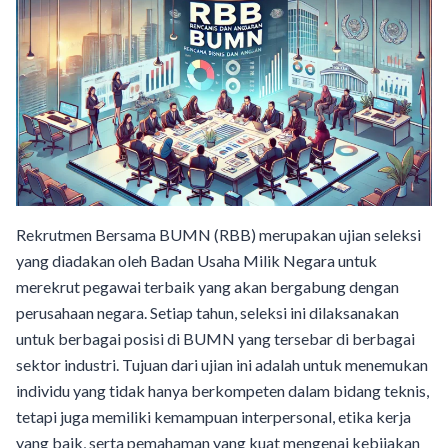
Rekrutmen Bersama BUMN (RBB) merupakan ujian seleksi
yang diadakan oleh Badan Usaha Milik Negara untuk
merekrut pegawai terbaik yang akan bergabung dengan
perusahaan negara. Setiap tahun, seleksi ini dilaksanakan
untuk berbagai posisi di BUMN yang tersebar di berbagai
sektor industri. Tujuan dari ujian ini adalah untuk menemukan
individu yang tidak hanya berkompeten dalam bidang teknis,
tetapi juga memiliki kemampuan interpersonal, etika kerja
yang baik, serta pemahaman yang kuat mengenai kebijakan