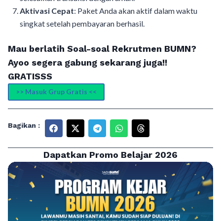
Aktivasi Cepat
: Paket Anda akan aktif dalam waktu
singkat setelah pembayaran berhasil.
Mau berlatih Soal-soal Rekrutmen BUMN?
Ayoo segera gabung sekarang juga!!
GRATISSS
>> Masuk Grup Gratis <<
Bagikan :
Dapatkan Promo Belajar 2026