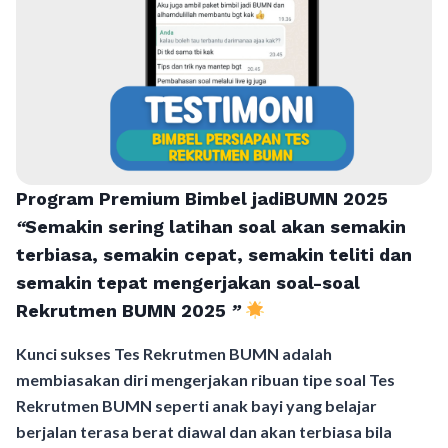
Program Premium Bimbel jadiBUMN 202
5
“
Semakin sering latihan soal akan semakin
terbiasa, semakin cepat, semakin teliti dan
semakin tepat mengerjakan soal-soal
Rekrutmen BUMN 2025
”
Kunci sukses Tes Rekrutmen BUMN adalah
membiasakan diri mengerjakan ribuan tipe soal Tes
Rekrutmen BUMN seperti anak bayi yang belajar
berjalan terasa berat diawal dan akan terbiasa bila