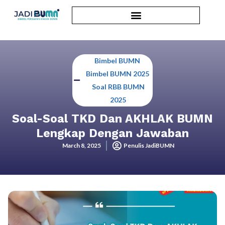
Bimbel BUMN
,
Bimbel BUMN 2025
,
Soal RBB BUMN
2025
Soal-Soal TKD Dan AKHLAK BUMN
Lengkap Dengan Jawaban
March 8, 2025
Penulis JadiBUMN