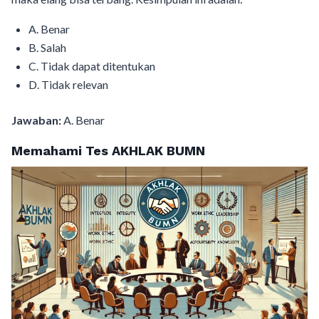
A. Benar
B. Salah
C. Tidak dapat ditentukan
D. Tidak relevan
Jawaban:
A. Benar
Memahami Tes AKHLAK BUMN