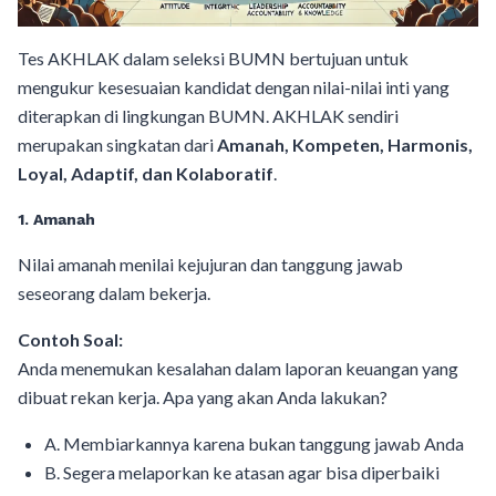
Tes AKHLAK dalam seleksi BUMN bertujuan untuk
mengukur kesesuaian kandidat dengan nilai-nilai inti yang
diterapkan di lingkungan BUMN. AKHLAK sendiri
merupakan singkatan dari
Amanah, Kompeten, Harmonis,
Loyal, Adaptif, dan Kolaboratif
.
1. Amanah
Nilai amanah menilai kejujuran dan tanggung jawab
seseorang dalam bekerja.
Contoh Soal:
Anda menemukan kesalahan dalam laporan keuangan yang
dibuat rekan kerja. Apa yang akan Anda lakukan?
A. Membiarkannya karena bukan tanggung jawab Anda
B. Segera melaporkan ke atasan agar bisa diperbaiki