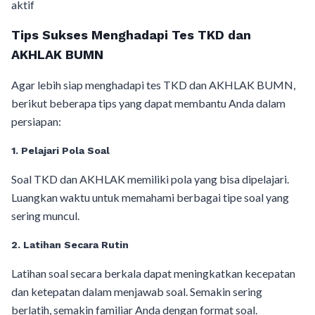
aktif
Tips Sukses Menghadapi Tes TKD dan
AKHLAK BUMN
Agar lebih siap menghadapi tes TKD dan AKHLAK BUMN,
berikut beberapa tips yang dapat membantu Anda dalam
persiapan:
1. Pelajari Pola Soal
Soal TKD dan AKHLAK memiliki pola yang bisa dipelajari.
Luangkan waktu untuk memahami berbagai tipe soal yang
sering muncul.
2. Latihan Secara Rutin
Latihan soal secara berkala dapat meningkatkan kecepatan
dan ketepatan dalam menjawab soal. Semakin sering
berlatih, semakin familiar Anda dengan format soal.