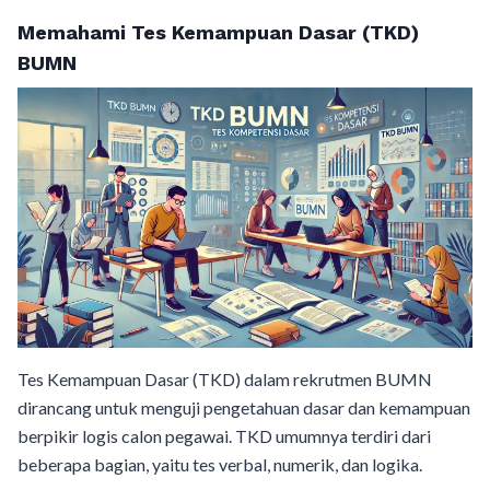
Memahami Tes Kemampuan Dasar (TKD)
BUMN
Tes Kemampuan Dasar (TKD) dalam rekrutmen BUMN
dirancang untuk menguji pengetahuan dasar dan kemampuan
berpikir logis calon pegawai. TKD umumnya terdiri dari
beberapa bagian, yaitu tes verbal, numerik, dan logika.