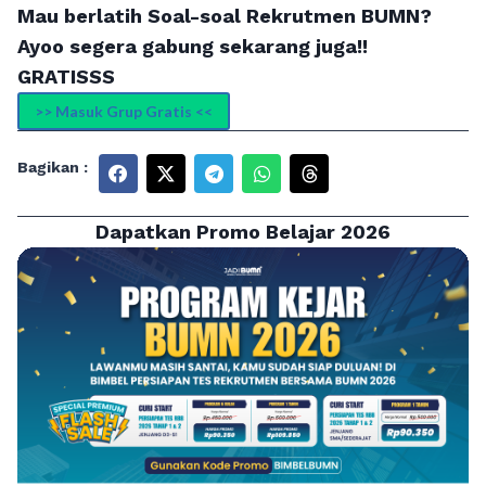
Mau berlatih Soal-soal Rekrutmen BUMN?
Ayoo segera gabung sekarang juga!!
GRATISSS
>> Masuk Grup Gratis <<
Bagikan :
Dapatkan Promo Belajar 2026