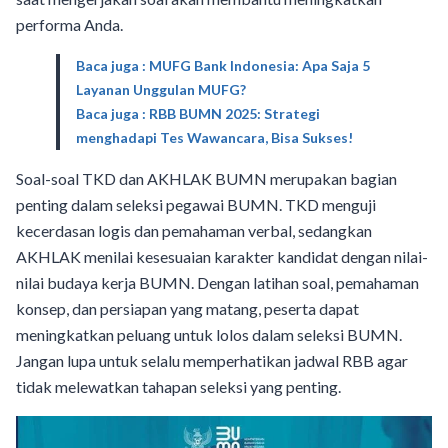
performa Anda.
Baca juga : MUFG Bank Indonesia: Apa Saja 5
Layanan Unggulan MUFG?
Baca juga : RBB BUMN 2025: Strategi
menghadapi Tes Wawancara, Bisa Sukses!
Soal-soal TKD dan AKHLAK BUMN merupakan bagian
penting dalam seleksi pegawai BUMN. TKD menguji
kecerdasan logis dan pemahaman verbal, sedangkan
AKHLAK menilai kesesuaian karakter kandidat dengan nilai-
nilai budaya kerja BUMN. Dengan latihan soal, pemahaman
konsep, dan persiapan yang matang, peserta dapat
meningkatkan peluang untuk lolos dalam seleksi BUMN.
Jangan lupa untuk selalu memperhatikan jadwal RBB agar
tidak melewatkan tahapan seleksi yang penting.