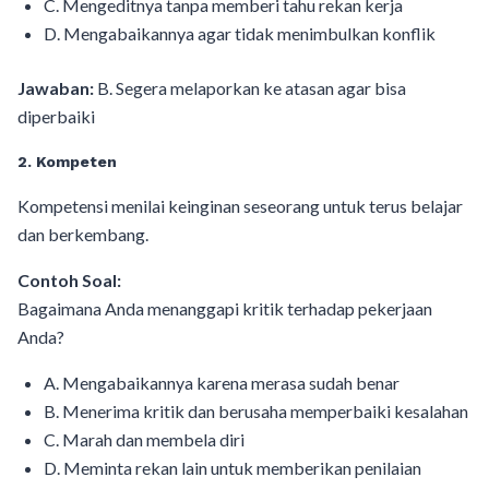
C. Mengeditnya tanpa memberi tahu rekan kerja
D. Mengabaikannya agar tidak menimbulkan konflik
Jawaban:
B. Segera melaporkan ke atasan agar bisa
diperbaiki
2. Kompeten
Kompetensi menilai keinginan seseorang untuk terus belajar
dan berkembang.
Contoh Soal:
Bagaimana Anda menanggapi kritik terhadap pekerjaan
Anda?
A. Mengabaikannya karena merasa sudah benar
B. Menerima kritik dan berusaha memperbaiki kesalahan
C. Marah dan membela diri
D. Meminta rekan lain untuk memberikan penilaian