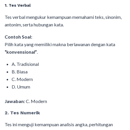
1. Tes Verbal
Tes verbal mengukur kemampuan memahami teks, sinonim,
antonim, serta hubungan kata.
Contoh Soal:
Pilih kata yang memiliki makna berlawanan dengan kata
“konvensional”
.
A. Tradisional
B. Biasa
C. Modern
D. Umum
Jawaban:
C. Modern
2. Tes Numerik
Tes ini menguji kemampuan analisis angka, perhitungan