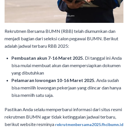
Rekrutmen Bersama BUMN (RBB) telah diumumkan dan
menjadi bagian dari seleksi calon pegawai BUMN. Berikut
adalah jadwal terbaru RBB 2025:
Pembuatan akun 7-16 Maret 2025.
Di tanggal ini Anda
bisa mulai membuat akun dan mempersiapkan dokumen
yang dibutuhkan
Pelamaran lowongan 10-16 Maret 2025.
Anda sudah
bisa memilih lowongan pekerjaan yang diincar dan hanya
bisa memilh satu saja.
Pastikan Anda selalu memperbarui informasi dari situs resmi
rekrutmen BUMN agar tidak ketinggalan jadwal terbaru,
berikut website resminya
rekrutmenbersama2025.fhcibumn.id