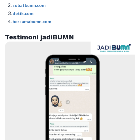
sobatbumn.com
detik.com
bersamabumn.com
Testimoni jadiBUMN