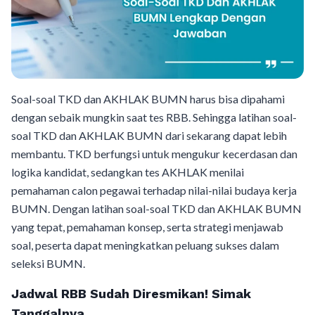
Soal-soal TKD dan AKHLAK BUMN harus bisa dipahami
dengan sebaik mungkin saat tes RBB. Sehingga latihan soal-
soal TKD dan AKHLAK BUMN dari sekarang dapat lebih
membantu. TKD berfungsi untuk mengukur kecerdasan dan
logika kandidat, sedangkan tes AKHLAK menilai
pemahaman calon pegawai terhadap nilai-nilai budaya kerja
BUMN. Dengan latihan soal-soal TKD dan AKHLAK BUMN
yang tepat, pemahaman konsep, serta strategi menjawab
soal, peserta dapat meningkatkan peluang sukses dalam
seleksi BUMN.
Jadwal RBB Sudah Diresmikan! Simak
Tanggalnya