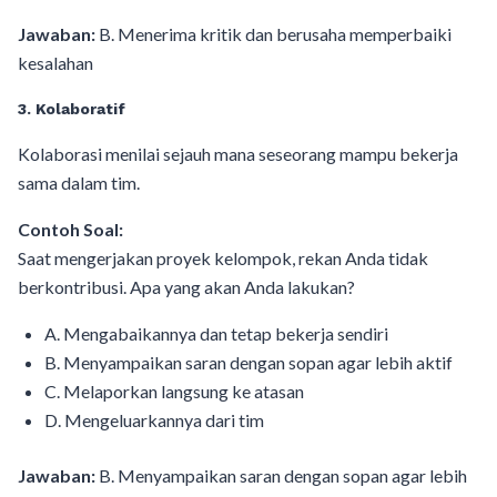
Jawaban:
B. Menerima kritik dan berusaha memperbaiki
kesalahan
3. Kolaboratif
Kolaborasi menilai sejauh mana seseorang mampu bekerja
sama dalam tim.
Contoh Soal:
Saat mengerjakan proyek kelompok, rekan Anda tidak
berkontribusi. Apa yang akan Anda lakukan?
A. Mengabaikannya dan tetap bekerja sendiri
B. Menyampaikan saran dengan sopan agar lebih aktif
C. Melaporkan langsung ke atasan
D. Mengeluarkannya dari tim
Jawaban:
B. Menyampaikan saran dengan sopan agar lebih