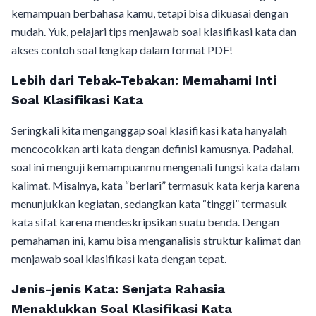
kemampuan berbahasa kamu, tetapi bisa dikuasai dengan
mudah. Yuk, pelajari tips menjawab soal klasifikasi kata dan
akses contoh soal lengkap dalam format PDF!
Lebih dari Tebak-Tebakan: Memahami Inti
Soal Klasifikasi Kata
Seringkali kita menganggap soal klasifikasi kata hanyalah
mencocokkan arti kata dengan definisi kamusnya. Padahal,
soal ini menguji kemampuanmu mengenali fungsi kata dalam
kalimat. Misalnya, kata “berlari” termasuk kata kerja karena
menunjukkan kegiatan, sedangkan kata “tinggi” termasuk
kata sifat karena mendeskripsikan suatu benda. Dengan
pemahaman ini, kamu bisa menganalisis struktur kalimat dan
menjawab soal klasifikasi kata dengan tepat.
Jenis-jenis Kata: Senjata Rahasia
Menaklukkan Soal Klasifikasi Kata