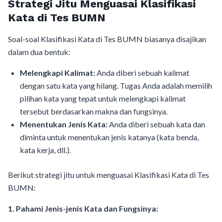
Strategi Jitu Menguasai Klasifikasi
Kata di Tes BUMN
Soal-soal Klasifikasi Kata di Tes BUMN biasanya disajikan
dalam dua bentuk:
Melengkapi Kalimat:
Anda diberi sebuah kalimat
dengan satu kata yang hilang. Tugas Anda adalah memilih
pilihan kata yang tepat untuk melengkapi kalimat
tersebut berdasarkan makna dan fungsinya.
Menentukan Jenis Kata:
Anda diberi sebuah kata dan
diminta untuk menentukan jenis katanya (kata benda,
kata kerja, dll.).
Berikut strategi jitu untuk menguasai Klasifikasi Kata di Tes
BUMN:
1. Pahami Jenis-jenis Kata dan Fungsinya: