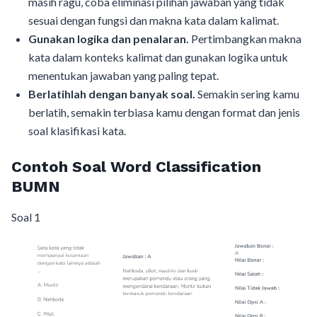
masih ragu, coba eliminasi pilihan jawaban yang tidak
sesuai dengan fungsi dan makna kata dalam kalimat.
Gunakan logika dan penalaran.
Pertimbangkan makna
kata dalam konteks kalimat dan gunakan logika untuk
menentukan jawaban yang paling tepat.
Berlatihlah dengan banyak soal.
Semakin sering kamu
berlatih, semakin terbiasa kamu dengan format dan jenis
soal klasifikasi kata.
Contoh Soal Word Classification
BUMN
Soal 1