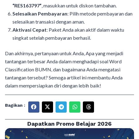
“RES163797”
, masukkan untuk diskon tambahan.
Selesaikan Pembayaran
: Pilih metode pembayaran dan
selesaikan transaksi dengan aman.
Aktivasi Cepat
: Paket Anda akan aktif dalam waktu
singkat setelah pembayaran berhasil.
Dan akhirnya, pertanyaan untuk Anda, Apa yang menjadi
tantangan terbesar Anda dalam menghadapi soal Word
Classification BUMN, dan bagaimana Anda mengatasi
tantangan tersebut? Semoga artikel ini membantu Anda
dalam mempersiapkan diri dengan lebih baik!
Bagikan :
Dapatkan Promo Belajar 2026