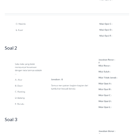
Soal 2
Soal 3