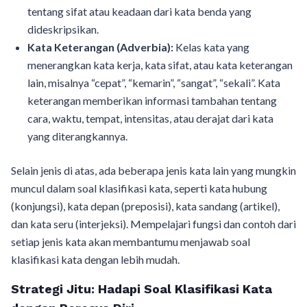
tentang sifat atau keadaan dari kata benda yang
dideskripsikan.
Kata Keterangan (Adverbia):
Kelas kata yang
menerangkan kata kerja, kata sifat, atau kata keterangan
lain, misalnya “cepat”, “kemarin”, “sangat”, “sekali”. Kata
keterangan memberikan informasi tambahan tentang
cara, waktu, tempat, intensitas, atau derajat dari kata
yang diterangkannya.
Selain jenis di atas, ada beberapa jenis kata lain yang mungkin
muncul dalam soal klasifikasi kata, seperti kata hubung
(konjungsi), kata depan (preposisi), kata sandang (artikel),
dan kata seru (interjeksi). Mempelajari fungsi dan contoh dari
setiap jenis kata akan membantumu menjawab soal
klasifikasi kata dengan lebih mudah.
Strategi Jitu: Hadapi Soal Klasifikasi Kata