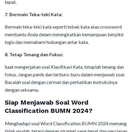
tepat.
7. Bermain Teka-teki Kata:
Bermain teka-teki kata seperti tebak kata atau crossword
membantu Anda dalam meningkatkan kemampuan berpikir
logis dan memahami hubungan antar kata.
8. Tetap Tenang dan Fokus:
Saat mengerjakan soal Klasifikasi Kata, tetaplah tenang dan
fokus. Jangan panik dan terburu-buru dalam menjawab soal.
Bacalah soal dengan cermat dan perhatikan instruksinya
dengan seksama.
Siap Menjawab Soal Word
Classification BUMN 2024?
Menghadapi soal Word Classification BUMN 2024 memang
tidak mudah, tetapi dengan strategi yang tepat dan persiapan