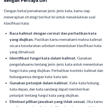
dengan Percaya Diri
Dengan bekal pemahaman jenis-jenis kata, kamu siap
menerapkan strategi berikut ini untuk menaklukkan soal
klasifikasi kata:
Baca kalimat dengan cermat dan perhatikan kata
yang diujikan.
Pastikan kamu memahami makna kalimat
secara keseluruhan sebelum menentukan klasifikasi kata
yang dimaksud.
Identifikasi fungsi kata dalam kalimat.
Gunakan
pengetahuamu tentang jenis-jenis kata untuk menentukan
fungsi kata yang diujikan. Perhatikan konteks kalimat dan
hubungannya dengan kata-kata lain.
Gunakan petunjuk dalam kalimat.
Kata-kata hubung,
kata depan, dan kata sandang dapat memberikan
petunjuk tentang fungsi kata yang diujikan.
Eliminasi pilihan jawaban yang tidak sesuai.
Jika kamu