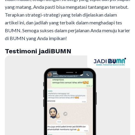
yang matang, Anda pasti bisa mengatasi tantangan tersebut.
Terapkan strategi-strategi yang telah dijelaskan dalam
artikel ini, dan jadilah yang terbaik dalam menghadapi tes
BUMN. Semoga sukses dalam perjalanan Anda menuju karier
di BUMN yang Anda impikan!
Testimoni jadiBUMN