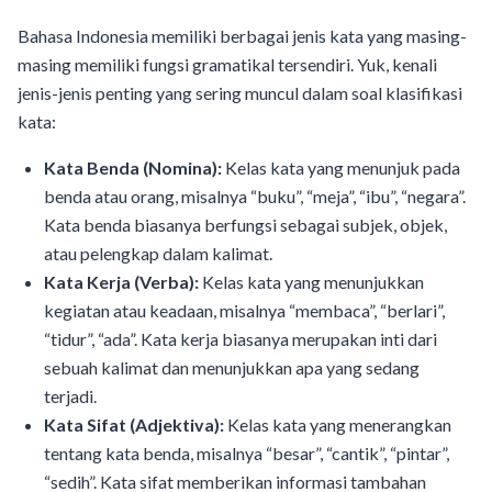
Bahasa Indonesia memiliki berbagai jenis kata yang masing-
masing memiliki fungsi gramatikal tersendiri. Yuk, kenali
jenis-jenis penting yang sering muncul dalam soal klasifikasi
kata:
Kata Benda (Nomina):
Kelas kata yang menunjuk pada
benda atau orang, misalnya “buku”, “meja”, “ibu”, “negara”.
Kata benda biasanya berfungsi sebagai subjek, objek,
atau pelengkap dalam kalimat.
Kata Kerja (Verba):
Kelas kata yang menunjukkan
kegiatan atau keadaan, misalnya “membaca”, “berlari”,
“tidur”, “ada”. Kata kerja biasanya merupakan inti dari
sebuah kalimat dan menunjukkan apa yang sedang
terjadi.
Kata Sifat (Adjektiva):
Kelas kata yang menerangkan
tentang kata benda, misalnya “besar”, “cantik”, “pintar”,
“sedih”. Kata sifat memberikan informasi tambahan