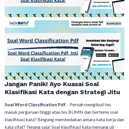
Jangan Panik! Ayo Kuasai Soal
Klasifikasi Kata dengan Strategi Jitu
Soal Word Classification Pdf
– Pernah mengikuti tes
masuk perguruan tinggi atau tes BUMN dan bertemu soal
klasifikasi kata? Bingung membedakan antara kata kerja dan
kata sifat? Tenang saja! Soal klasifikasi kata memang uji