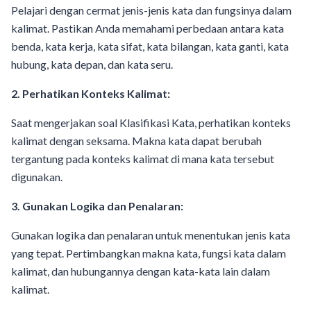
Pelajari dengan cermat jenis-jenis kata dan fungsinya dalam
kalimat. Pastikan Anda memahami perbedaan antara kata
benda, kata kerja, kata sifat, kata bilangan, kata ganti, kata
hubung, kata depan, dan kata seru.
2. Perhatikan Konteks Kalimat:
Saat mengerjakan soal Klasifikasi Kata, perhatikan konteks
kalimat dengan seksama. Makna kata dapat berubah
tergantung pada konteks kalimat di mana kata tersebut
digunakan.
3. Gunakan Logika dan Penalaran:
Gunakan logika dan penalaran untuk menentukan jenis kata
yang tepat. Pertimbangkan makna kata, fungsi kata dalam
kalimat, dan hubungannya dengan kata-kata lain dalam
kalimat.