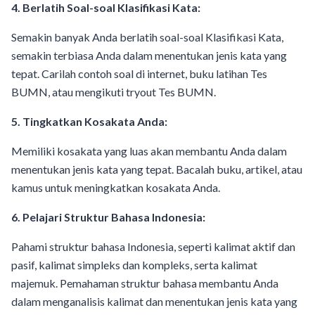
4. Berlatih Soal-soal Klasifikasi Kata:
Semakin banyak Anda berlatih soal-soal Klasifikasi Kata,
semakin terbiasa Anda dalam menentukan jenis kata yang
tepat. Carilah contoh soal di internet, buku latihan Tes
BUMN, atau mengikuti tryout Tes BUMN.
5. Tingkatkan Kosakata Anda:
Memiliki kosakata yang luas akan membantu Anda dalam
menentukan jenis kata yang tepat. Bacalah buku, artikel, atau
kamus untuk meningkatkan kosakata Anda.
6. Pelajari Struktur Bahasa Indonesia:
Pahami struktur bahasa Indonesia, seperti kalimat aktif dan
pasif, kalimat simpleks dan kompleks, serta kalimat
majemuk. Pemahaman struktur bahasa membantu Anda
dalam menganalisis kalimat dan menentukan jenis kata yang