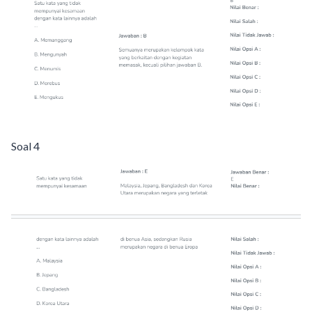
Soal 4