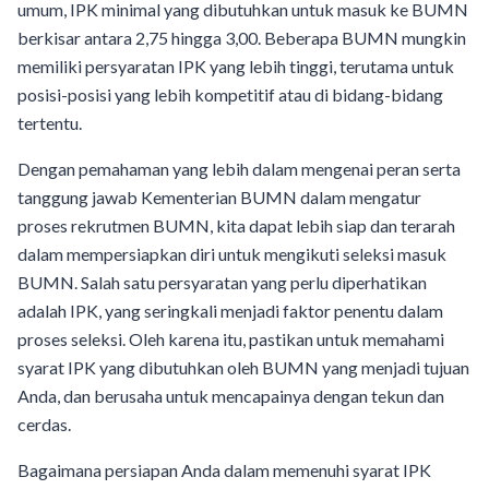
umum, IPK minimal yang dibutuhkan untuk masuk ke BUMN
berkisar antara 2,75 hingga 3,00. Beberapa BUMN mungkin
memiliki persyaratan IPK yang lebih tinggi, terutama untuk
posisi-posisi yang lebih kompetitif atau di bidang-bidang
tertentu.
Dengan pemahaman yang lebih dalam mengenai peran serta
tanggung jawab Kementerian BUMN dalam mengatur
proses rekrutmen BUMN, kita dapat lebih siap dan terarah
dalam mempersiapkan diri untuk mengikuti seleksi masuk
BUMN. Salah satu persyaratan yang perlu diperhatikan
adalah IPK, yang seringkali menjadi faktor penentu dalam
proses seleksi. Oleh karena itu, pastikan untuk memahami
syarat IPK yang dibutuhkan oleh BUMN yang menjadi tujuan
Anda, dan berusaha untuk mencapainya dengan tekun dan
cerdas.
Bagaimana persiapan Anda dalam memenuhi syarat IPK