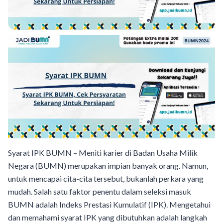
Syarat IPK BUMN – Meniti karier di Badan Usaha Milik
Negara (BUMN) merupakan impian banyak orang. Namun,
untuk mencapai cita-cita tersebut, bukanlah perkara yang
mudah. Salah satu faktor penentu dalam seleksi masuk
BUMN adalah Indeks Prestasi Kumulatif (IPK). Mengetahui
dan memahami syarat IPK yang dibutuhkan adalah langkah