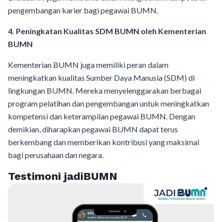
pengembangan karier bagi pegawai BUMN.
4. Peningkatan Kualitas SDM BUMN oleh Kementerian
BUMN
Kementerian BUMN juga memiliki peran dalam
meningkatkan kualitas Sumber Daya Manusia (SDM) di
lingkungan BUMN. Mereka menyelenggarakan berbagai
program pelatihan dan pengembangan untuk meningkatkan
kompetensi dan keterampilan pegawai BUMN. Dengan
demikian, diharapkan pegawai BUMN dapat terus
berkembang dan memberikan kontribusi yang maksimal
bagi perusahaan dan negara.
Testimoni jadiBUMN