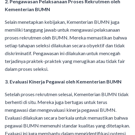
2. Pengawasan Pelaksanaan Proses Rekrutmen oleh
Kementerian BUMN
Selain menetapkan kebijakan, Kementerian BUMN juga
memiliki tanggung jawab untuk mengawasi pelaksanaan
proses rekrutmen oleh BUMN. Mereka memastikan bahwa
setiap tahapan seleksi dilakukan secara obyektif dan tidak
diskriminatif. Pengawasan ini dilakukan untuk mencegah
terjadinya praktek-praktek yang merugikan atau tidak fair
dalam proses seleksi.
3. Evaluasi Kinerja Pegawai oleh Kementerian BUMN
Setelah proses rekrutmen selesai, Kementerian BUMN tidak
berhenti di situ. Mereka juga bertugas untuk terus
mengawasi dan mengevaluasi kinerja pegawai BUMN.
Evaluasi dilakukan secara berkala untuk memastikan bahwa
pegawai BUMN memenuhi standar kualitas yang ditetapkan.
Evaluasi ini juga membantu dalam mengidentifikasi potensi