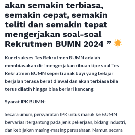
akan semakin terbiasa,
semakin cepat, semakin
teliti dan semakin tepat
mengerjakan soal-soal
Rekrutmen BUMN 2024
”
Kunci sukses Tes Rekrutmen BUMN adalah
membiasakan diri mengerjakan ribuan tipe soal Tes
Rekrutmen BUMN seperti anak bayi yang belajar
berjalan terasa berat diawal dan akan terbiasa bila
terus dilatih hingga bisa berlari kencang.
Syarat IPK BUMN:
Secara umum, persyaratan IPK untuk masuk ke BUMN
bervariasi tergantung pada jenis pekerjaan, bidang industri,
dan kebijakan masing-masing perusahaan. Namun, secara