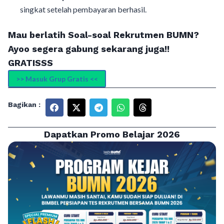
singkat setelah pembayaran berhasil.
Mau berlatih Soal-soal Rekrutmen BUMN?
Ayoo segera gabung sekarang juga!!
GRATISSS
>> Masuk Grup Gratis <<
Bagikan :
Dapatkan Promo Belajar 2026