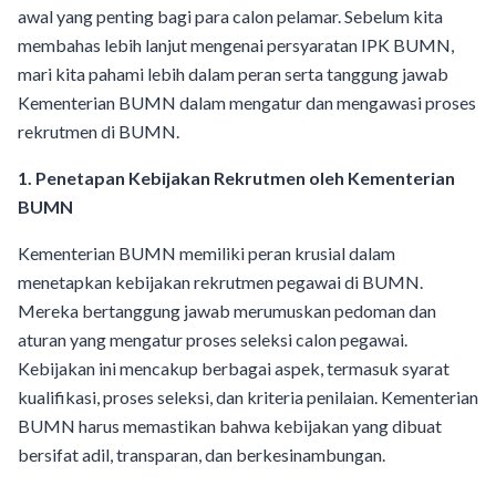
awal yang penting bagi para calon pelamar. Sebelum kita
membahas lebih lanjut mengenai persyaratan IPK BUMN,
mari kita pahami lebih dalam peran serta tanggung jawab
Kementerian BUMN dalam mengatur dan mengawasi proses
rekrutmen di BUMN.
1. Penetapan Kebijakan Rekrutmen oleh Kementerian
BUMN
Kementerian BUMN memiliki peran krusial dalam
menetapkan kebijakan rekrutmen pegawai di BUMN.
Mereka bertanggung jawab merumuskan pedoman dan
aturan yang mengatur proses seleksi calon pegawai.
Kebijakan ini mencakup berbagai aspek, termasuk syarat
kualifikasi, proses seleksi, dan kriteria penilaian. Kementerian
BUMN harus memastikan bahwa kebijakan yang dibuat
bersifat adil, transparan, dan berkesinambungan.