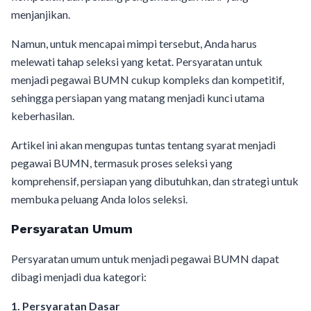
menjanjikan.
Namun, untuk mencapai mimpi tersebut, Anda harus
melewati tahap seleksi yang ketat. Persyaratan untuk
menjadi pegawai BUMN cukup kompleks dan kompetitif,
sehingga persiapan yang matang menjadi kunci utama
keberhasilan.
Artikel ini akan mengupas tuntas tentang syarat menjadi
pegawai BUMN, termasuk proses seleksi yang
komprehensif, persiapan yang dibutuhkan, dan strategi untuk
membuka peluang Anda lolos seleksi.
Persyaratan Umum
Persyaratan umum untuk menjadi pegawai BUMN dapat
dibagi menjadi dua kategori:
1. Persyaratan Dasar