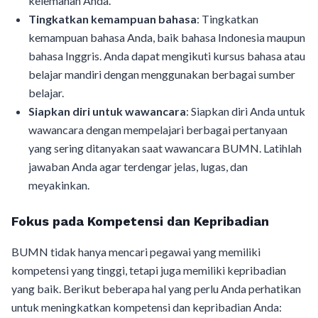
kelemahan Anda.
Tingkatkan kemampuan bahasa
: Tingkatkan
kemampuan bahasa Anda, baik bahasa Indonesia maupun
bahasa Inggris. Anda dapat mengikuti kursus bahasa atau
belajar mandiri dengan menggunakan berbagai sumber
belajar.
Siapkan diri untuk wawancara
: Siapkan diri Anda untuk
wawancara dengan mempelajari berbagai pertanyaan
yang sering ditanyakan saat wawancara BUMN. Latihlah
jawaban Anda agar terdengar jelas, lugas, dan
meyakinkan.
Fokus pada Kompetensi dan Kepribadian
BUMN tidak hanya mencari pegawai yang memiliki
kompetensi yang tinggi, tetapi juga memiliki kepribadian
yang baik. Berikut beberapa hal yang perlu Anda perhatikan
untuk meningkatkan kompetensi dan kepribadian Anda: