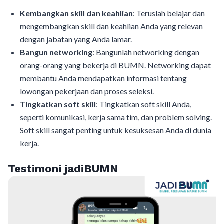
Kembangkan skill dan keahlian
: Teruslah belajar dan
mengembangkan skill dan keahlian Anda yang relevan
dengan jabatan yang Anda lamar.
Bangun networking
: Bangunlah networking dengan
orang-orang yang bekerja di BUMN. Networking dapat
membantu Anda mendapatkan informasi tentang
lowongan pekerjaan dan proses seleksi.
Tingkatkan soft skill
: Tingkatkan soft skill Anda,
seperti komunikasi, kerja sama tim, dan problem solving.
Soft skill sangat penting untuk kesuksesan Anda di dunia
kerja.
Testimoni jadiBUMN