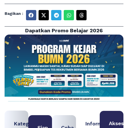
Bagikan :
Dapatkan Promo Belajar 2026
Akses
Kategori
Informasi
Siap
Coba