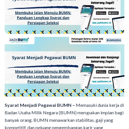
Syarat Menjadi Pegawai BUMN –
Memasuki dunia kerja di
Badan Usaha Milik Negara (BUMN) merupakan impian bagi
banyak orang. BUMN menawarkan stabilitas, gaji yang
kompetitif, dan peluang pengembangan karir yang