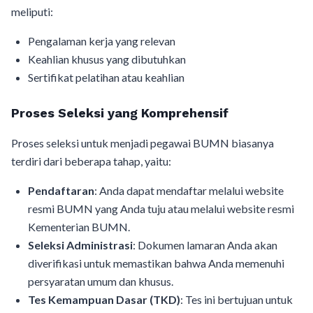
meliputi:
Pengalaman kerja yang relevan
Keahlian khusus yang dibutuhkan
Sertifikat pelatihan atau keahlian
Proses Seleksi yang Komprehensif
Proses seleksi untuk menjadi pegawai BUMN biasanya
terdiri dari beberapa tahap, yaitu:
Pendaftaran
: Anda dapat mendaftar melalui website
resmi BUMN yang Anda tuju atau melalui website resmi
Kementerian BUMN.
Seleksi Administrasi
: Dokumen lamaran Anda akan
diverifikasi untuk memastikan bahwa Anda memenuhi
persyaratan umum dan khusus.
Tes Kemampuan Dasar (TKD)
: Tes ini bertujuan untuk