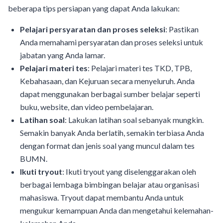
beberapa tips persiapan yang dapat Anda lakukan:
Pelajari persyaratan dan proses seleksi
: Pastikan
Anda memahami persyaratan dan proses seleksi untuk
jabatan yang Anda lamar.
Pelajari materi tes
: Pelajari materi tes TKD, TPB,
Kebahasaan, dan Kejuruan secara menyeluruh. Anda
dapat menggunakan berbagai sumber belajar seperti
buku, website, dan video pembelajaran.
Latihan soal
: Lakukan latihan soal sebanyak mungkin.
Semakin banyak Anda berlatih, semakin terbiasa Anda
dengan format dan jenis soal yang muncul dalam tes
BUMN.
Ikuti tryout
: Ikuti tryout yang diselenggarakan oleh
berbagai lembaga bimbingan belajar atau organisasi
mahasiswa. Tryout dapat membantu Anda untuk
mengukur kemampuan Anda dan mengetahui kelemahan-