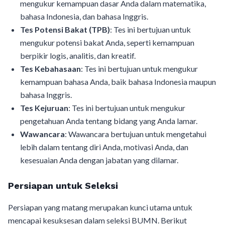
mengukur kemampuan dasar Anda dalam matematika,
bahasa Indonesia, dan bahasa Inggris.
Tes Potensi Bakat (TPB)
: Tes ini bertujuan untuk
mengukur potensi bakat Anda, seperti kemampuan
berpikir logis, analitis, dan kreatif.
Tes Kebahasaan
: Tes ini bertujuan untuk mengukur
kemampuan bahasa Anda, baik bahasa Indonesia maupun
bahasa Inggris.
Tes Kejuruan
: Tes ini bertujuan untuk mengukur
pengetahuan Anda tentang bidang yang Anda lamar.
Wawancara
: Wawancara bertujuan untuk mengetahui
lebih dalam tentang diri Anda, motivasi Anda, dan
kesesuaian Anda dengan jabatan yang dilamar.
Persiapan untuk Seleksi
Persiapan yang matang merupakan kunci utama untuk
mencapai kesuksesan dalam seleksi BUMN. Berikut