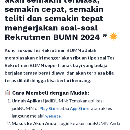
semakin cepat, semakin
teliti dan semakin tepat
mengerjakan soal-soal
Rekrutmen BUMN 2024
”
Kunci sukses Tes Rekrutmen BUMN adalah
membiasakan diri mengerjakan ribuan tipe soal Tes
Rekrutmen BUMN seperti anak bayi yang belajar
berjalan terasa berat diawal dan akan terbiasa bila
terus dilatih hingga bisa berlari kencang.
Cara Membeli dengan Mudah:
Unduh Aplikasi
jadiBUMN: Temukan aplikasi
jadiBUMN di
atau
, atau akses
Play Store
App Store
langsung melalui
.
website
Masuk ke Akun Anda
: Login ke akun jadiBUMN Anda