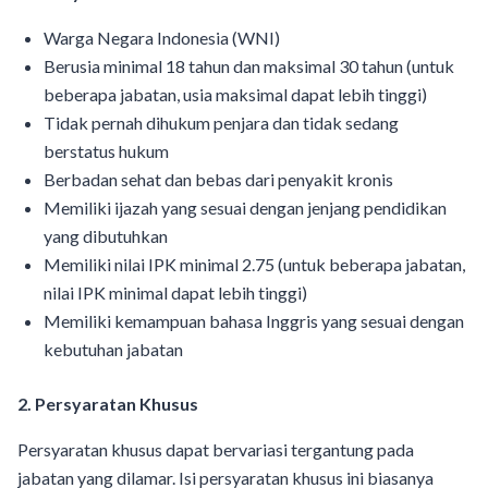
Warga Negara Indonesia (WNI)
Berusia minimal 18 tahun dan maksimal 30 tahun (untuk
beberapa jabatan, usia maksimal dapat lebih tinggi)
Tidak pernah dihukum penjara dan tidak sedang
berstatus hukum
Berbadan sehat dan bebas dari penyakit kronis
Memiliki ijazah yang sesuai dengan jenjang pendidikan
yang dibutuhkan
Memiliki nilai IPK minimal 2.75 (untuk beberapa jabatan,
nilai IPK minimal dapat lebih tinggi)
Memiliki kemampuan bahasa Inggris yang sesuai dengan
kebutuhan jabatan
2. Persyaratan Khusus
Persyaratan khusus dapat bervariasi tergantung pada
jabatan yang dilamar. Isi persyaratan khusus ini biasanya