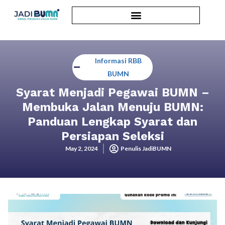
Informasi RBB
BUMN
Syarat Menjadi Pegawai BUMN –
Membuka Jalan Menuju BUMN:
Panduan Lengkap Syarat dan
Persiapan Seleksi
May 2, 2024
Penulis JadiBUMN