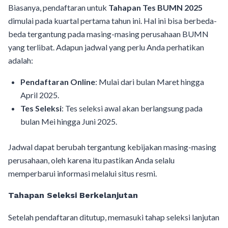
Biasanya, pendaftaran untuk
Tahapan Tes BUMN 2025
dimulai pada kuartal pertama tahun ini. Hal ini bisa berbeda-
beda tergantung pada masing-masing perusahaan BUMN
yang terlibat. Adapun jadwal yang perlu Anda perhatikan
adalah:
Pendaftaran Online
: Mulai dari bulan Maret hingga
April 2025.
Tes Seleksi
: Tes seleksi awal akan berlangsung pada
bulan Mei hingga Juni 2025.
Jadwal dapat berubah tergantung kebijakan masing-masing
perusahaan, oleh karena itu pastikan Anda selalu
memperbarui informasi melalui situs resmi.
Tahapan Seleksi Berkelanjutan
Setelah pendaftaran ditutup, memasuki tahap seleksi lanjutan