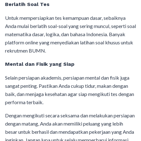
Berlatih Soal Tes
Untuk mempersiapkan tes kemampuan dasar, sebaiknya
Anda mulai berlatih soal-soal yang sering muncul, seperti soal
matematika dasar, logika, dan bahasa Indonesia. Banyak
platform online yang menyediakan latihan soal khusus untuk
rekrutmen BUMN.
Mental dan Fisik yang Siap
Selain persiapan akademis, persiapan mental dan fisik juga
sangat penting. Pastikan Anda cukup tidur, makan dengan
baik, dan menjaga kesehatan agar siap mengikuti tes dengan
performa terbaik.
Dengan mengikuti secara seksama dan melakukan persiapan
dengan matang, Anda akan memiliki peluang yang lebih
besar untuk berhasil dan mendapatkan pekerjaan yang Anda
inginkan. Jangan lupa untuk selalu memperbarui informasi