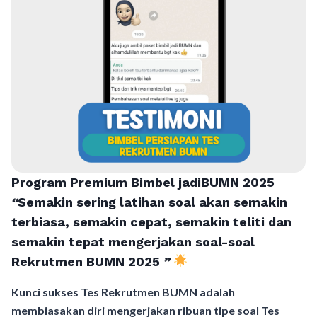
Program Premium Bimbel jadiBUMN 202
5
“
Semakin sering latihan soal akan semakin
terbiasa, semakin cepat, semakin teliti dan
semakin tepat mengerjakan soal-soal
Rekrutmen BUMN 2025
”
Kunci sukses Tes Rekrutmen BUMN adalah
membiasakan diri mengerjakan ribuan tipe soal Tes