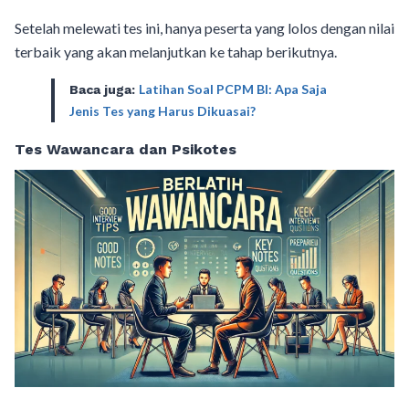
Setelah melewati tes ini, hanya peserta yang lolos dengan nilai
terbaik yang akan melanjutkan ke tahap berikutnya.
Latihan Soal PCPM BI: Apa Saja
Baca juga:
Jenis Tes yang Harus Dikuasai?
Tes Wawancara dan Psikotes