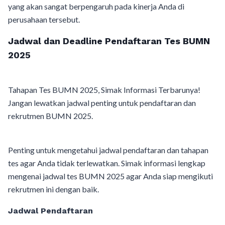
yang akan sangat berpengaruh pada kinerja Anda di
perusahaan tersebut.
Jadwal dan Deadline Pendaftaran Tes BUMN
2025
Tahapan Tes BUMN 2025, Simak Informasi Terbarunya!
Jangan lewatkan jadwal penting untuk pendaftaran dan
rekrutmen BUMN 2025.
Penting untuk mengetahui jadwal pendaftaran dan tahapan
tes agar Anda tidak terlewatkan. Simak informasi lengkap
mengenai jadwal tes BUMN 2025 agar Anda siap mengikuti
rekrutmen ini dengan baik.
Jadwal Pendaftaran