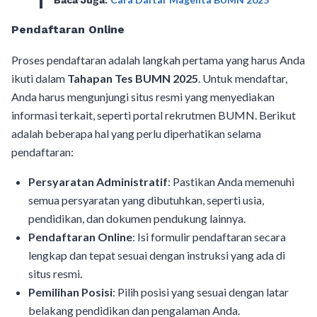
Pendaftaran Online
Proses pendaftaran adalah langkah pertama yang harus Anda
ikuti dalam
Tahapan Tes BUMN 2025
. Untuk mendaftar,
Anda harus mengunjungi situs resmi yang menyediakan
informasi terkait, seperti portal rekrutmen BUMN. Berikut
adalah beberapa hal yang perlu diperhatikan selama
pendaftaran:
Persyaratan Administratif
: Pastikan Anda memenuhi
semua persyaratan yang dibutuhkan, seperti usia,
pendidikan, dan dokumen pendukung lainnya.
Pendaftaran Online
: Isi formulir pendaftaran secara
lengkap dan tepat sesuai dengan instruksi yang ada di
situs resmi.
Pemilihan Posisi
: Pilih posisi yang sesuai dengan latar
belakang pendidikan dan pengalaman Anda.