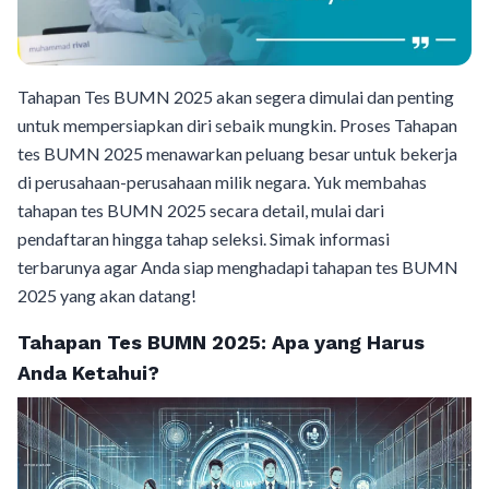
Tahapan Tes BUMN 2025 akan segera dimulai dan penting
untuk mempersiapkan diri sebaik mungkin. Proses Tahapan
tes BUMN 2025 menawarkan peluang besar untuk bekerja
di perusahaan-perusahaan milik negara. Yuk membahas
tahapan tes BUMN 2025 secara detail, mulai dari
pendaftaran hingga tahap seleksi. Simak informasi
terbarunya agar Anda siap menghadapi tahapan tes BUMN
2025 yang akan datang!
Tahapan Tes BUMN 2025: Apa yang Harus
Anda Ketahui?