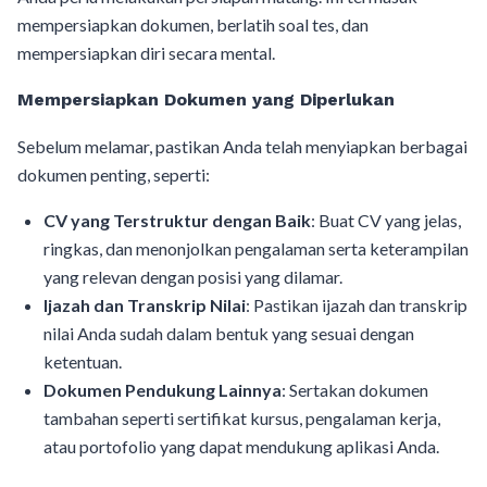
mempersiapkan dokumen, berlatih soal tes, dan
mempersiapkan diri secara mental.
Mempersiapkan Dokumen yang Diperlukan
Sebelum melamar, pastikan Anda telah menyiapkan berbagai
dokumen penting, seperti:
CV yang Terstruktur dengan Baik
: Buat CV yang jelas,
ringkas, dan menonjolkan pengalaman serta keterampilan
yang relevan dengan posisi yang dilamar.
Ijazah dan Transkrip Nilai
: Pastikan ijazah dan transkrip
nilai Anda sudah dalam bentuk yang sesuai dengan
ketentuan.
Dokumen Pendukung Lainnya
: Sertakan dokumen
tambahan seperti sertifikat kursus, pengalaman kerja,
atau portofolio yang dapat mendukung aplikasi Anda.