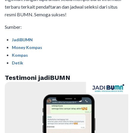
terbaru terkait pendaftaran dan jadwal seleksi dari situs
resmi BUMN. Semoga sukses!
Sumber:
JadiBUMN
Money Kompas
Kompas
Detik
Testimoni jadiBUMN