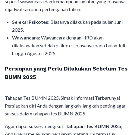
seperti wawancara dan kemampuan lanjutan yang biasanya
dijadwalkan pada pertengahan tahun.
Seleksi Psikotes
: Biasanya dilakukan pada bulan Juni
2025.
Wawancara
: Wawancara dengan HRD akan
dilaksanakan setelah psikotes, biasanya pada bulan Juli
hingga Agustus 2025.
Persiapan yang Perlu Dilakukan Sebelum Tes
BUMN 2025
Tahapan Tes BUMN 2025, Simak Informasi Terbarunya!
Persiapkan diri Anda dengan langkah-langkah penting agar
sukses dalam tahapan tes BUMN 2025.
Agar dapat sukses mengikuti
Tahapan Tes BUMN 2025
,
Anda perlu melakukan persiapan matang. Ini termasuk