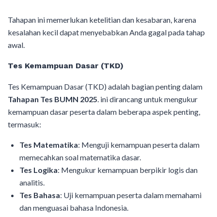
Tahapan ini memerlukan ketelitian dan kesabaran, karena
kesalahan kecil dapat menyebabkan Anda gagal pada tahap
awal.
Tes Kemampuan Dasar (TKD)
Tes Kemampuan Dasar (TKD) adalah bagian penting dalam
Tahapan Tes BUMN 2025
. ini dirancang untuk mengukur
kemampuan dasar peserta dalam beberapa aspek penting,
termasuk:
Tes Matematika
: Menguji kemampuan peserta dalam
memecahkan soal matematika dasar.
Tes Logika
: Mengukur kemampuan berpikir logis dan
analitis.
Tes Bahasa
: Uji kemampuan peserta dalam memahami
dan menguasai bahasa Indonesia.