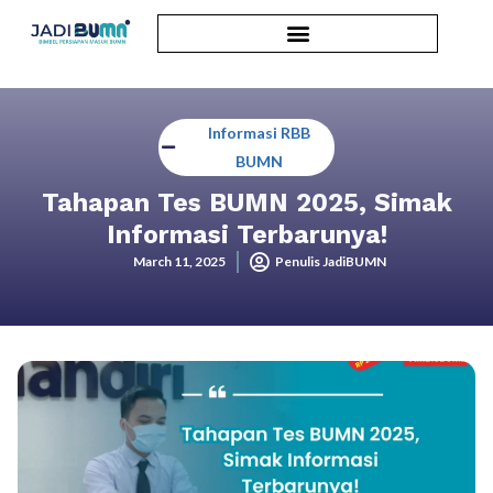
Informasi RBB
BUMN
Tahapan Tes BUMN 2025, Simak
Informasi Terbarunya!
March 11, 2025
Penulis JadiBUMN