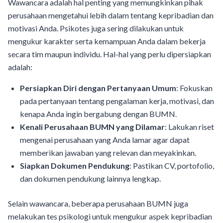
Wawancara adalah hal penting yang memungkinkan pihak
perusahaan mengetahui lebih dalam tentang kepribadian dan
motivasi Anda. Psikotes juga sering dilakukan untuk
mengukur karakter serta kemampuan Anda dalam bekerja
secara tim maupun individu. Hal-hal yang perlu dipersiapkan
adalah:
Persiapkan Diri dengan Pertanyaan Umum
: Fokuskan
pada pertanyaan tentang pengalaman kerja, motivasi, dan
kenapa Anda ingin bergabung dengan BUMN.
Kenali Perusahaan BUMN yang Dilamar
: Lakukan riset
mengenai perusahaan yang Anda lamar agar dapat
memberikan jawaban yang relevan dan meyakinkan.
Siapkan Dokumen Pendukung
: Pastikan CV, portofolio,
dan dokumen pendukung lainnya lengkap.
Selain wawancara, beberapa perusahaan BUMN juga
melakukan tes psikologi untuk mengukur aspek kepribadian