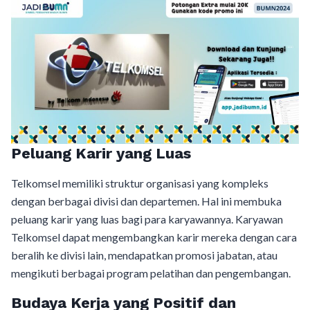
Peluang Karir yang Luas
Telkomsel memiliki struktur organisasi yang kompleks
dengan berbagai divisi dan departemen. Hal ini membuka
peluang karir yang luas bagi para karyawannya. Karyawan
Telkomsel dapat mengembangkan karir mereka dengan cara
beralih ke divisi lain, mendapatkan promosi jabatan, atau
mengikuti berbagai program pelatihan dan pengembangan.
Budaya Kerja yang Positif dan