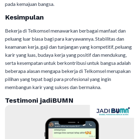
pada kemajuan bangsa.
Kesimpulan
Bekerja di Telkomsel menawarkan berbagai manfaat dan
peluang luar biasa bagi para karyawannya. Stabilitas dan
keamanan kerja, gaji dan tunjangan yang kompetitif, peluang
karir yang luas, budaya kerja yang positif dan mendukung,
serta kesempatan untuk berkontribusi untuk bangsa adalah
beberapa alasan mengapa bekerja di Telkomsel merupakan
pilihan yang tepat bagi para profesional yang ingin
membangun karir yang sukses dan bermakna.
Testimoni jadiBUMN