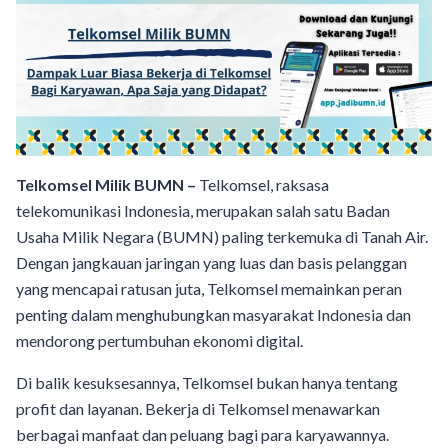
Telkomsel Milik BUMN –
Telkomsel, raksasa
telekomunikasi Indonesia, merupakan salah satu Badan
Usaha Milik Negara (BUMN) paling terkemuka di Tanah Air.
Dengan jangkauan jaringan yang luas dan basis pelanggan
yang mencapai ratusan juta, Telkomsel memainkan peran
penting dalam menghubungkan masyarakat Indonesia dan
mendorong pertumbuhan ekonomi digital.
Di balik kesuksesannya, Telkomsel bukan hanya tentang
profit dan layanan. Bekerja di Telkomsel menawarkan
berbagai manfaat dan peluang bagi para karyawannya.