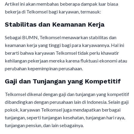
Artikel ini akan membahas beberapa dampak luar biasa
bekerja di Telkomsel bagi karyawan, termasuk:
Stabilitas dan Keamanan Kerja
Sebagai BUMN, Telkomsel menawarkan stabilitas dan
keamanan kerja yang tinggi bagi para karyawannya. Hal ini
berarti bahwa karyawan Telkomsel tidak perlu khawatir
kehilangan pekerjaan mereka karena fluktuasi ekonomi atau
perubahan kepemimpinan perusahaan.
Gaji dan Tunjangan yang Kompetitif
Telkomsel dikenal dengan gaji dan tunjangan yang kompetitif
dibandingkan dengan perusahaan lain di Indonesia. Selain gaji
pokok, karyawan Telkomsel juga mendapatkan berbagai
tunjangan, seperti tunjangan kesehatan, tunjangan hari raya,
tunjangan pensiun, dan lain sebagainya.