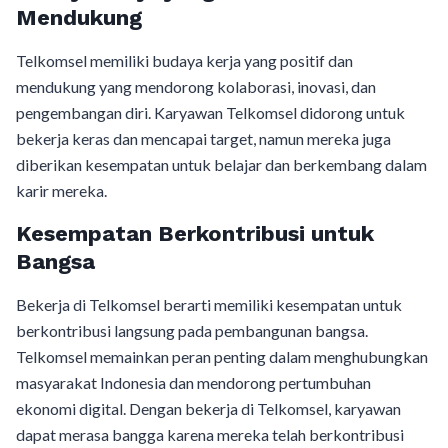
Mendukung
Telkomsel memiliki budaya kerja yang positif dan
mendukung yang mendorong kolaborasi, inovasi, dan
pengembangan diri. Karyawan Telkomsel didorong untuk
bekerja keras dan mencapai target, namun mereka juga
diberikan kesempatan untuk belajar dan berkembang dalam
karir mereka.
Kesempatan Berkontribusi untuk
Bangsa
Bekerja di Telkomsel berarti memiliki kesempatan untuk
berkontribusi langsung pada pembangunan bangsa.
Telkomsel memainkan peran penting dalam menghubungkan
masyarakat Indonesia dan mendorong pertumbuhan
ekonomi digital. Dengan bekerja di Telkomsel, karyawan
dapat merasa bangga karena mereka telah berkontribusi