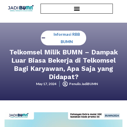
Informasi RBB
BUMN
Telkomsel Milik BUMN – Dampak
Luar Biasa Bekerja di Telkomsel
Bagi Karyawan, Apa Saja yang
Didapat?
May 17, 2024
Penulis JadiBUMN