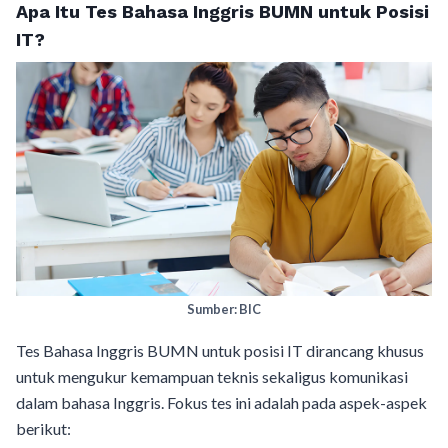
Apa Itu Tes Bahasa Inggris BUMN untuk Posisi
IT?
Sumber: BIC
Tes Bahasa Inggris BUMN untuk posisi IT dirancang khusus
untuk mengukur kemampuan teknis sekaligus komunikasi
dalam bahasa Inggris. Fokus tes ini adalah pada aspek-aspek
berikut: