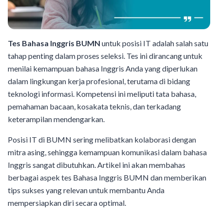
Tes Bahasa Inggris BUMN
untuk posisi IT adalah salah satu
tahap penting dalam proses seleksi. Tes ini dirancang untuk
menilai kemampuan bahasa Inggris Anda yang diperlukan
dalam lingkungan kerja profesional, terutama di bidang
teknologi informasi. Kompetensi ini meliputi tata bahasa,
pemahaman bacaan, kosakata teknis, dan terkadang
keterampilan mendengarkan.
Posisi IT di BUMN sering melibatkan kolaborasi dengan
mitra asing, sehingga kemampuan komunikasi dalam bahasa
Inggris sangat dibutuhkan. Artikel ini akan membahas
berbagai aspek tes Bahasa Inggris BUMN dan memberikan
tips sukses yang relevan untuk membantu Anda
mempersiapkan diri secara optimal.