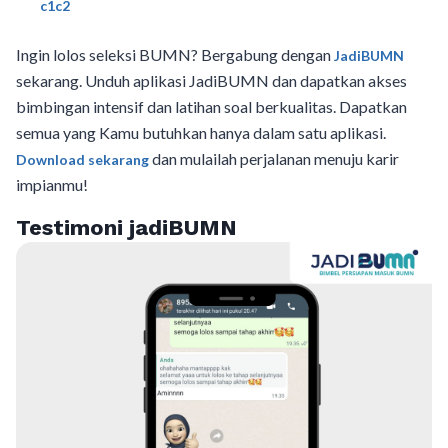
c1c2
Ingin lolos seleksi BUMN? Bergabung dengan
JadiBUMN
sekarang. Unduh aplikasi JadiBUMN dan dapatkan akses
bimbingan intensif dan latihan soal berkualitas. Dapatkan
semua yang Kamu butuhkan hanya dalam satu aplikasi.
dan mulailah perjalanan menuju karir
Download sekarang
impianmu!
Testimoni jadiBUMN