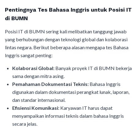
Pentingnya Tes Bahasa Inggris untuk Posisi IT
di BUMN
Posisi IT di BUMN sering kali melibatkan tanggung jawab
yang berhubungan dengan teknologi global dan kolaborasi
lintas negara. Berikut beberapa alasan mengapa tes Bahasa
Inggris sangat penting:
Kolaborasi Global:
Banyak proyek IT di BUMN bekerja
sama dengan mitra asing.
Pemahaman Dokumentasi Teknis:
Bahasa Inggris
digunakan dalam dokumentasi perangkat lunak, laporan,
dan standar internasional.
Efisiensi Komunikasi:
Karyawan IT harus dapat
menyampaikan informasi teknis dalam bahasa Inggris
secara jelas.