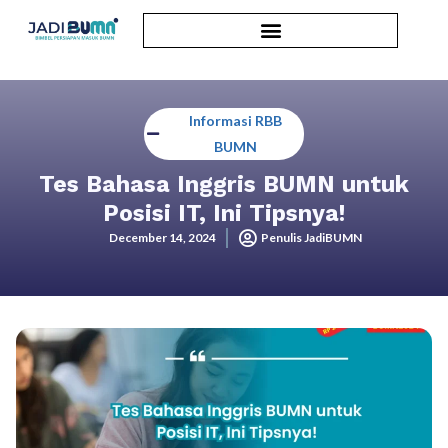
Informasi RBB
BUMN
Tes Bahasa Inggris BUMN untuk
Posisi IT, Ini Tipsnya!
December 14, 2024
Penulis JadiBUMN