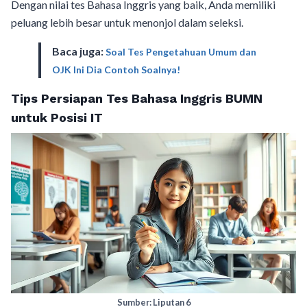
Dengan nilai tes Bahasa Inggris yang baik, Anda memiliki
peluang lebih besar untuk menonjol dalam seleksi.
Baca juga:
Soal Tes Pengetahuan Umum dan
OJK Ini Dia Contoh Soalnya!
Tips Persiapan Tes Bahasa Inggris BUMN
untuk Posisi IT
Sumber: Liputan 6