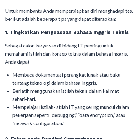
Untuk membantu Anda mempersiapkan diri menghadapi tes,
berikut adalah beberapa tips yang dapat diterapkan:
1. Tingkatkan Penguasaan Bahasa Inggris Teknis
Sebagai calon karyawan di bidang IT, penting untuk
memahami istilah dan konsep teknis dalam bahasa Inggris.
Anda dapat:
Membaca dokumentasi perangkat lunak atau buku
tentang teknologi dalam bahasa Inggris.
Berlatih menggunakan istilah teknis dalam kalimat
sehari-hari.
Mempelajari istilah-istilah IT yang sering muncul dalam
pekerjaan seperti “debugging,” “data encryption,” atau
“network configuration.”
2. Fokus pada Reading Comprehension