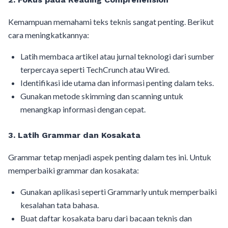
Kemampuan memahami teks teknis sangat penting. Berikut
cara meningkatkannya:
Latih membaca artikel atau jurnal teknologi dari sumber
terpercaya seperti TechCrunch atau Wired.
Identifikasi ide utama dan informasi penting dalam teks.
Gunakan metode skimming dan scanning untuk
menangkap informasi dengan cepat.
3. Latih Grammar dan Kosakata
Grammar tetap menjadi aspek penting dalam tes ini. Untuk
memperbaiki grammar dan kosakata:
Gunakan aplikasi seperti Grammarly untuk memperbaiki
kesalahan tata bahasa.
Buat daftar kosakata baru dari bacaan teknis dan