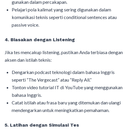
gunakan dalam percakapan.
Pelajari pola kalimat yang sering digunakan dalam
komunikasi teknis seperti conditional sentences atau
passive voice.
4. Biasakan dengan Listening
Jika tes mencakup listening, pastikan Anda terbiasa dengan
aksen dan istilah teknis:
Dengarkan podcast teknologi dalam bahasa Inggris
seperti “The Vergecast” atau “Reply All.”
Tonton video tutorial IT di YouTube yang menggunakan
bahasa Inggris.
Catat istilah atau frasa baru yang ditemukan dan ulangi
mendengarkan untuk meningkatkan pemahaman.
5. Latihan dengan Simulasi Tes