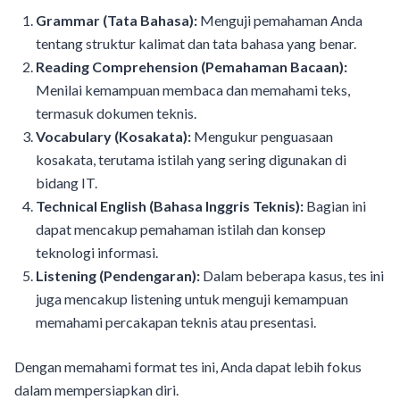
Grammar (Tata Bahasa):
Menguji pemahaman Anda
tentang struktur kalimat dan tata bahasa yang benar.
Reading Comprehension (Pemahaman Bacaan):
Menilai kemampuan membaca dan memahami teks,
termasuk dokumen teknis.
Vocabulary (Kosakata):
Mengukur penguasaan
kosakata, terutama istilah yang sering digunakan di
bidang IT.
Technical English (Bahasa Inggris Teknis):
Bagian ini
dapat mencakup pemahaman istilah dan konsep
teknologi informasi.
Listening (Pendengaran):
Dalam beberapa kasus, tes ini
juga mencakup listening untuk menguji kemampuan
memahami percakapan teknis atau presentasi.
Dengan memahami format tes ini, Anda dapat lebih fokus
dalam mempersiapkan diri.