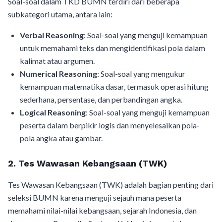
Soal-soal dalam TKD BUMN terdiri dari beberapa
subkategori utama, antara lain:
Verbal Reasoning
: Soal-soal yang menguji kemampuan
untuk memahami teks dan mengidentifikasi pola dalam
kalimat atau argumen.
Numerical Reasoning
: Soal-soal yang mengukur
kemampuan matematika dasar, termasuk operasi hitung
sederhana, persentase, dan perbandingan angka.
Logical Reasoning
: Soal-soal yang menguji kemampuan
peserta dalam berpikir logis dan menyelesaikan pola-
pola angka atau gambar.
2.
Tes Wawasan Kebangsaan (TWK)
Tes Wawasan Kebangsaan (TWK) adalah bagian penting dari
seleksi BUMN karena menguji sejauh mana peserta
memahami nilai-nilai kebangsaan, sejarah Indonesia, dan