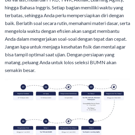
hingga Bahasa Inggris. Setiap bagian memiliki waktu yang
terbatas, sehingga Anda perlu mempersiapkan diri dengan
baik. Berlatih soal secara rutin, memahami materi dasar, serta
mengelola waktu dengan efisien akan sangat membantu
Anda dalam mengerjakan soal-soal dengan tepat dan cepat.
Jangan lupa untuk menjaga kesehatan fisik dan mental agar
bisa tampil optimal saat ujian. Dengan persiapan yang
matang, peluang Anda untuk lolos seleksi BUMN akan
semakin besar.