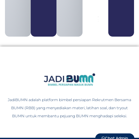
Tergabung
dalam
Himbara
August 4,
2026
JadiBUMN adalah platform bimbel persiapan Rekrutmen Bersama
BUMN (RBB) yang menyediakan materi, latihan soal, dan tryout
BUMN untuk membantu pejuang BUMN menghadapi seleksi.
Chat Admin