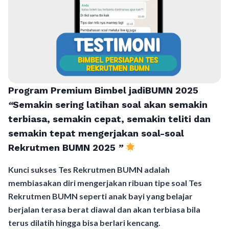
Program Premium Bimbel jadiBUMN 202
5
“
Semakin sering latihan soal akan semakin
terbiasa, semakin cepat, semakin teliti dan
semakin tepat mengerjakan soal-soal
Rekrutmen BUMN 2025
”
Kunci sukses Tes Rekrutmen BUMN adalah
membiasakan diri mengerjakan ribuan tipe soal Tes
Rekrutmen BUMN seperti anak bayi yang belajar
berjalan terasa berat diawal dan akan terbiasa bila
terus dilatih hingga bisa berlari kencang.