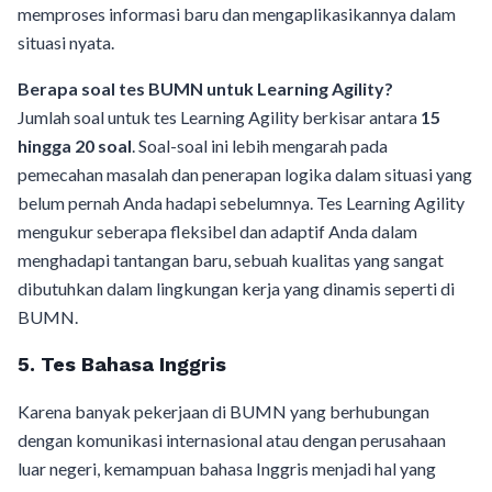
memproses informasi baru dan mengaplikasikannya dalam
situasi nyata.
Berapa soal tes BUMN untuk Learning Agility?
Jumlah soal untuk tes Learning Agility berkisar antara
15
hingga 20 soal
. Soal-soal ini lebih mengarah pada
pemecahan masalah dan penerapan logika dalam situasi yang
belum pernah Anda hadapi sebelumnya. Tes Learning Agility
mengukur seberapa fleksibel dan adaptif Anda dalam
menghadapi tantangan baru, sebuah kualitas yang sangat
dibutuhkan dalam lingkungan kerja yang dinamis seperti di
BUMN.
5.
Tes Bahasa Inggris
Karena banyak pekerjaan di BUMN yang berhubungan
dengan komunikasi internasional atau dengan perusahaan
luar negeri, kemampuan bahasa Inggris menjadi hal yang