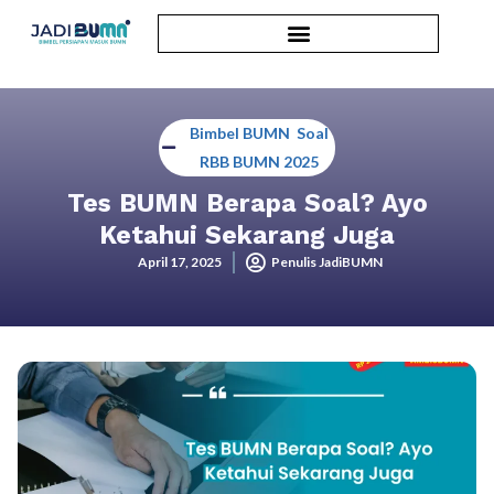
Bimbel BUMN
,
Soal
RBB BUMN 2025
Tes BUMN Berapa Soal? Ayo
Ketahui Sekarang Juga
April 17, 2025
Penulis JadiBUMN