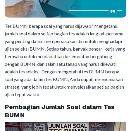
Tes BUMN berapa soal yang harus dijawab? Mengetahui
jumlah soal dalam setiap bagian tes adalah langkah pertama
yang penting dalam mempersiapkan diri untuk menghadapi
ujian seleksi BUMN. Setiap tahun, banyak pencari kerja yang
berusaha untuk mendapatkan kesempatan bergabung
dengan BUMN, dan salah satu tahap yang harus dilewati
adalah tes seleksi. Dengan mengetahui tes BUMN berapa
soal yang ada dalam tes BUMN, Anda dapat merencanakan
strategi yang lebih tepat untuk menyelesaikan setiap bagian
ujian tepat waktu.
Pembagian Jumlah Soal dalam Tes
BUMN