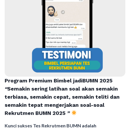
Program Premium Bimbel jadiBUMN 202
5
“
Semakin sering latihan soal akan semakin
terbiasa, semakin cepat, semakin teliti dan
semakin tepat mengerjakan soal-soal
Rekrutmen BUMN 2025
”
Kunci sukses Tes Rekrutmen BUMN adalah