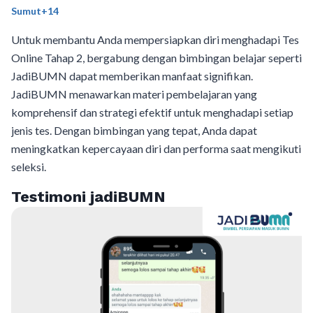
Sumut+14
Untuk membantu Anda mempersiapkan diri menghadapi Tes
Online Tahap 2, bergabung dengan bimbingan belajar seperti
JadiBUMN dapat memberikan manfaat signifikan.
JadiBUMN menawarkan materi pembelajaran yang
komprehensif dan strategi efektif untuk menghadapi setiap
jenis tes. Dengan bimbingan yang tepat, Anda dapat
meningkatkan kepercayaan diri dan performa saat mengikuti
seleksi.
Testimoni jadiBUMN