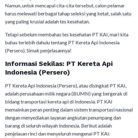
Namun, untuk mencapai cita-cita tersebut, calon pelamar
harus melewati berbagai tahap seleksi yang ketat, salah satu
yang paling krusial adalah tes kesehatan.
Tetapi sebelum membahas tes kesehatan PT KAI, mari kita
bahas terlebih dahulu tentang PT Kereta Api Indonesia
(Persero). Simak penjelasannya!
Informasi Sekilas: PT Kereta Api
Indonesia (Persero)
PT Kereta Api Indonesia (Persero), atau disingkat PT KAI,
adalah perusahaan milik negara (BUMN) yang bergerak di
bidang transportasi kereta api di Indonesia. PT KAI
memainkan peran penting dalam sistem transportasi nasional
dengan menyediakan layanan angkutan penumpang dan
barang di seluruh wilayah Indonesia. Berikut adalah
penjelasan rinci dan menyeluruh mengenai PT KAI: