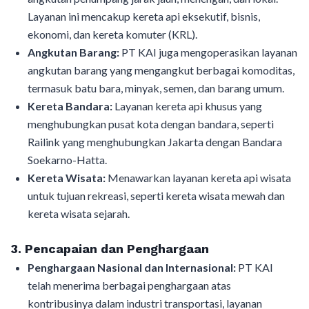
Layanan ini mencakup kereta api eksekutif, bisnis,
ekonomi, dan kereta komuter (KRL).
Angkutan Barang:
PT KAI juga mengoperasikan layanan
angkutan barang yang mengangkut berbagai komoditas,
termasuk batu bara, minyak, semen, dan barang umum.
Kereta Bandara:
Layanan kereta api khusus yang
menghubungkan pusat kota dengan bandara, seperti
Railink yang menghubungkan Jakarta dengan Bandara
Soekarno-Hatta.
Kereta Wisata:
Menawarkan layanan kereta api wisata
untuk tujuan rekreasi, seperti kereta wisata mewah dan
kereta wisata sejarah.
3. Pencapaian dan Penghargaan
Penghargaan Nasional dan Internasional:
PT KAI
telah menerima berbagai penghargaan atas
kontribusinya dalam industri transportasi, layanan