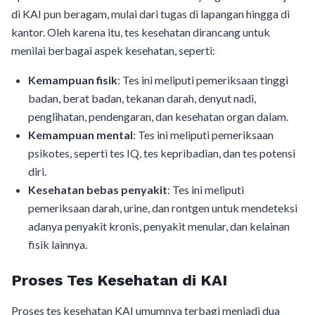
di KAI pun beragam, mulai dari tugas di lapangan hingga di
kantor. Oleh karena itu, tes kesehatan dirancang untuk
menilai berbagai aspek kesehatan, seperti:
Kemampuan fisik
: Tes ini meliputi pemeriksaan tinggi
badan, berat badan, tekanan darah, denyut nadi,
penglihatan, pendengaran, dan kesehatan organ dalam.
Kemampuan mental
: Tes ini meliputi pemeriksaan
psikotes, seperti tes IQ, tes kepribadian, dan tes potensi
diri.
Kesehatan bebas penyakit
: Tes ini meliputi
pemeriksaan darah, urine, dan rontgen untuk mendeteksi
adanya penyakit kronis, penyakit menular, dan kelainan
fisik lainnya.
Proses Tes Kesehatan di KAI
Proses tes kesehatan KAI umumnya terbagi menjadi dua