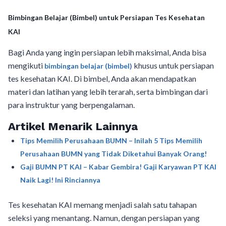
Bimbingan Belajar (Bimbel) untuk Persiapan Tes Kesehatan
KAI
Bagi Anda yang ingin persiapan lebih maksimal, Anda bisa
mengikuti
khusus untuk persiapan
bimbingan belajar (bimbel)
tes kesehatan KAI. Di bimbel, Anda akan mendapatkan
materi dan latihan yang lebih terarah, serta bimbingan dari
para instruktur yang berpengalaman.
Artikel Menarik Lainnya
Tips Memilih Perusahaan BUMN – Inilah 5 Tips Memilih
Perusahaan BUMN yang Tidak Diketahui Banyak Orang!
Gaji BUMN PT KAI – Kabar Gembira! Gaji Karyawan PT KAI
Naik Lagi! Ini Rinciannya
Tes kesehatan KAI memang menjadi salah satu tahapan
seleksi yang menantang. Namun, dengan persiapan yang