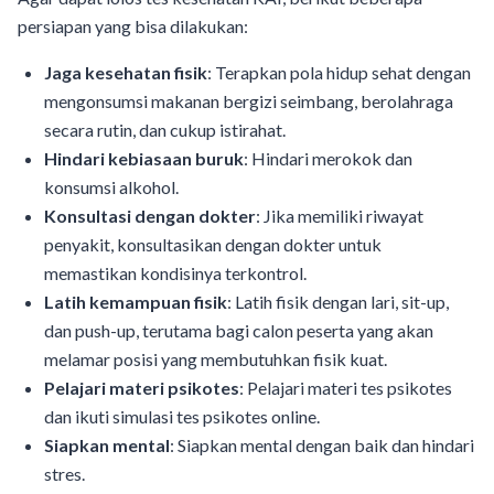
persiapan yang bisa dilakukan:
Jaga kesehatan fisik
: Terapkan pola hidup sehat dengan
mengonsumsi makanan bergizi seimbang, berolahraga
secara rutin, dan cukup istirahat.
Hindari kebiasaan buruk
: Hindari merokok dan
konsumsi alkohol.
Konsultasi dengan dokter
: Jika memiliki riwayat
penyakit, konsultasikan dengan dokter untuk
memastikan kondisinya terkontrol.
Latih kemampuan fisik
: Latih fisik dengan lari, sit-up,
dan push-up, terutama bagi calon peserta yang akan
melamar posisi yang membutuhkan fisik kuat.
Pelajari materi psikotes
: Pelajari materi tes psikotes
dan ikuti simulasi tes psikotes online.
Siapkan mental
: Siapkan mental dengan baik dan hindari
stres.