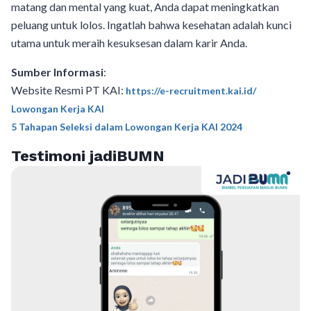
matang dan mental yang kuat, Anda dapat meningkatkan
peluang untuk lolos. Ingatlah bahwa kesehatan adalah kunci
utama untuk meraih kesuksesan dalam karir Anda.
Sumber Informasi
:
Website Resmi PT KAI:
https://e-recruitment.kai.id/
Lowongan Kerja KAI
5 Tahapan Seleksi dalam Lowongan Kerja KAI 2024
Testimoni jadiBUMN