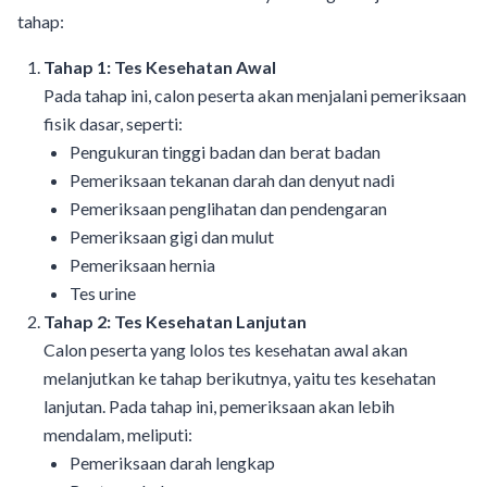
tahap:
Tahap 1: Tes Kesehatan Awal
Pada tahap ini, calon peserta akan menjalani pemeriksaan
fisik dasar, seperti:
Pengukuran tinggi badan dan berat badan
Pemeriksaan tekanan darah dan denyut nadi
Pemeriksaan penglihatan dan pendengaran
Pemeriksaan gigi dan mulut
Pemeriksaan hernia
Tes urine
Tahap 2: Tes Kesehatan Lanjutan
Calon peserta yang lolos tes kesehatan awal akan
melanjutkan ke tahap berikutnya, yaitu tes kesehatan
lanjutan. Pada tahap ini, pemeriksaan akan lebih
mendalam, meliputi:
Pemeriksaan darah lengkap