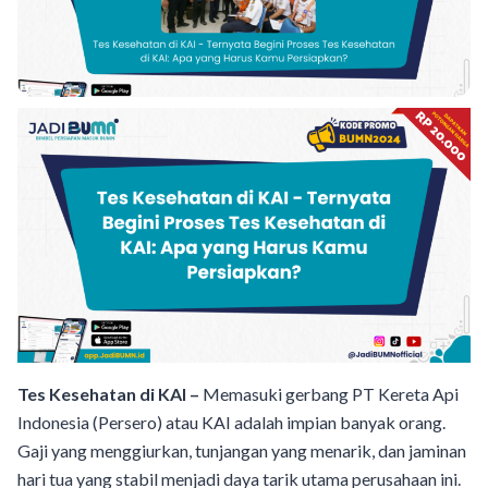
Tes Kesehatan di KAI –
Memasuki gerbang PT Kereta Api
Indonesia (Persero) atau KAI adalah impian banyak orang.
Gaji yang menggiurkan, tunjangan yang menarik, dan jaminan
hari tua yang stabil menjadi daya tarik utama perusahaan ini.