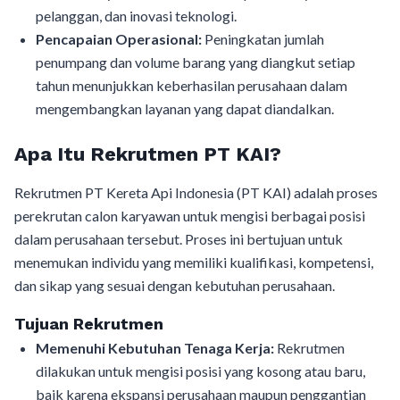
pelanggan, dan inovasi teknologi.
Pencapaian Operasional:
Peningkatan jumlah
penumpang dan volume barang yang diangkut setiap
tahun menunjukkan keberhasilan perusahaan dalam
mengembangkan layanan yang dapat diandalkan.
Apa Itu Rekrutmen PT KAI?
Rekrutmen PT Kereta Api Indonesia (PT KAI) adalah proses
perekrutan calon karyawan untuk mengisi berbagai posisi
dalam perusahaan tersebut. Proses ini bertujuan untuk
menemukan individu yang memiliki kualifikasi, kompetensi,
dan sikap yang sesuai dengan kebutuhan perusahaan.
Tujuan Rekrutmen
Memenuhi Kebutuhan Tenaga Kerja:
Rekrutmen
dilakukan untuk mengisi posisi yang kosong atau baru,
baik karena ekspansi perusahaan maupun penggantian