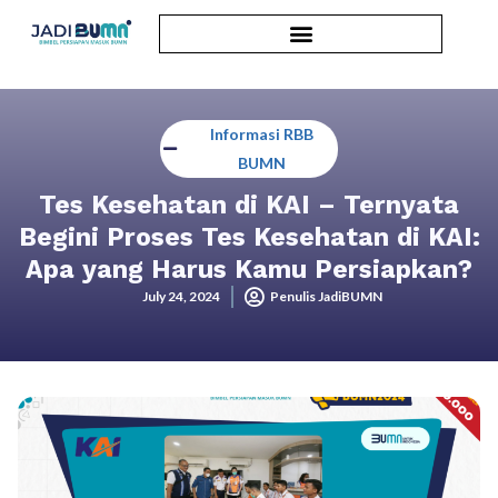
Informasi RBB
BUMN
Tes Kesehatan di KAI – Ternyata
Begini Proses Tes Kesehatan di KAI:
Apa yang Harus Kamu Persiapkan?
July 24, 2024
Penulis JadiBUMN