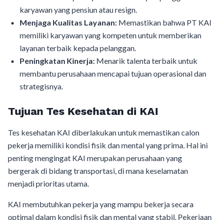
karyawan yang pensiun atau resign.
Menjaga Kualitas Layanan:
Memastikan bahwa PT KAI
memiliki karyawan yang kompeten untuk memberikan
layanan terbaik kepada pelanggan.
Peningkatan Kinerja:
Menarik talenta terbaik untuk
membantu perusahaan mencapai tujuan operasional dan
strategisnya.
Tujuan Tes Kesehatan di KAI
Tes kesehatan KAI diberlakukan untuk memastikan calon
pekerja memiliki kondisi fisik dan mental yang prima. Hal ini
penting mengingat KAI merupakan perusahaan yang
bergerak di bidang transportasi, di mana keselamatan
menjadi prioritas utama.
KAI membutuhkan pekerja yang mampu bekerja secara
optimal dalam kondisi fisik dan mental yang stabil. Pekerjaan