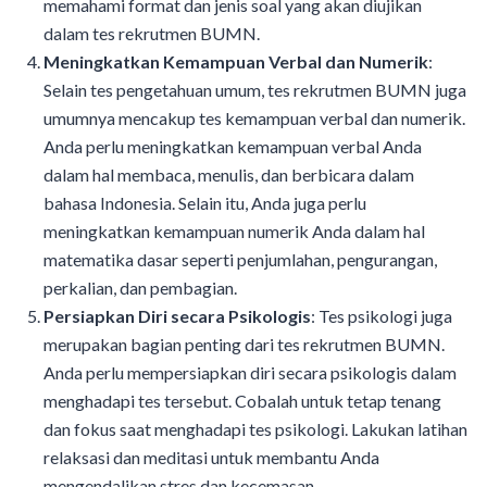
memahami format dan jenis soal yang akan diujikan
dalam tes rekrutmen BUMN.
Meningkatkan Kemampuan Verbal dan Numerik
:
Selain tes pengetahuan umum, tes rekrutmen BUMN juga
umumnya mencakup tes kemampuan verbal dan numerik.
Anda perlu meningkatkan kemampuan verbal Anda
dalam hal membaca, menulis, dan berbicara dalam
bahasa Indonesia. Selain itu, Anda juga perlu
meningkatkan kemampuan numerik Anda dalam hal
matematika dasar seperti penjumlahan, pengurangan,
perkalian, dan pembagian.
Persiapkan Diri secara Psikologis
: Tes psikologi juga
merupakan bagian penting dari tes rekrutmen BUMN.
Anda perlu mempersiapkan diri secara psikologis dalam
menghadapi tes tersebut. Cobalah untuk tetap tenang
dan fokus saat menghadapi tes psikologi. Lakukan latihan
relaksasi dan meditasi untuk membantu Anda
mengendalikan stres dan kecemasan.