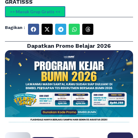
GRATISSS
>> Masuk Grup Gratis <<
Bagikan :
Dapatkan Promo Belajar 2026