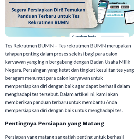
Tes Rekrutmen BUMN – Tes rekrutmen BUMN merupakan
tahapan penting dalam proses seleksi bagi para calon
karyawan yang ingin bergabung dengan Badan Usaha Milik
Negara. Persaingan yang ketat dan tingkat kesulitan tes yang
beragam menuntut para calon karyawan untuk
mempersiapkan diri dengan baik agar dapat berhasil dalam
menghadapi tes tersebut. Dalam artikel ini, kami akan
memberikan panduan terbaru untuk membantu Anda
mempersiapkan diri dengan baik untuk menghadapi tes.
Pentingnya Persiapan yang Matang
Persiapan yang matang sangatlah penting untuk berhasil