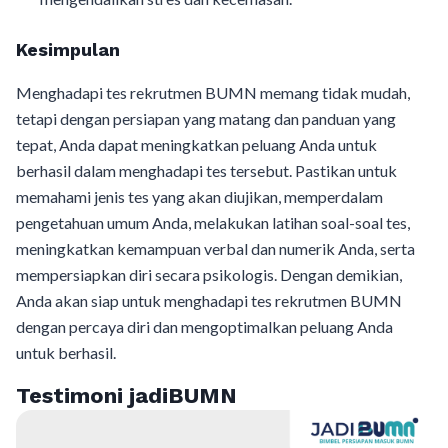
Kesimpulan
Menghadapi tes rekrutmen BUMN memang tidak mudah,
tetapi dengan persiapan yang matang dan panduan yang
tepat, Anda dapat meningkatkan peluang Anda untuk
berhasil dalam menghadapi tes tersebut. Pastikan untuk
memahami jenis tes yang akan diujikan, memperdalam
pengetahuan umum Anda, melakukan latihan soal-soal tes,
meningkatkan kemampuan verbal dan numerik Anda, serta
mempersiapkan diri secara psikologis. Dengan demikian,
Anda akan siap untuk menghadapi tes rekrutmen BUMN
dengan percaya diri dan mengoptimalkan peluang Anda
untuk berhasil.
Testimoni jadiBUMN