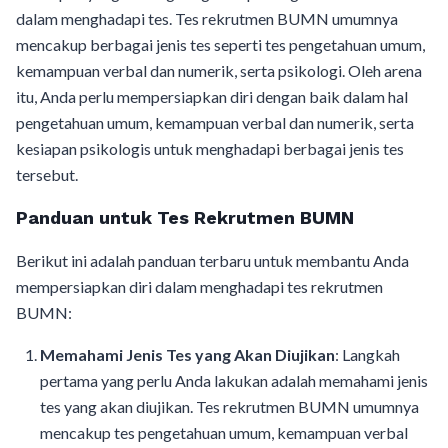
dalam menghadapi tes. Tes rekrutmen BUMN umumnya
mencakup berbagai jenis tes seperti tes pengetahuan umum,
kemampuan verbal dan numerik, serta psikologi. Oleh arena
itu, Anda perlu mempersiapkan diri dengan baik dalam hal
pengetahuan umum, kemampuan verbal dan numerik, serta
kesiapan psikologis untuk menghadapi berbagai jenis tes
tersebut.
Panduan untuk Tes Rekrutmen BUMN
Berikut ini adalah panduan terbaru untuk membantu Anda
mempersiapkan diri dalam menghadapi tes rekrutmen
BUMN:
Memahami Jenis Tes yang Akan Diujikan
: Langkah
pertama yang perlu Anda lakukan adalah memahami jenis
tes yang akan diujikan. Tes rekrutmen BUMN umumnya
mencakup tes pengetahuan umum, kemampuan verbal