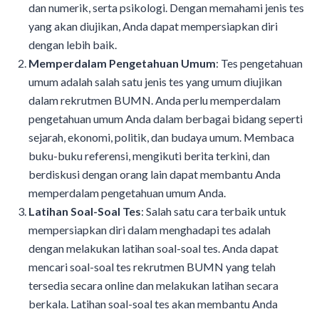
dan numerik, serta psikologi. Dengan memahami jenis tes
yang akan diujikan, Anda dapat mempersiapkan diri
dengan lebih baik.
Memperdalam Pengetahuan Umum
: Tes pengetahuan
umum adalah salah satu jenis tes yang umum diujikan
dalam rekrutmen BUMN. Anda perlu memperdalam
pengetahuan umum Anda dalam berbagai bidang seperti
sejarah, ekonomi, politik, dan budaya umum. Membaca
buku-buku referensi, mengikuti berita terkini, dan
berdiskusi dengan orang lain dapat membantu Anda
memperdalam pengetahuan umum Anda.
Latihan Soal-Soal Tes
: Salah satu cara terbaik untuk
mempersiapkan diri dalam menghadapi tes adalah
dengan melakukan latihan soal-soal tes. Anda dapat
mencari soal-soal tes rekrutmen BUMN yang telah
tersedia secara online dan melakukan latihan secara
berkala. Latihan soal-soal tes akan membantu Anda