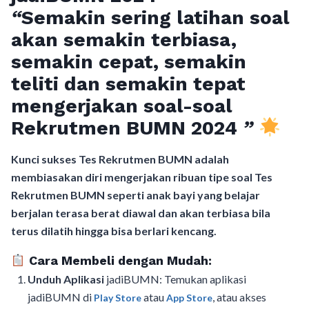
“
Semakin sering latihan soal
akan semakin terbiasa,
semakin cepat, semakin
teliti dan semakin tepat
mengerjakan soal-soal
Rekrutmen BUMN 2024
”
Kunci sukses Tes Rekrutmen BUMN adalah
membiasakan diri mengerjakan ribuan tipe soal Tes
Rekrutmen BUMN seperti anak bayi yang belajar
berjalan terasa berat diawal dan akan terbiasa bila
terus dilatih hingga bisa berlari kencang.
Cara Membeli dengan Mudah:
Unduh Aplikasi
jadiBUMN: Temukan aplikasi
jadiBUMN di
atau
, atau akses
Play Store
App Store