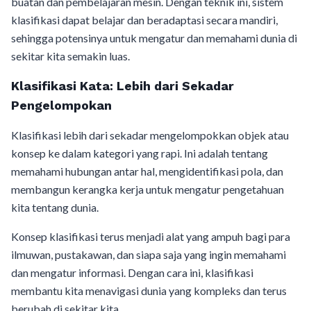
buatan dan pembelajaran mesin. Dengan teknik ini, sistem
klasifikasi dapat belajar dan beradaptasi secara mandiri,
sehingga potensinya untuk mengatur dan memahami dunia di
sekitar kita semakin luas.
Klasifikasi Kata: Lebih dari Sekadar
Pengelompokan
Klasifikasi lebih dari sekadar mengelompokkan objek atau
konsep ke dalam kategori yang rapi. Ini adalah tentang
memahami hubungan antar hal, mengidentifikasi pola, dan
membangun kerangka kerja untuk mengatur pengetahuan
kita tentang dunia.
Konsep klasifikasi terus menjadi alat yang ampuh bagi para
ilmuwan, pustakawan, dan siapa saja yang ingin memahami
dan mengatur informasi. Dengan cara ini, klasifikasi
membantu kita menavigasi dunia yang kompleks dan terus
berubah di sekitar kita.