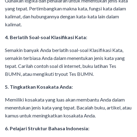
Gunakan logika dan penalaran untuk menentukan jenis kata
yang tepat. Pertimbangkan makna kata, fungsi kata dalam
kalimat, dan hubungannya dengan kata-kata lain dalam
kalimat.
4. Berlatih Soal-soal Klasifikasi Kata:
Semakin banyak Anda berlatih soal-soal Klasifikasi Kata,
semakin terbiasa Anda dalam menentukan jenis kata yang
tepat. Carilah contoh soal di internet, buku latihan Tes
BUMN, atau mengikuti tryout Tes BUMN.
5. Tingkatkan Kosakata Anda:
Memiliki kosakata yang luas akan membantu Anda dalam
menentukan jenis kata yang tepat. Bacalah buku, artikel, atau
kamus untuk meningkatkan kosakata Anda.
6. Pelajari Struktur Bahasa Indonesia: