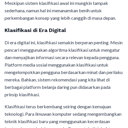
Meskipun sistem klasifikasi awal ini mungkin tampak
sederhana, namun hal ini menanamkan benih untuk
perkembangan konsep yang lebih canggih di masa depan.
Klasifikasi di Era Digital
Di era digital ini, klasifikasi semakin berperan penting. Mesin
pencari menggunakan algoritma klasifikasi untuk mengatur
dan menyajikan informasi secara relevan kepada pengguna.
Platform media sosial menggunakan klasifikasi untuk
mengelompokkan pengguna berdasarkan minat dan perilaku
mereka. Bahkan, sistem rekomendasi yang kita lihat di
berbagai platform belanja daring pun didasarkan pada
prinsip klasifikasi.
Klasifikasi terus berkembang seiring dengan kemajuan
teknologi. Para ilmuwan komputer sedang mengembangkan
teknik klasifikasi baru yang menggunakan kecerdasan