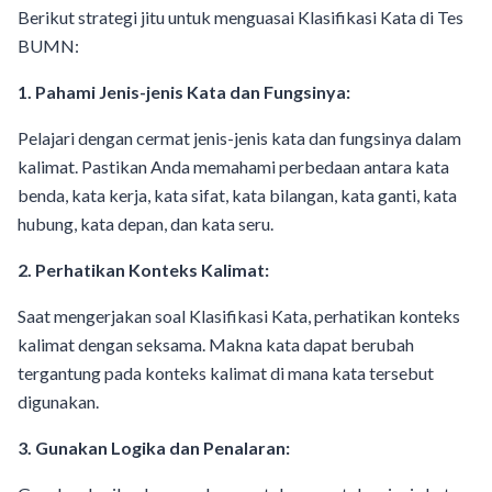
Berikut strategi jitu untuk menguasai Klasifikasi Kata di Tes
BUMN:
1. Pahami Jenis-jenis Kata dan Fungsinya:
Pelajari dengan cermat jenis-jenis kata dan fungsinya dalam
kalimat. Pastikan Anda memahami perbedaan antara kata
benda, kata kerja, kata sifat, kata bilangan, kata ganti, kata
hubung, kata depan, dan kata seru.
2. Perhatikan Konteks Kalimat:
Saat mengerjakan soal Klasifikasi Kata, perhatikan konteks
kalimat dengan seksama. Makna kata dapat berubah
tergantung pada konteks kalimat di mana kata tersebut
digunakan.
3. Gunakan Logika dan Penalaran: