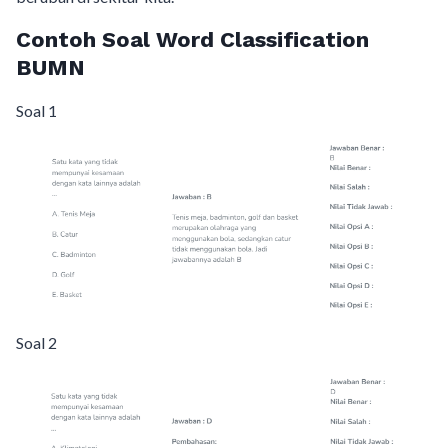
Contoh Soal Word Classification
BUMN
Soal 1
Soal 2