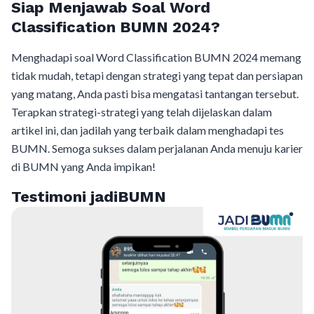
Siap Menjawab Soal Word
Classification BUMN 2024?
Menghadapi soal Word Classification BUMN 2024 memang
tidak mudah, tetapi dengan strategi yang tepat dan persiapan
yang matang, Anda pasti bisa mengatasi tantangan tersebut.
Terapkan strategi-strategi yang telah dijelaskan dalam
artikel ini, dan jadilah yang terbaik dalam menghadapi tes
BUMN. Semoga sukses dalam perjalanan Anda menuju karier
di BUMN yang Anda impikan!
Testimoni jadiBUMN