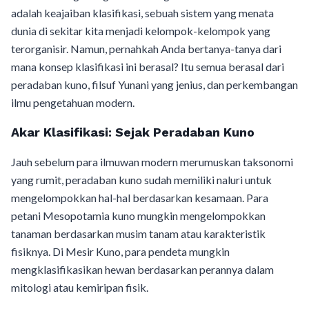
adalah keajaiban klasifikasi, sebuah sistem yang menata
dunia di sekitar kita menjadi kelompok-kelompok yang
terorganisir. Namun, pernahkah Anda bertanya-tanya dari
mana konsep klasifikasi ini berasal? Itu semua berasal dari
peradaban kuno, filsuf Yunani yang jenius, dan perkembangan
ilmu pengetahuan modern.
Akar Klasifikasi: Sejak Peradaban Kuno
Jauh sebelum para ilmuwan modern merumuskan taksonomi
yang rumit, peradaban kuno sudah memiliki naluri untuk
mengelompokkan hal-hal berdasarkan kesamaan. Para
petani Mesopotamia kuno mungkin mengelompokkan
tanaman berdasarkan musim tanam atau karakteristik
fisiknya. Di Mesir Kuno, para pendeta mungkin
mengklasifikasikan hewan berdasarkan perannya dalam
mitologi atau kemiripan fisik.