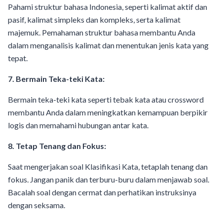
Pahami struktur bahasa Indonesia, seperti kalimat aktif dan
pasif, kalimat simpleks dan kompleks, serta kalimat
majemuk. Pemahaman struktur bahasa membantu Anda
dalam menganalisis kalimat dan menentukan jenis kata yang
tepat.
7. Bermain Teka-teki Kata:
Bermain teka-teki kata seperti tebak kata atau crossword
membantu Anda dalam meningkatkan kemampuan berpikir
logis dan memahami hubungan antar kata.
8. Tetap Tenang dan Fokus:
Saat mengerjakan soal Klasifikasi Kata, tetaplah tenang dan
fokus. Jangan panik dan terburu-buru dalam menjawab soal.
Bacalah soal dengan cermat dan perhatikan instruksinya
dengan seksama.