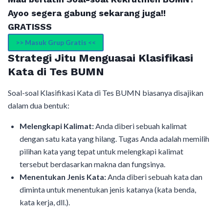
Ayoo segera gabung sekarang juga!!
GRATISSS
>> Masuk Grup Gratis <<
Strategi Jitu Menguasai Klasifikasi
Kata di Tes BUMN
Soal-soal Klasifikasi Kata di Tes BUMN biasanya disajikan
dalam dua bentuk:
Melengkapi Kalimat:
Anda diberi sebuah kalimat
dengan satu kata yang hilang. Tugas Anda adalah memilih
pilihan kata yang tepat untuk melengkapi kalimat
tersebut berdasarkan makna dan fungsinya.
Menentukan Jenis Kata:
Anda diberi sebuah kata dan
diminta untuk menentukan jenis katanya (kata benda,
kata kerja, dll.).