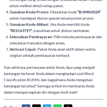
untuk melihat detail setiap paket.
Gunakan Kode Promo
: Masukkan kode
“BUMN2024”
untuk mendapat diskon spesial sesuai poster promo
Gunakan Kode Afiliasi
: Jika Anda memiliki kode
“RES163797”
, masukkan untuk diskon tambahan.
Selesaikan Pembayaran
: Pilih metode pembayaran dan
selesaikan transaksi dengan aman.
Aktivasi Cepat
: Paket Anda akan aktif dalam waktu
singkat setelah pembayaran berhasil.
Dan akhirnya, pertanyaan untuk Anda, Apa yang menjadi
tantangan terbesar Anda dalam menghadapi soal Word
Classification BUMN, dan bagaimana Anda mengatasi
tantangan tersebut? Semoga artikel ini membantu Anda
dalam mempersiapkan diri dengan lebih baik!