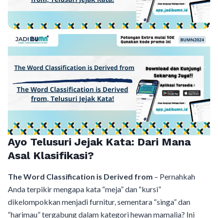
Ayo Telusuri Jejak Kata: Dari Mana
Asal Klasifikasi?
The Word Classification is Derived from
– Pernahkah
Anda terpikir mengapa kata “meja” dan “kursi”
dikelompokkan menjadi furnitur, sementara “singa” dan
“harimau” tergabung dalam kategori hewan mamalia? Ini