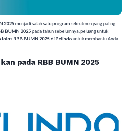
N 2025
menjadi salah satu program rekrutmen yang paling
BB BUMN 2025
pada tahun sebelumnya, peluang untuk
s lolos RBB BUMN 2025 di Pelindo
untuk membantu Anda
uhkan pada RBB BUMN 2025