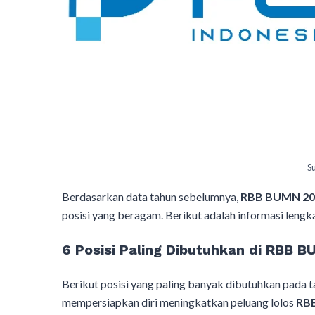
S
Berdasarkan data tahun sebelumnya,
RBB BUMN 20
posisi yang beragam. Berikut adalah informasi lengk
6 Posisi Paling Dibutuhkan di RBB
Berikut posisi yang paling banyak dibutuhkan pada 
mempersiapkan diri meningkatkan peluang lolos
RB