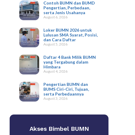
Contoh BUMN dan BUMD
Pengertian, Perbedaan,
serta Jenis Usahanya
August 6, 2026
Loker BUMN 2026 untuk
Lulusan SMA Syarat, Posisi,
dan Cara Daftar
August 5, 2026
Daftar 4 Bank Milik BUMN
yang Tergabung dalam
Himbara
August 4, 2026
Pengertian BUMN dan
BUMS Ciri-Ciri, Tujuan,
serta Perbedaannya
August 3, 2026
Akses Bimbel BUMN