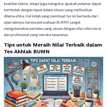
keahlian teknis, tetapi juga mengukur apakah pelamar dapat
bertindak dengan tepat dalam situasi yang melibatkan
dilema etika. Hal inilah yang membuat tes ini berbeda dari
ujian lainnya, karena perusahaan BUMN sangat
mengutamakan perilaku yang sesuai dengan nilai-nilai moral
dan profesional yang mereka tanamkan.
Tips untuk Meraih Nilai Terbaik dalam
Tes Akhlak BUMN