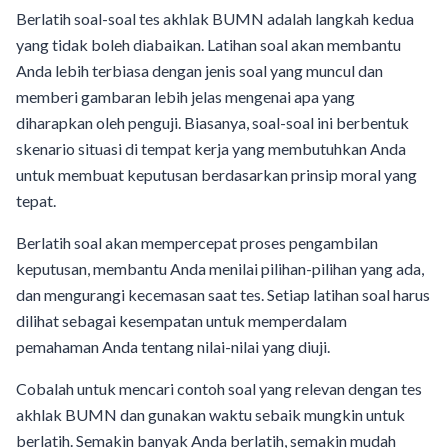
Berlatih soal-soal tes akhlak BUMN adalah langkah kedua
yang tidak boleh diabaikan. Latihan soal akan membantu
Anda lebih terbiasa dengan jenis soal yang muncul dan
memberi gambaran lebih jelas mengenai apa yang
diharapkan oleh penguji. Biasanya, soal-soal ini berbentuk
skenario situasi di tempat kerja yang membutuhkan Anda
untuk membuat keputusan berdasarkan prinsip moral yang
tepat.
Berlatih soal akan mempercepat proses pengambilan
keputusan, membantu Anda menilai pilihan-pilihan yang ada,
dan mengurangi kecemasan saat tes. Setiap latihan soal harus
dilihat sebagai kesempatan untuk memperdalam
pemahaman Anda tentang nilai-nilai yang diuji.
Cobalah untuk mencari contoh soal yang relevan dengan tes
akhlak BUMN dan gunakan waktu sebaik mungkin untuk
berlatih. Semakin banyak Anda berlatih, semakin mudah