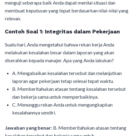
menguji seberapa baik Anda dapat menilai situasi dan
membuat keputusan yang tepat berdasarkan nilai-nilai yang
relevan.
Contoh Soal 1: Integritas dalam Pekerjaan
Suatu hari, Anda mengetahui bahwa rekan kerja Anda
melakukan kesalahan besar dalam laporan yang akan
diserahkan kepada manajer. Apa yang Anda lakukan?
A. Mengabaikan kesalahan tersebut dan melanjutkan
laporan agar pekerjaan tetap selesai tepat waktu.
B. Memberitahukan atasan tentang kesalahan tersebut
dan bekerja sama untuk memperbaikinya.
C. Menunggu rekan Anda untuk mengungkapkan
kesalahannya sendiri.
Jawaban yang benar:
B. Memberitahukan atasan tentang
kesalahan tersebut dan bekerja sama untuk