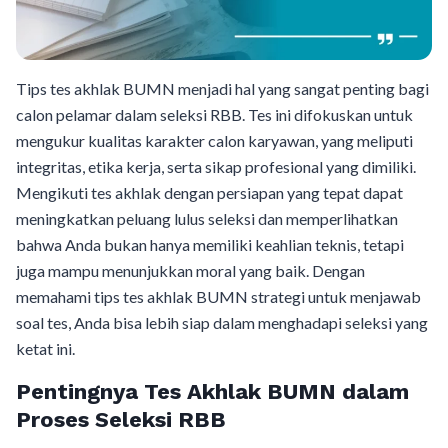
Tips tes akhlak BUMN menjadi hal yang sangat penting bagi
calon pelamar dalam seleksi RBB. Tes ini difokuskan untuk
mengukur kualitas karakter calon karyawan, yang meliputi
integritas, etika kerja, serta sikap profesional yang dimiliki.
Mengikuti tes akhlak dengan persiapan yang tepat dapat
meningkatkan peluang lulus seleksi dan memperlihatkan
bahwa Anda bukan hanya memiliki keahlian teknis, tetapi
juga mampu menunjukkan moral yang baik. Dengan
memahami tips tes akhlak BUMN strategi untuk menjawab
soal tes, Anda bisa lebih siap dalam menghadapi seleksi yang
ketat ini.
Pentingnya Tes Akhlak BUMN dalam
Proses Seleksi RBB