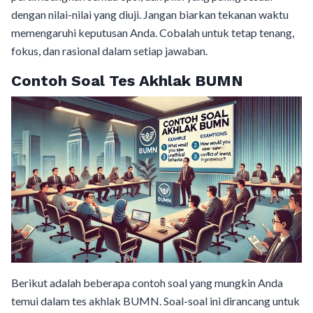
dengan nilai-nilai yang diuji. Jangan biarkan tekanan waktu
memengaruhi keputusan Anda. Cobalah untuk tetap tenang,
fokus, dan rasional dalam setiap jawaban.
Contoh Soal Tes Akhlak BUMN
Berikut adalah beberapa contoh soal yang mungkin Anda
temui dalam tes akhlak BUMN. Soal-soal ini dirancang untuk