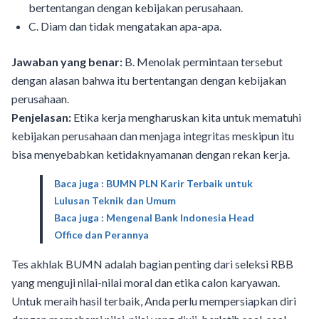
bertentangan dengan kebijakan perusahaan.
C. Diam dan tidak mengatakan apa-apa.
Jawaban yang benar:
B. Menolak permintaan tersebut
dengan alasan bahwa itu bertentangan dengan kebijakan
perusahaan.
Penjelasan:
Etika kerja mengharuskan kita untuk mematuhi
kebijakan perusahaan dan menjaga integritas meskipun itu
bisa menyebabkan ketidaknyamanan dengan rekan kerja.
Baca juga : BUMN PLN Karir Terbaik untuk
Lulusan Teknik dan Umum
Baca juga : Mengenal Bank Indonesia Head
Office dan Perannya
Tes akhlak BUMN adalah bagian penting dari seleksi RBB
yang menguji nilai-nilai moral dan etika calon karyawan.
Untuk meraih hasil terbaik, Anda perlu mempersiapkan diri