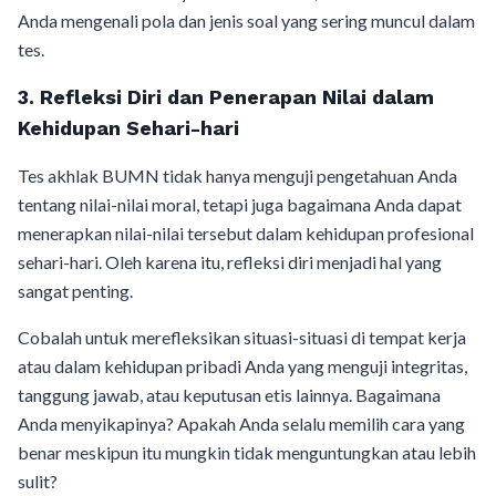
Anda mengenali pola dan jenis soal yang sering muncul dalam
tes.
3. Refleksi Diri dan Penerapan Nilai dalam
Kehidupan Sehari-hari
Tes akhlak BUMN tidak hanya menguji pengetahuan Anda
tentang nilai-nilai moral, tetapi juga bagaimana Anda dapat
menerapkan nilai-nilai tersebut dalam kehidupan profesional
sehari-hari. Oleh karena itu, refleksi diri menjadi hal yang
sangat penting.
Cobalah untuk merefleksikan situasi-situasi di tempat kerja
atau dalam kehidupan pribadi Anda yang menguji integritas,
tanggung jawab, atau keputusan etis lainnya. Bagaimana
Anda menyikapinya? Apakah Anda selalu memilih cara yang
benar meskipun itu mungkin tidak menguntungkan atau lebih
sulit?