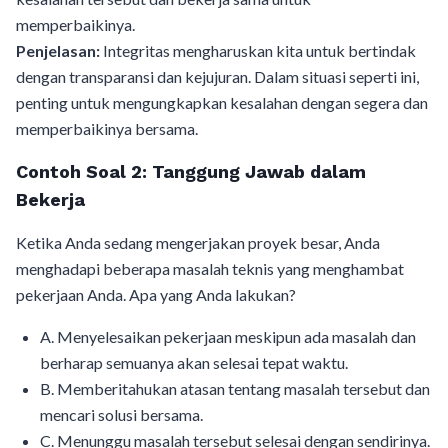
memperbaikinya.
Penjelasan:
Integritas mengharuskan kita untuk bertindak
dengan transparansi dan kejujuran. Dalam situasi seperti ini,
penting untuk mengungkapkan kesalahan dengan segera dan
memperbaikinya bersama.
Contoh Soal 2: Tanggung Jawab dalam
Bekerja
Ketika Anda sedang mengerjakan proyek besar, Anda
menghadapi beberapa masalah teknis yang menghambat
pekerjaan Anda. Apa yang Anda lakukan?
A. Menyelesaikan pekerjaan meskipun ada masalah dan
berharap semuanya akan selesai tepat waktu.
B. Memberitahukan atasan tentang masalah tersebut dan
mencari solusi bersama.
C. Menunggu masalah tersebut selesai dengan sendirinya.