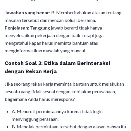
Jawaban yang benar:
B. Memberitahukan atasan tentang
masalah tersebut dan mencari solusi bersama.
Penjelasan:
Tanggung jawab berarti tidak hanya
menyelesaikan pekerjaan dengan baik, tetapi juga
mengetahui kapan harus meminta bantuan atau
menginformasikan masalah yang muncul.
Contoh Soal 3: Etika dalam Berinteraksi
dengan Rekan Kerja
Jika seorang rekan kerja meminta bantuan untuk melakukan
sesuatu yang tidak sesuai dengan kebijakan perusahaan,
bagaimana Anda harus merespons?
A. Menuruti permintaannya karena tidak ingin
menyinggung perasaan.
B. Menolak permintaan tersebut dengan alasan bahwa itu