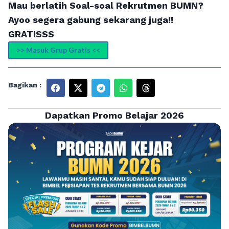
Mau berlatih Soal-soal Rekrutmen BUMN?
Ayoo segera gabung sekarang juga!!
GRATISSS
>> Masuk Grup Gratis <<
Bagikan :
Dapatkan Promo Belajar 2026