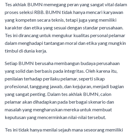
Tes akhlak BUMN memegang peran yang sangat vital dalam
proses seleksi RBB. BUMN tidak hanya mencari karyawan
yang kompeten secara teknis, tetapi juga yang memiliki
karakter dan etika yang sesuai dengan standar perusahaan.
Tes ini dirancang untuk mengukur kualitas personal pelamar
dalam menghadapi tantangan moral dan etika yang mungkin
timbul di dunia kerja.
Setiap BUMN berusaha membangun budaya perusahaan
yang solid dan berbasis pada integritas. Oleh karena itu,
penilaian terhadap perilaku pelamar, seperti sikap
profesional, tanggung jawab, dan kejujuran, menjadi bagian
yang sangat penting. Dalam tes akhlak BUMN, calon
pelamar akan dihadapkan pada berbagai skenario dan
masalah yang mengharuskan mereka untuk membuat
keputusan yang mencerminkan nilai-nilai tersebut.
Tes ini tidak hanya menilai sejauh mana seseorang memiliki