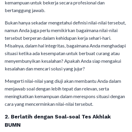
kemampuan untuk bekerja secara profesional dan
bertanggung jawab.
Bukan hanya sekadar mengetahui definisi nilai-nilai tersebut,
namun Anda juga perlu memikirkan bagaimana nilai-nilai
tersebut berperan dalam kehidupan kerja sehari-hari.
Misalnya, dalam hal integritas, bagaimana Anda menghadapi
situasi ketika ada kesempatan untuk berbuat curang atau
menyembunyikan kesalahan? Apakah Anda siap mengakui
kesalahan dan mencari solusi yang jujur?
Mengerti nilai-nilai yang diuji akan membantu Anda dalam
menjawab soal dengan lebih tepat dan relevan, serta
meningkatkan kemampuan dalam merespons situasi dengan
cara yang mencerminkan nilai-nilai tersebut.
2. Berlatih dengan Soal-soal Tes Akhlak
BUMN