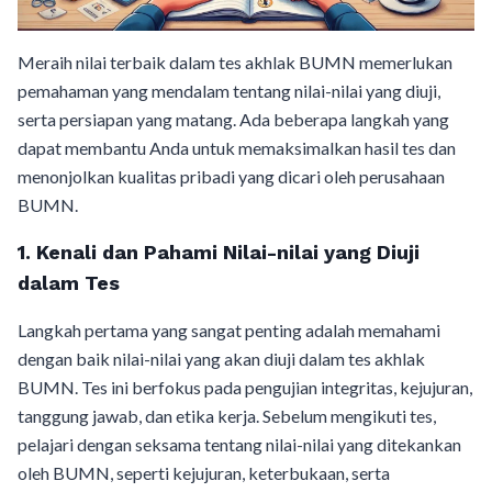
Meraih nilai terbaik dalam tes akhlak BUMN memerlukan
pemahaman yang mendalam tentang nilai-nilai yang diuji,
serta persiapan yang matang. Ada beberapa langkah yang
dapat membantu Anda untuk memaksimalkan hasil tes dan
menonjolkan kualitas pribadi yang dicari oleh perusahaan
BUMN.
1. Kenali dan Pahami Nilai-nilai yang Diuji
dalam Tes
Langkah pertama yang sangat penting adalah memahami
dengan baik nilai-nilai yang akan diuji dalam tes akhlak
BUMN. Tes ini berfokus pada pengujian integritas, kejujuran,
tanggung jawab, dan etika kerja. Sebelum mengikuti tes,
pelajari dengan seksama tentang nilai-nilai yang ditekankan
oleh BUMN, seperti kejujuran, keterbukaan, serta