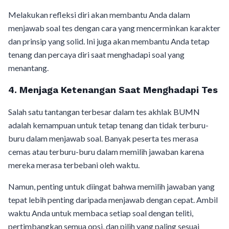
Melakukan refleksi diri akan membantu Anda dalam
menjawab soal tes dengan cara yang mencerminkan karakter
dan prinsip yang solid. Ini juga akan membantu Anda tetap
tenang dan percaya diri saat menghadapi soal yang
menantang.
4. Menjaga Ketenangan Saat Menghadapi Tes
Salah satu tantangan terbesar dalam tes akhlak BUMN
adalah kemampuan untuk tetap tenang dan tidak terburu-
buru dalam menjawab soal. Banyak peserta tes merasa
cemas atau terburu-buru dalam memilih jawaban karena
mereka merasa terbebani oleh waktu.
Namun, penting untuk diingat bahwa memilih jawaban yang
tepat lebih penting daripada menjawab dengan cepat. Ambil
waktu Anda untuk membaca setiap soal dengan teliti,
pertimbangkan semua opsi, dan pilih yang paling sesuai