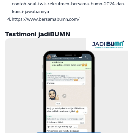
contoh-soal-twk-rekrutmen-bersama-bumn-2024-dan-
kunci-jawabannya
https://www.bersamabumn.com/
Testimoni jadiBUMN