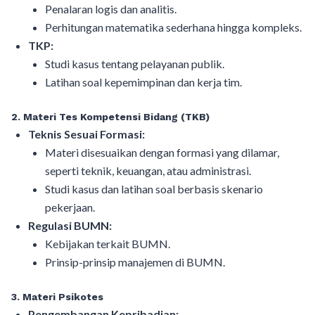
Penalaran logis dan analitis.
Perhitungan matematika sederhana hingga kompleks.
TKP:
Studi kasus tentang pelayanan publik.
Latihan soal kepemimpinan dan kerja tim.
2. Materi Tes Kompetensi Bidang (TKB)
Teknis Sesuai Formasi:
Materi disesuaikan dengan formasi yang dilamar,
seperti teknik, keuangan, atau administrasi.
Studi kasus dan latihan soal berbasis skenario
pekerjaan.
Regulasi BUMN:
Kebijakan terkait BUMN.
Prinsip-prinsip manajemen di BUMN.
3. Materi Psikotes
Pengembangan Kepribadian: