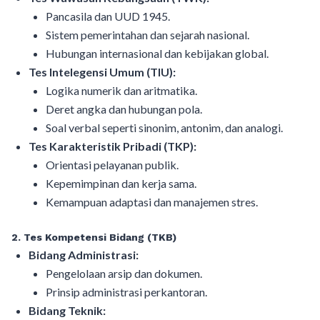
Pancasila dan UUD 1945.
Sistem pemerintahan dan sejarah nasional.
Hubungan internasional dan kebijakan global.
Tes Intelegensi Umum (TIU):
Logika numerik dan aritmatika.
Deret angka dan hubungan pola.
Soal verbal seperti sinonim, antonim, dan analogi.
Tes Karakteristik Pribadi (TKP):
Orientasi pelayanan publik.
Kepemimpinan dan kerja sama.
Kemampuan adaptasi dan manajemen stres.
2. Tes Kompetensi Bidang (TKB)
Bidang Administrasi:
Pengelolaan arsip dan dokumen.
Prinsip administrasi perkantoran.
Bidang Teknik: