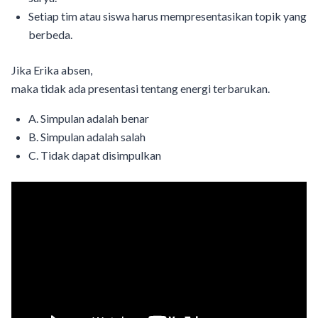
Setiap tim atau siswa harus mempresentasikan topik yang
berbeda.
Jika Erika absen,
maka tidak ada presentasi tentang energi terbarukan.
A. Simpulan adalah benar
B. Simpulan adalah salah
C. Tidak dapat disimpulkan