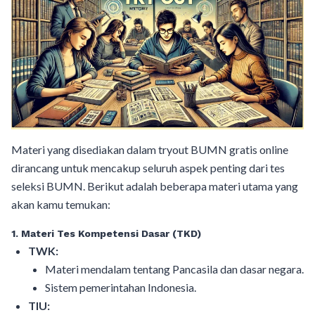
Materi yang disediakan dalam tryout BUMN gratis online
dirancang untuk mencakup seluruh aspek penting dari tes
seleksi BUMN. Berikut adalah beberapa materi utama yang
akan kamu temukan:
1. Materi Tes Kompetensi Dasar (TKD)
TWK:
Materi mendalam tentang Pancasila dan dasar negara.
Sistem pemerintahan Indonesia.
TIU: