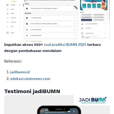
soal prediksi BUMN 2025
Dapatkan akses 500+
terbaru
dengan pembahasan mendalam
Referensi :
jadibumn.id
edukasi.sindonews.com
Testimoni jadiBUMN