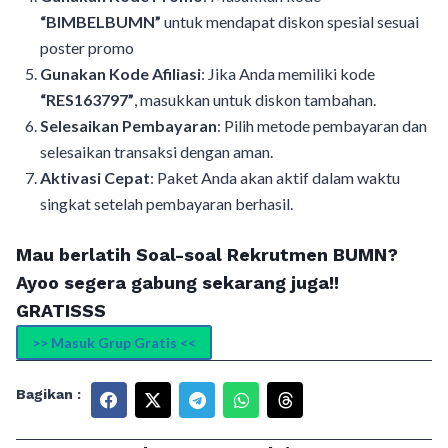
“BIMBELBUMN”
untuk mendapat diskon spesial sesuai
poster promo
Gunakan Kode Afiliasi
: Jika Anda memiliki kode
“RES163797”
, masukkan untuk diskon tambahan.
Selesaikan Pembayaran
: Pilih metode pembayaran dan
selesaikan transaksi dengan aman.
Aktivasi Cepat
: Paket Anda akan aktif dalam waktu
singkat setelah pembayaran berhasil.
Mau berlatih Soal-soal Rekrutmen BUMN?
Ayoo segera gabung sekarang juga!!
GRATISSS
>> Masuk Grup Gratis <<
Bagikan :