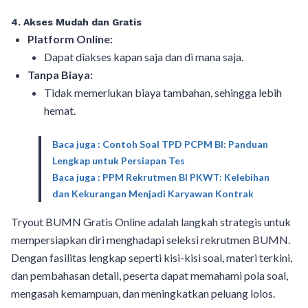
4. Akses Mudah dan Gratis
Platform Online:
Dapat diakses kapan saja dan di mana saja.
Tanpa Biaya:
Tidak memerlukan biaya tambahan, sehingga lebih
hemat.
Baca juga : Contoh Soal TPD PCPM BI: Panduan
Lengkap untuk Persiapan Tes
Baca juga : PPM Rekrutmen BI PKWT: Kelebihan
dan Kekurangan Menjadi Karyawan Kontrak
Tryout BUMN Gratis Online adalah langkah strategis untuk
mempersiapkan diri menghadapi seleksi rekrutmen BUMN.
Dengan fasilitas lengkap seperti kisi-kisi soal, materi terkini,
dan pembahasan detail, peserta dapat memahami pola soal,
mengasah kemampuan, dan meningkatkan peluang lolos.