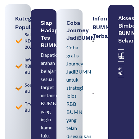
Akses
Kategori
Informasi
Siap
Coba
Bimbel
Populer
BUMN
Hadapi
Journey
BUMN
Seleksi
Terbaru:
Tes
JadiBUMN
Sekara
KDKMP
Contoh
BUMN
2026
Coba
BUMN dan
BUMD
Dapatkan
gratis
Pengertian,
Informasi
arahan
Perbedaan,
Journey
RBB
serta Jenis
belajar
JadiBUMN
BUMN
Usahanya
August 6,
sesuai
untuk
2026
Soal
target
strategi
BUMN
instansi
lolos
Loker
BUMN
BUMN
RBB
Tryout
2026
BUMN
untuk
yang
BUMN
Lulusan
ingin
yang
SMA
Syarat,
kamu
telah
Posisi,
tuju.
dan
disesuaikan