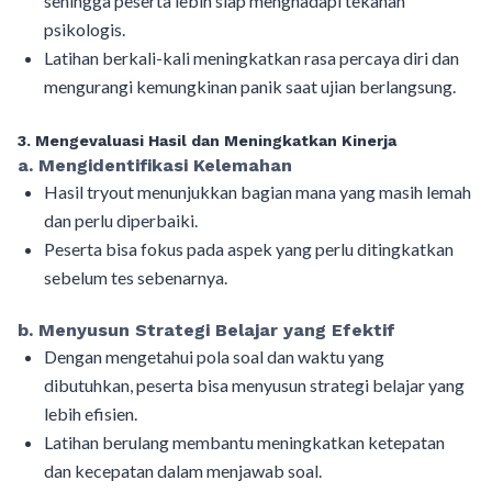
sehingga peserta lebih siap menghadapi tekanan
psikologis.
Latihan berkali-kali meningkatkan rasa percaya diri dan
mengurangi kemungkinan panik saat ujian berlangsung.
3. Mengevaluasi Hasil dan Meningkatkan Kinerja
a. Mengidentifikasi Kelemahan
Hasil tryout menunjukkan bagian mana yang masih lemah
dan perlu diperbaiki.
Peserta bisa fokus pada aspek yang perlu ditingkatkan
sebelum tes sebenarnya.
b. Menyusun Strategi Belajar yang Efektif
Dengan mengetahui pola soal dan waktu yang
dibutuhkan, peserta bisa menyusun strategi belajar yang
lebih efisien.
Latihan berulang membantu meningkatkan ketepatan
dan kecepatan dalam menjawab soal.