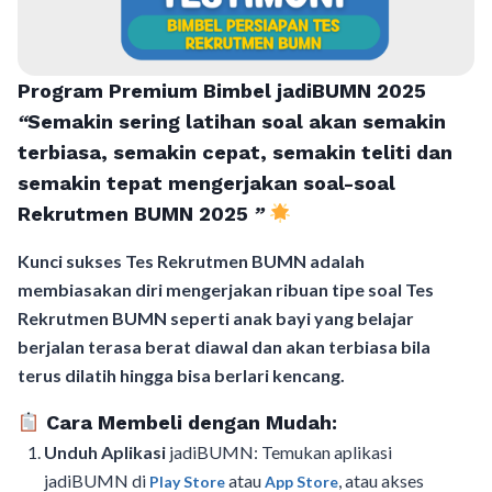
Program Premium Bimbel jadiBUMN 202
5
“
Semakin sering latihan soal akan semakin
terbiasa, semakin cepat, semakin teliti dan
semakin tepat mengerjakan soal-soal
Rekrutmen BUMN 2025
”
Kunci sukses Tes Rekrutmen BUMN adalah
membiasakan diri mengerjakan ribuan tipe soal Tes
Rekrutmen BUMN seperti anak bayi yang belajar
berjalan terasa berat diawal dan akan terbiasa bila
terus dilatih hingga bisa berlari kencang.
Cara Membeli dengan Mudah:
Unduh Aplikasi
jadiBUMN: Temukan aplikasi
jadiBUMN di
atau
, atau akses
Play Store
App Store