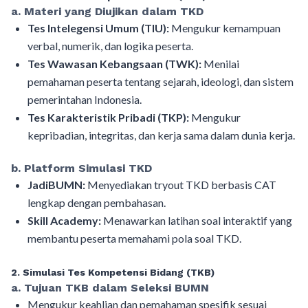
a. Materi yang Diujikan dalam TKD
Tes Intelegensi Umum (TIU):
Mengukur kemampuan
verbal, numerik, dan logika peserta.
Tes Wawasan Kebangsaan (TWK):
Menilai
pemahaman peserta tentang sejarah, ideologi, dan sistem
pemerintahan Indonesia.
Tes Karakteristik Pribadi (TKP):
Mengukur
kepribadian, integritas, dan kerja sama dalam dunia kerja.
b. Platform Simulasi TKD
JadiBUMN:
Menyediakan tryout TKD berbasis CAT
lengkap dengan pembahasan.
Skill Academy:
Menawarkan latihan soal interaktif yang
membantu peserta memahami pola soal TKD.
2. Simulasi Tes Kompetensi Bidang (TKB)
a. Tujuan TKB dalam Seleksi BUMN
Mengukur keahlian dan pemahaman spesifik sesuai