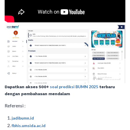
soal prediksi BUMN 2025
Dapatkan akses 500+
terbaru
dengan pembahasan mendalam
Referensi :
jadibumn.id
fbhis.umsida.ac.id