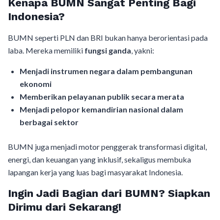
Kenapa BUMN Sangat Penting Bagi
Indonesia?
BUMN seperti PLN dan BRI bukan hanya berorientasi pada
laba. Mereka memiliki
fungsi ganda
, yakni:
Menjadi instrumen negara dalam pembangunan
ekonomi
Memberikan pelayanan publik secara merata
Menjadi pelopor kemandirian nasional dalam
berbagai sektor
BUMN juga menjadi motor penggerak transformasi digital,
energi, dan keuangan yang inklusif, sekaligus membuka
lapangan kerja yang luas bagi masyarakat Indonesia.
Ingin Jadi Bagian dari BUMN? Siapkan
Dirimu dari Sekarang!