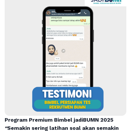
Program Premium Bimbel jadiBUMN 202
5
“
Semakin sering latihan soal akan semakin