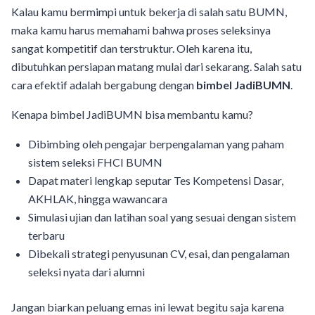
Kalau kamu bermimpi untuk bekerja di salah satu BUMN,
maka kamu harus memahami bahwa proses seleksinya
sangat kompetitif dan terstruktur. Oleh karena itu,
dibutuhkan persiapan matang mulai dari sekarang. Salah satu
cara efektif adalah bergabung dengan
bimbel JadiBUMN
.
Kenapa bimbel JadiBUMN bisa membantu kamu?
Dibimbing oleh pengajar berpengalaman yang paham
sistem seleksi FHCI BUMN
Dapat materi lengkap seputar Tes Kompetensi Dasar,
AKHLAK, hingga wawancara
Simulasi ujian dan latihan soal yang sesuai dengan sistem
terbaru
Dibekali strategi penyusunan CV, esai, dan pengalaman
seleksi nyata dari alumni
Jangan biarkan peluang emas ini lewat begitu saja karena