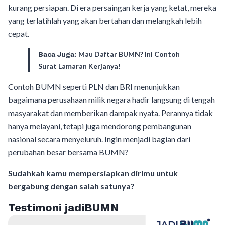
kurang persiapan. Di era persaingan kerja yang ketat, mereka
yang terlatihlah yang akan bertahan dan melangkah lebih
cepat.
Mau Daftar BUMN? Ini Contoh
Baca Juga:
Surat Lamaran Kerjanya!
Contoh BUMN seperti PLN dan BRI menunjukkan
bagaimana perusahaan milik negara hadir langsung di tengah
masyarakat dan memberikan dampak nyata. Perannya tidak
hanya melayani, tetapi juga mendorong pembangunan
nasional secara menyeluruh. Ingin menjadi bagian dari
perubahan besar bersama BUMN?
Sudahkah kamu mempersiapkan dirimu untuk
bergabung dengan salah satunya?
Testimoni jadiBUMN