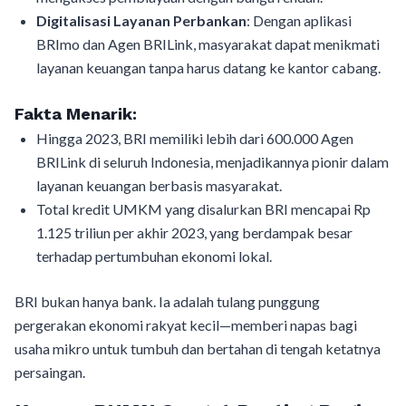
Digitalisasi Layanan Perbankan
: Dengan aplikasi
BRImo dan Agen BRILink, masyarakat dapat menikmati
layanan keuangan tanpa harus datang ke kantor cabang.
Fakta Menarik:
Hingga 2023, BRI memiliki lebih dari 600.000 Agen
BRILink di seluruh Indonesia, menjadikannya pionir dalam
layanan keuangan berbasis masyarakat.
Total kredit UMKM yang disalurkan BRI mencapai Rp
1.125 triliun per akhir 2023, yang berdampak besar
terhadap pertumbuhan ekonomi lokal.
BRI bukan hanya bank. Ia adalah tulang punggung
pergerakan ekonomi rakyat kecil—memberi napas bagi
usaha mikro untuk tumbuh dan bertahan di tengah ketatnya
persaingan.