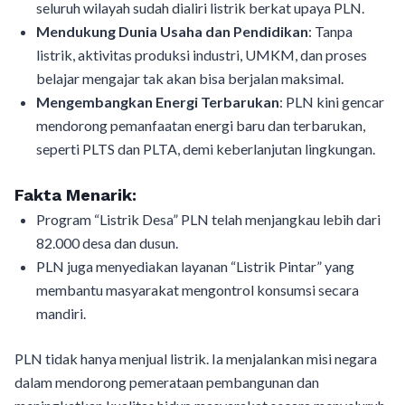
seluruh wilayah sudah dialiri listrik berkat upaya PLN.
Mendukung Dunia Usaha dan Pendidikan
: Tanpa
listrik, aktivitas produksi industri, UMKM, dan proses
belajar mengajar tak akan bisa berjalan maksimal.
Mengembangkan Energi Terbarukan
: PLN kini gencar
mendorong pemanfaatan energi baru dan terbarukan,
seperti PLTS dan PLTA, demi keberlanjutan lingkungan.
Fakta Menarik:
Program “Listrik Desa” PLN telah menjangkau lebih dari
82.000 desa dan dusun.
PLN juga menyediakan layanan “Listrik Pintar” yang
membantu masyarakat mengontrol konsumsi secara
mandiri.
PLN tidak hanya menjual listrik. Ia menjalankan misi negara
dalam mendorong pemerataan pembangunan dan