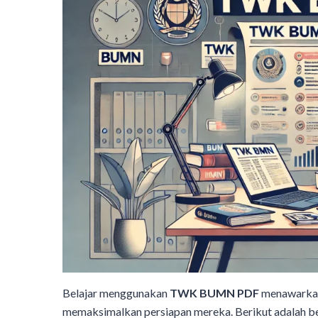
Belajar menggunakan
TWK BUMN PDF
menawarkan
memaksimalkan persiapan mereka. Berikut adalah 