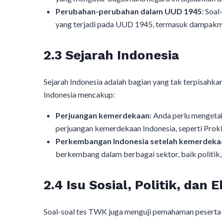
Perubahan-perubahan dalam UUD 1945
: Soa
yang terjadi pada UUD 1945, termasuk dampakny
2.3 Sejarah Indonesia
Sejarah Indonesia adalah bagian yang tak terpisahka
Indonesia mencakup:
Perjuangan kemerdekaan
: Anda perlu mengeta
perjuangan kemerdekaan Indonesia, seperti Pro
Perkembangan Indonesia setelah kemerdeka
berkembang dalam berbagai sektor, baik politik,
2.4 Isu Sosial, Politik, dan
Soal-soal tes TWK juga menguji pemahaman peserta 