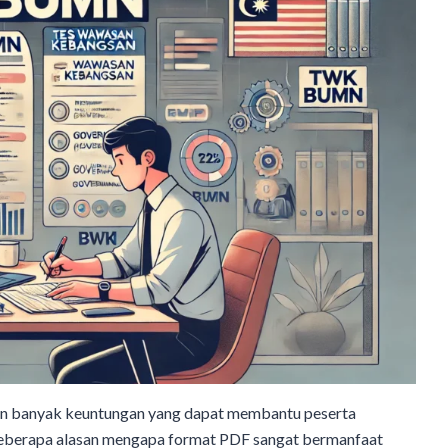
 banyak keuntungan yang dapat membantu peserta
beberapa alasan mengapa format PDF sangat bermanfaat