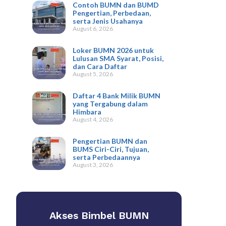
Contoh BUMN dan BUMD
Pengertian, Perbedaan,
serta Jenis Usahanya
August 6, 2026
Loker BUMN 2026 untuk
Lulusan SMA Syarat, Posisi,
dan Cara Daftar
August 5, 2026
Daftar 4 Bank Milik BUMN
yang Tergabung dalam
Himbara
August 4, 2026
Pengertian BUMN dan
BUMS Ciri-Ciri, Tujuan,
serta Perbedaannya
August 3, 2026
Akses Bimbel BUMN