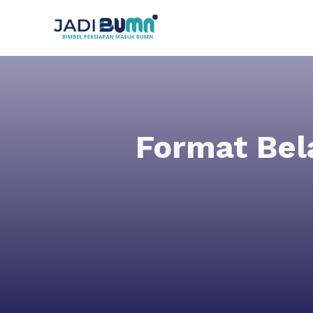
Format Bel