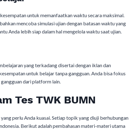
 kesempatan untuk memanfaatkan waktu secara maksimal.
 bahkan mencoba simulasi ujian dengan batasan waktu yang
tu Anda lebih siap dalam hal mengelola waktu saat ujian.
belajaran yang terkadang disertai dengan iklan dan
esempatan untuk belajar tanpa gangguan. Anda bisa fokus
 gangguan dari platform lain.
alam Tes TWK BUMN
g perlu Anda kuasai. Setiap topik yang diuji berhubungan
 Indonesia. Berikut adalah pembahasan materi-materi utama