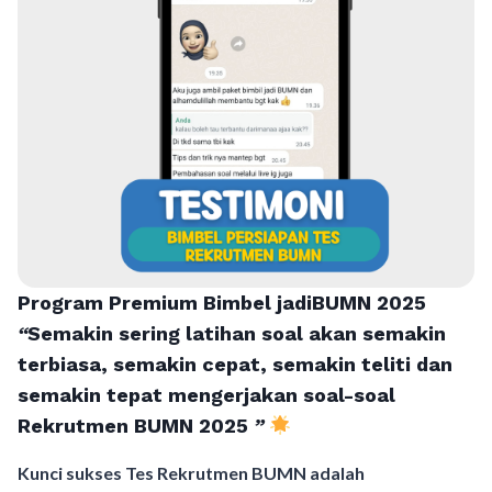
Program Premium Bimbel jadiBUMN 202
5
“
Semakin sering latihan soal akan semakin
terbiasa, semakin cepat, semakin teliti dan
semakin tepat mengerjakan soal-soal
Rekrutmen BUMN 2025
”
Kunci sukses Tes Rekrutmen BUMN adalah