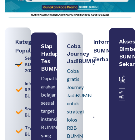
Akses
Kategori
Informasi
Siap
Coba
Bimbel
Populer
BUMN
Hadapi
Journey
BUMN
Seleksi
Terbaru:
Tes
JadiBUMN
Sekara
KDKMP
Contoh
BUMN
2026
Coba
BUMN dan
BUMD
Dapatkan
gratis
Pengertian,
Informasi
arahan
Perbedaan,
Journey
RBB
serta Jenis
belajar
JadiBUMN
BUMN
Usahanya
August 6,
sesuai
untuk
2026
Soal
target
strategi
BUMN
instansi
lolos
Loker
BUMN
BUMN
RBB
Tryout
2026
BUMN
untuk
yang
BUMN
Lulusan