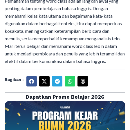
Pemahaman tentang word class adalah langkah awal yang
penting dalam pembelajaran bahasa Inggris. Dengan
memahami kelas kata utama dan bagaimana kata-kata
digunakan dalam berbagai konteks, kita dapat memperluas
kosakata, meningkatkan keterampilan berbicara dan
menulis, serta memperbaiki kemampuan menganalisis teks.
Mari terus belajar dan memahami word class lebih dalam
untuk menjadi pembicara dan penulis yang lebih terampil dan
efektif dalam berkomunikasi dalam bahasa Inggris.
Bagikan :
Dapatkan Promo Belajar 2026