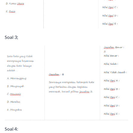
Soal 3;
Soal 4: