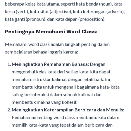
beberapa kelas kata utama, seperti kata benda (noun), kata
kerja (verb), kata sifat (adjective), kata keterangan (adverb),
kata ganti (pronoun), dan kata depan (preposition).
Pentingnya Memahami Word Class:
Memahami word class adalah langkah penting dalam
pembelajaran bahasa Inggris karena:
Meningkatkan Pemahaman Bahasa:
Dengan
mengetahui kelas kata dari setiap kata, kita dapat
memahami struktur kalimat dengan lebih baik. Ini
membantu kita untuk mengenali bagaimana kata-kata
saling berinteraksi dalam sebuah kalimat dan
membentuk makna yang kohesif.
Meningkatkan Keterampilan Berbicara dan Menulis:
Pemahaman tentang word class membantu kita dalam
memilih kata-kata yang tepat dalam berbicara dan