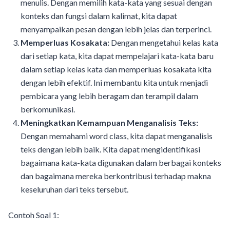
menulis. Dengan memilih kata-kata yang sesuai dengan
konteks dan fungsi dalam kalimat, kita dapat
menyampaikan pesan dengan lebih jelas dan terperinci.
Memperluas Kosakata:
Dengan mengetahui kelas kata
dari setiap kata, kita dapat mempelajari kata-kata baru
dalam setiap kelas kata dan memperluas kosakata kita
dengan lebih efektif. Ini membantu kita untuk menjadi
pembicara yang lebih beragam dan terampil dalam
berkomunikasi.
Meningkatkan Kemampuan Menganalisis Teks:
Dengan memahami word class, kita dapat menganalisis
teks dengan lebih baik. Kita dapat mengidentifikasi
bagaimana kata-kata digunakan dalam berbagai konteks
dan bagaimana mereka berkontribusi terhadap makna
keseluruhan dari teks tersebut.
Contoh Soal 1: