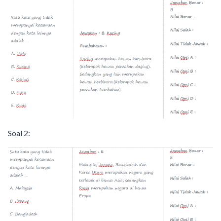
Soal 2: