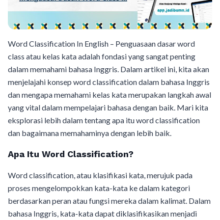
Word Classification In English – Penguasaan dasar word
class atau kelas kata adalah fondasi yang sangat penting
dalam memahami bahasa Inggris. Dalam artikel ini, kita akan
menjelajahi konsep word classification dalam bahasa Inggris
dan mengapa memahami kelas kata merupakan langkah awal
yang vital dalam mempelajari bahasa dengan baik. Mari kita
eksplorasi lebih dalam tentang apa itu word classification
dan bagaimana memahaminya dengan lebih baik.
Apa Itu Word Classification?
Word classification, atau klasifikasi kata, merujuk pada
proses mengelompokkan kata-kata ke dalam kategori
berdasarkan peran atau fungsi mereka dalam kalimat. Dalam
bahasa Inggris, kata-kata dapat diklasifikasikan menjadi