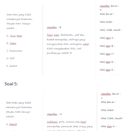
Soal 5: