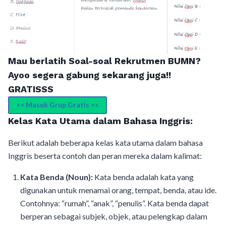
Mau berlatih Soal-soal Rekrutmen BUMN?
Ayoo segera gabung sekarang juga!!
GRATISSS
>> Masuk Grup Gratis <<
Kelas Kata Utama dalam Bahasa Inggris:
Berikut adalah beberapa kelas kata utama dalam bahasa
Inggris beserta contoh dan peran mereka dalam kalimat:
Kata Benda (Noun):
Kata benda adalah kata yang
digunakan untuk menamai orang, tempat, benda, atau ide.
Contohnya: “rumah”, “anak”, “penulis”. Kata benda dapat
berperan sebagai subjek, objek, atau pelengkap dalam