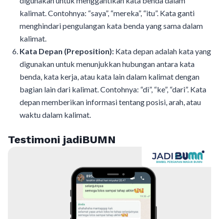
digunakan untuk menggantikan kata benda dalam
kalimat. Contohnya: “saya”, “mereka”, “itu”. Kata ganti
menghindari pengulangan kata benda yang sama dalam
kalimat.
Kata Depan (Preposition):
Kata depan adalah kata yang
digunakan untuk menunjukkan hubungan antara kata
benda, kata kerja, atau kata lain dalam kalimat dengan
bagian lain dari kalimat. Contohnya: “di”, “ke”, “dari”. Kata
depan memberikan informasi tentang posisi, arah, atau
waktu dalam kalimat.
Testimoni jadiBUMN