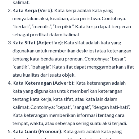
kalimat.
Kata Kerja (Verb):
Kata kerja adalah kata yang
menyatakan aksi, keadaan, atau peristiwa. Contohnya:
“berlari”, “menulis”, “berpikir”. Kata kerja dapat berperan
sebagai predikat dalam kalimat.
Kata Sifat (Adjective):
Kata sifat adalah kata yang
digunakan untuk memberikan deskripsi atau keterangan
tentang kata benda atau pronoun. Contohnya: “besar”,
“cantik”, “bahagia”. Kata sifat dapat menggambarkan sifat
atau kualitas dari suatu objek.
Kata Keterangan (Adverb):
Kata keterangan adalah
kata yang digunakan untuk memberikan keterangan
tentang kata kerja, kata sifat, atau kata lain dalam
kalimat. Contohnya: “cepat”, “sangat”, “dengan hati-hati”.
Kata keterangan memberikan informasi tentang cara,
tempat, waktu, atau seberapa sering suatu aksi terjadi.
Kata Ganti (Pronoun):
Kata ganti adalah kata yang