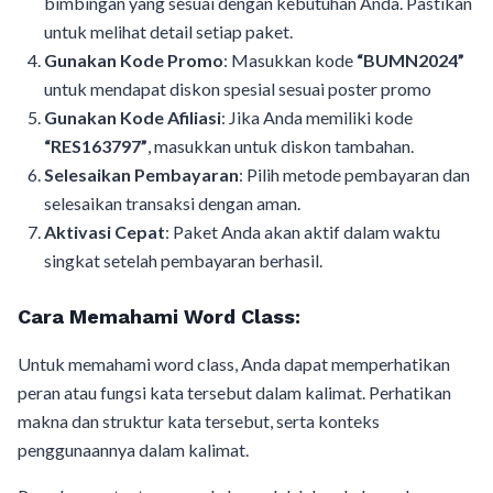
bimbingan yang sesuai dengan kebutuhan Anda. Pastikan
untuk melihat detail setiap paket.
Gunakan Kode Promo
: Masukkan kode
“BUMN2024”
untuk mendapat diskon spesial sesuai poster promo
Gunakan Kode Afiliasi
: Jika Anda memiliki kode
“RES163797”
, masukkan untuk diskon tambahan.
Selesaikan Pembayaran
: Pilih metode pembayaran dan
selesaikan transaksi dengan aman.
Aktivasi Cepat
: Paket Anda akan aktif dalam waktu
singkat setelah pembayaran berhasil.
Cara Memahami Word Class:
Untuk memahami word class, Anda dapat memperhatikan
peran atau fungsi kata tersebut dalam kalimat. Perhatikan
makna dan struktur kata tersebut, serta konteks
penggunaannya dalam kalimat.