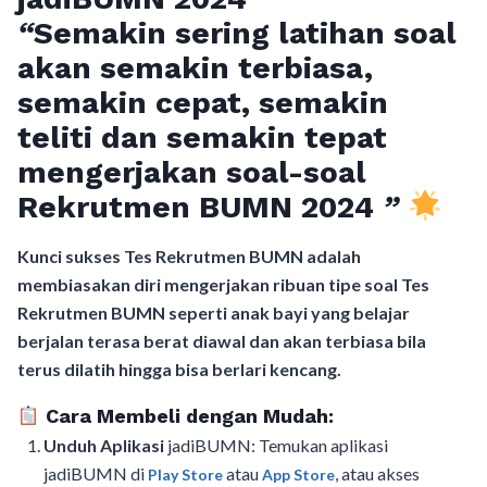
“
Semakin sering latihan soal
akan semakin terbiasa,
semakin cepat, semakin
teliti dan semakin tepat
mengerjakan soal-soal
Rekrutmen BUMN 2024
”
Kunci sukses Tes Rekrutmen BUMN adalah
membiasakan diri mengerjakan ribuan tipe soal Tes
Rekrutmen BUMN seperti anak bayi yang belajar
berjalan terasa berat diawal dan akan terbiasa bila
terus dilatih hingga bisa berlari kencang.
Cara Membeli dengan Mudah:
Unduh Aplikasi
jadiBUMN: Temukan aplikasi
jadiBUMN di
atau
, atau akses
Play Store
App Store