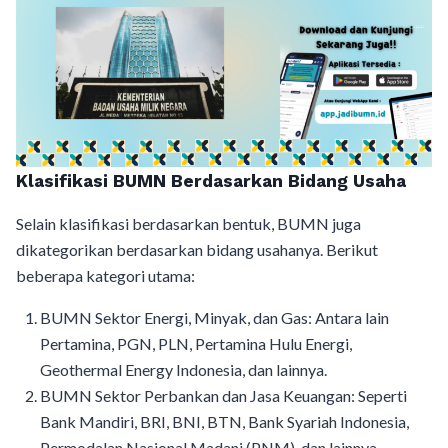
Klasifikasi BUMN Berdasarkan Bidang Usaha
Selain klasifikasi berdasarkan bentuk, BUMN juga
dikategorikan berdasarkan bidang usahanya. Berikut
beberapa kategori utama:
BUMN Sektor Energi, Minyak, dan Gas: Antara lain
Pertamina, PGN, PLN, Pertamina Hulu Energi,
Geothermal Energy Indonesia, dan lainnya.
BUMN Sektor Perbankan dan Jasa Keuangan: Seperti
Bank Mandiri, BRI, BNI, BTN, Bank Syariah Indonesia,
Permodalan Nasional Madani (PNM), dan lainnya.