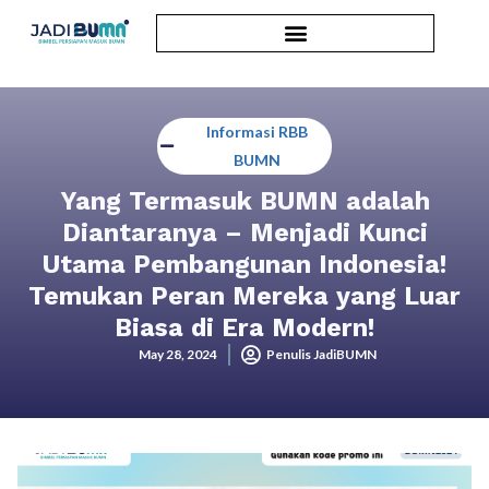
Informasi RBB
BUMN
Yang Termasuk BUMN adalah
Diantaranya – Menjadi Kunci
Utama Pembangunan Indonesia!
Temukan Peran Mereka yang Luar
Biasa di Era Modern!
May 28, 2024
Penulis JadiBUMN