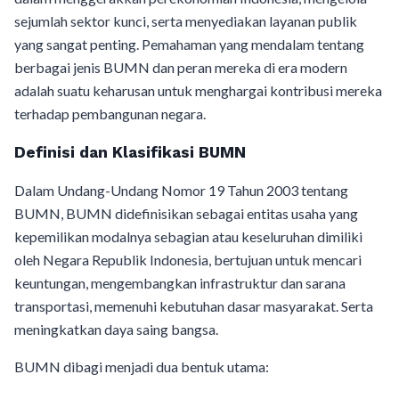
sejumlah sektor kunci, serta menyediakan layanan publik
yang sangat penting. Pemahaman yang mendalam tentang
berbagai jenis BUMN dan peran mereka di era modern
adalah suatu keharusan untuk menghargai kontribusi mereka
terhadap pembangunan negara.
Definisi dan Klasifikasi BUMN
Dalam Undang-Undang Nomor 19 Tahun 2003 tentang
BUMN, BUMN didefinisikan sebagai entitas usaha yang
kepemilikan modalnya sebagian atau keseluruhan dimiliki
oleh Negara Republik Indonesia, bertujuan untuk mencari
keuntungan, mengembangkan infrastruktur dan sarana
transportasi, memenuhi kebutuhan dasar masyarakat. Serta
meningkatkan daya saing bangsa.
BUMN dibagi menjadi dua bentuk utama: