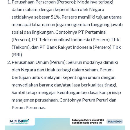
Perusahaan Perseroan (Persero): Modalnya terbagi
dalam saham, dengan kepemilikan oleh Negara
setidaknya sebesar 51%. Persero memiliki tujuan utama
mencapai laba, namun juga mengemban tanggung jawab
sosial dan lingkungan. Contohnya PT Pertamina
(Persero), PT Telekomunikasi Indonesia (Persero) Tbk
(Telkom), dan PT Bank Rakyat Indonesia (Persero) Tbk
(BRI).
Perusahaan Umum (Perum): Seluruh modalnya dimiliki
oleh Negara dan tidak terbagi dalam saham. Perum
bertujuan untuk melayani kepentingan umum dengan
menyediakan barang dan/atau jasa berkualitas tinggi.
Sambil tetap mengejar keuntungan berdasarkan prinsip
manajemen perusahaan. Contohnya Perum Peruri dan
Perum Perumnas.