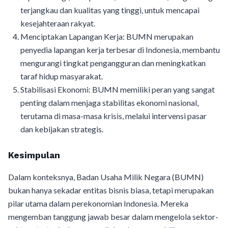
terjangkau dan kualitas yang tinggi, untuk mencapai
kesejahteraan rakyat.
Menciptakan Lapangan Kerja: BUMN merupakan
penyedia lapangan kerja terbesar di Indonesia, membantu
mengurangi tingkat pengangguran dan meningkatkan
taraf hidup masyarakat.
Stabilisasi Ekonomi: BUMN memiliki peran yang sangat
penting dalam menjaga stabilitas ekonomi nasional,
terutama di masa-masa krisis, melalui intervensi pasar
dan kebijakan strategis.
Kesimpulan
Dalam konteksnya, Badan Usaha Milik Negara (BUMN)
bukan hanya sekadar entitas bisnis biasa, tetapi merupakan
pilar utama dalam perekonomian Indonesia. Mereka
mengemban tanggung jawab besar dalam mengelola sektor-