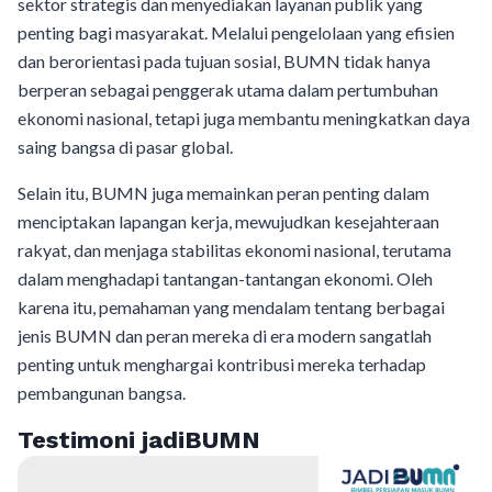
sektor strategis dan menyediakan layanan publik yang
penting bagi masyarakat. Melalui pengelolaan yang efisien
dan berorientasi pada tujuan sosial, BUMN tidak hanya
berperan sebagai penggerak utama dalam pertumbuhan
ekonomi nasional, tetapi juga membantu meningkatkan daya
saing bangsa di pasar global.
Selain itu, BUMN juga memainkan peran penting dalam
menciptakan lapangan kerja, mewujudkan kesejahteraan
rakyat, dan menjaga stabilitas ekonomi nasional, terutama
dalam menghadapi tantangan-tantangan ekonomi. Oleh
karena itu, pemahaman yang mendalam tentang berbagai
jenis BUMN dan peran mereka di era modern sangatlah
penting untuk menghargai kontribusi mereka terhadap
pembangunan bangsa.
Testimoni jadiBUMN