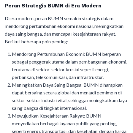
Peran Strategis BUMN di Era Modern
Di era modern, peran BUMN semakin strategis dalam
mendorong pertumbuhan ekonomi nasional, meningkatkan
daya saing bangsa, dan mencapai kesejahteraan rakyat.
Berikut beberapa poin penting:
Mendorong Pertumbuhan Ekonomi: BUMN berperan
sebagai penggerak utama dalam pembangunan ekonomi,
terutama di sektor-sektor krusial seperti energi,
perbankan, telekomunikasi, dan infrastruktur.
Meningkatkan Daya Saing Bangsa: BUMN diharapkan
dapat bersaing secara global dan menjadi pemimpin di
sektor-sektor industri vital, sehingga meningkatkan daya
saing bangsa di tingkat internasional.
Mewujudkan Kesejahteraan Rakyat: BUMN
menyediakan berbagai layanan publik yang penting,
seperti energi, transportasi, dan kesehatan, dengan harga