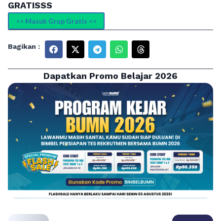
GRATISSS
>> Masuk Grup Gratis <<
Bagikan :
Dapatkan Promo Belajar 2026