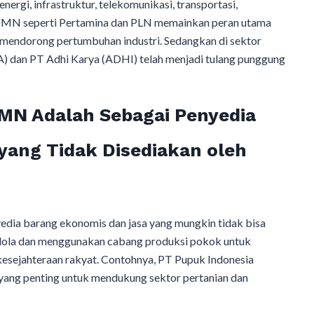
ergi, infrastruktur, telekomunikasi, transportasi,
 BUMN seperti Pertamina dan PLN memainkan peran utama
 mendorong pertumbuhan industri. Sedangkan di sektor
) dan PT Adhi Karya (ADHI) telah menjadi tulang punggung
MN Adalah Sebagai Penyedia
yang Tidak Disediakan oleh
edia barang ekonomis dan jasa yang mungkin tidak bisa
elola dan menggunakan cabang produksi pokok untuk
esejahteraan rakyat. Contohnya, PT Pupuk Indonesia
 yang penting untuk mendukung sektor pertanian dan