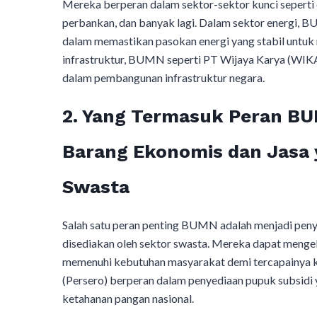
Mereka berperan dalam sektor-sektor kunci seperti en
perbankan, dan banyak lagi. Dalam sektor energi,
dalam memastikan pasokan energi yang stabil untuk
infrastruktur, BUMN seperti PT Wijaya Karya (WIKA
dalam pembangunan infrastruktur negara.
2. Yang Termasuk Peran BU
Barang Ekonomis dan Jasa 
Swasta
Salah satu peran penting BUMN adalah menjadi peny
disediakan oleh sektor swasta. Mereka dapat meng
memenuhi kebutuhan masyarakat demi tercapainya k
(Persero) berperan dalam penyediaan pupuk subsidi
ketahanan pangan nasional.