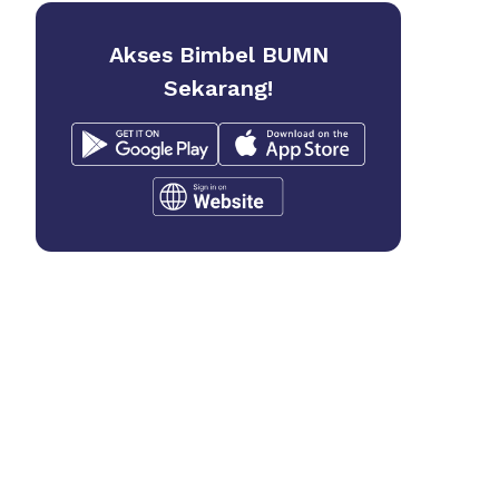
Akses Bimbel BUMN
Sekarang!