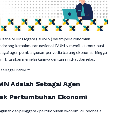
 Usaha Milik Negara (BUMN) dalam perekonomian
mendorong kemakmuran nasional. BUMN memiliki kontribusi
ebagai agen pembangunan, penyedia barang ekonomis, hingga
ni, kita akan menjelaskannya dengan singkat dan jelas.
sebagai Berikut:
MN Adalah Sebagai Agen
ak Pertumbuhan Ekonomi
gunan dan penggerak pertumbuhan ekonomi di Indonesia.