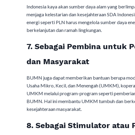
Indonesia kaya akan sumber daya alam yang berlim
menjaga kelestarian dan kesejahteraan SDA Indones
energi seperti PLN harus mengelola sumber daya ene
berkelanjutan dan ramah lingkungan.
7. Sebagai Pembina untuk
dan Masyarakat
BUMN juga dapat memberikan bantuan berupa modal,
Usaha Mikro, Kecil, dan Menengah (UMKM), koper
UMKM melalui program-program seperti pemberian 
BUMN. Hal ini membantu UMKM tumbuh dan berkemb
kesejahteraan masyarakat.
8. Sebagai Stimulator atau 