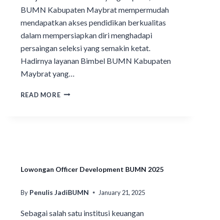
BUMN Kabupaten Maybrat mempermudah
mendapatkan akses pendidikan berkualitas
dalam mempersiapkan diri menghadapi
persaingan seleksi yang semakin ketat.
Hadirnya layanan Bimbel BUMN Kabupaten
Maybrat yang…
READ MORE
Lowongan Officer Development BUMN 2025
Penulis JadiBUMN
By
January 21, 2025
Sebagai salah satu institusi keuangan