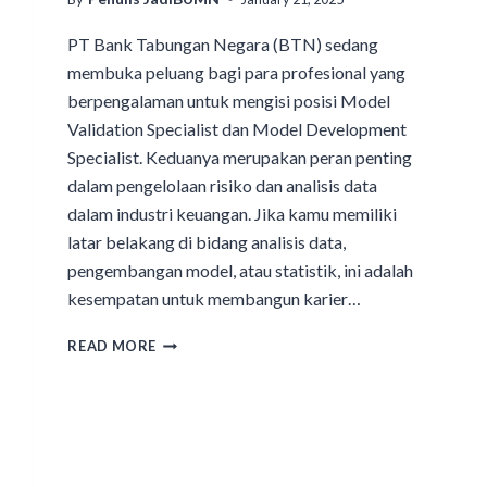
PT Bank Tabungan Negara (BTN) sedang
membuka peluang bagi para profesional yang
berpengalaman untuk mengisi posisi Model
Validation Specialist dan Model Development
Specialist. Keduanya merupakan peran penting
dalam pengelolaan risiko dan analisis data
dalam industri keuangan. Jika kamu memiliki
latar belakang di bidang analisis data,
pengembangan model, atau statistik, ini adalah
kesempatan untuk membangun karier…
READ MORE