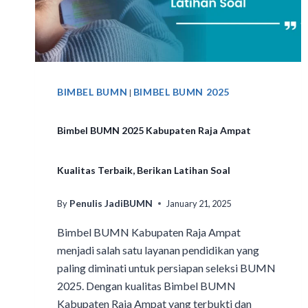
BIMBEL BUMN
BIMBEL BUMN 2025
|
Bimbel BUMN 2025 Kabupaten Raja Ampat
Kualitas Terbaik, Berikan Latihan Soal
Penulis JadiBUMN
By
January 21, 2025
Bimbel BUMN Kabupaten Raja Ampat
menjadi salah satu layanan pendidikan yang
paling diminati untuk persiapan seleksi BUMN
2025. Dengan kualitas Bimbel BUMN
Kabupaten Raja Ampat yang terbukti dan