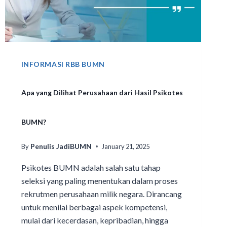
INFORMASI RBB BUMN
Apa yang Dilihat Perusahaan dari Hasil Psikotes
BUMN?
Penulis JadiBUMN
By
January 21, 2025
Psikotes BUMN adalah salah satu tahap
seleksi yang paling menentukan dalam proses
rekrutmen perusahaan milik negara. Dirancang
untuk menilai berbagai aspek kompetensi,
mulai dari kecerdasan, kepribadian, hingga