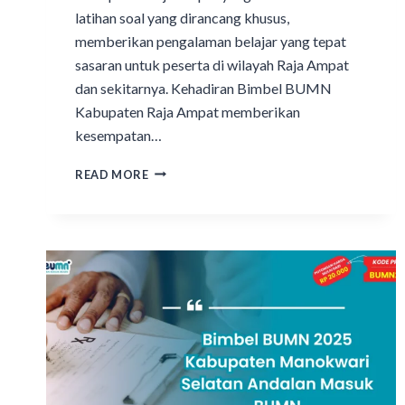
latihan soal yang dirancang khusus,
memberikan pengalaman belajar yang tepat
sasaran untuk peserta di wilayah Raja Ampat
dan sekitarnya. Kehadiran Bimbel BUMN
Kabupaten Raja Ampat memberikan
kesempatan…
READ MORE