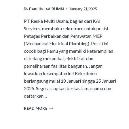
Penulis JadiBUMN
By
January 21, 2025
PT Reska Multi Usaha, bagian dari KAI
Services, membuka rekrutmen untuk posisi
Petugas Perbaikan dan Perawatan MEP
(Mechanical Electrical Plumbing). Posisi ini
cocok bagi kamu yang memiliki keterampilan
di bidang mekanikal, elektrikal, dan
pemeliharaan fasilitas bangunan. Jangan
lewatkan kesempatan ini! Rekrutmen
berlangsung mulai 18 Januari hingga 25 Januari
2025. Segera siapkan berkas lamaranmu dan
daftarkan…
READ MORE