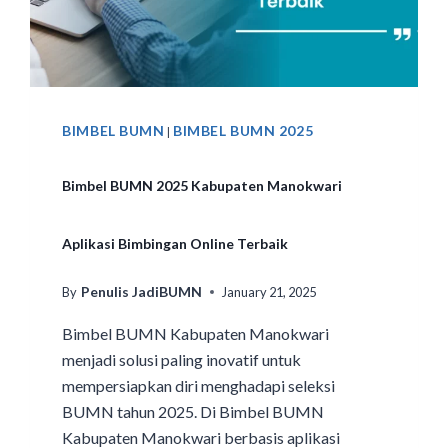
BIMBEL BUMN
BIMBEL BUMN 2025
|
Bimbel BUMN 2025 Kabupaten Manokwari
Aplikasi Bimbingan Online Terbaik
Penulis JadiBUMN
By
January 21, 2025
Bimbel BUMN Kabupaten Manokwari
menjadi solusi paling inovatif untuk
mempersiapkan diri menghadapi seleksi
BUMN tahun 2025. Di Bimbel BUMN
Kabupaten Manokwari berbasis aplikasi