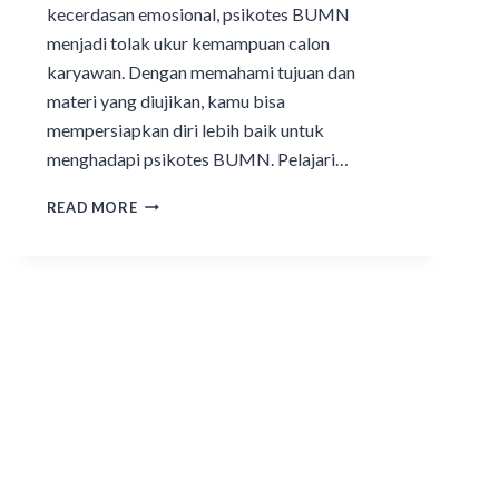
kecerdasan emosional, psikotes BUMN
menjadi tolak ukur kemampuan calon
karyawan. Dengan memahami tujuan dan
materi yang diujikan, kamu bisa
mempersiapkan diri lebih baik untuk
menghadapi psikotes BUMN. Pelajari…
READ MORE