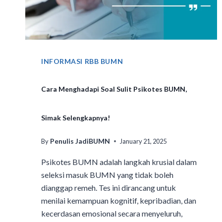
INFORMASI RBB BUMN
Cara Menghadapi Soal Sulit Psikotes BUMN,
Simak Selengkapnya!
Penulis JadiBUMN
By
January 21, 2025
Psikotes BUMN adalah langkah krusial dalam
seleksi masuk BUMN yang tidak boleh
dianggap remeh. Tes ini dirancang untuk
menilai kemampuan kognitif, kepribadian, dan
kecerdasan emosional secara menyeluruh,