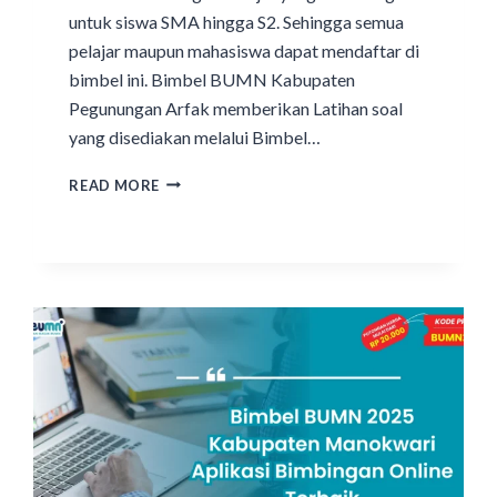
untuk siswa SMA hingga S2. Sehingga semua
pelajar maupun mahasiswa dapat mendaftar di
bimbel ini. Bimbel BUMN Kabupaten
Pegunungan Arfak memberikan Latihan soal
yang disediakan melalui Bimbel…
READ MORE