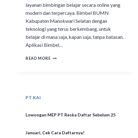
layanan bimbingan belajar secara online yang
modern dan terpercaya. Bimbel BUMN
Kabupaten Manokwari Selatan dengan
teknologi yang terus berkembang, untuk
belajar di mana saja, kapan saja, tanpa batasan.
Aplikasi Bimbel…
READ MORE
PT KAI
Lowongan MEP PT Reska Daftar Sebelum 25
Januari, Cek Cara Daftarnya!