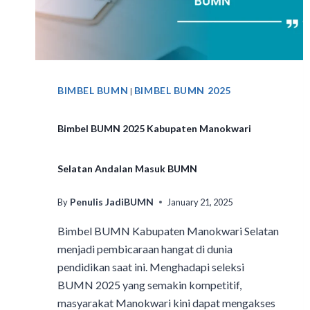
BIMBEL BUMN
BIMBEL BUMN 2025
|
Bimbel BUMN 2025 Kabupaten Manokwari
Selatan Andalan Masuk BUMN
Penulis JadiBUMN
By
January 21, 2025
Bimbel BUMN Kabupaten Manokwari Selatan
menjadi pembicaraan hangat di dunia
pendidikan saat ini. Menghadapi seleksi
BUMN 2025 yang semakin kompetitif,
masyarakat Manokwari kini dapat mengakses