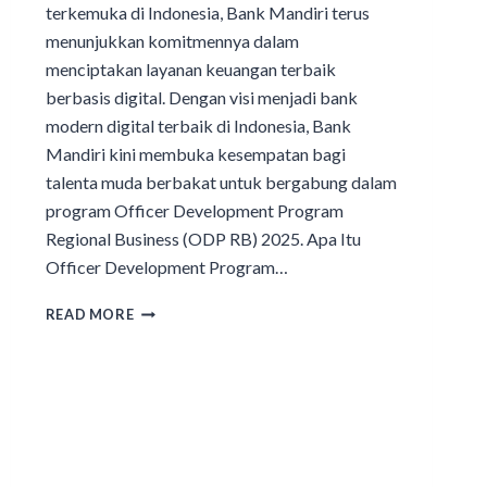
terkemuka di Indonesia, Bank Mandiri terus
menunjukkan komitmennya dalam
menciptakan layanan keuangan terbaik
berbasis digital. Dengan visi menjadi bank
modern digital terbaik di Indonesia, Bank
Mandiri kini membuka kesempatan bagi
talenta muda berbakat untuk bergabung dalam
program Officer Development Program
Regional Business (ODP RB) 2025. Apa Itu
Officer Development Program…
READ MORE